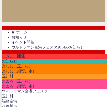
ホーム
お知らせ
イベント開催
ウルトラマン空港フェスタ2014のお知らせ
イベント開催
お知らせ
楽しむ（玉川村）
楽しむ（須賀川市）
玉川村
集まる（玉川村）
集まる（須賀川市）
ウルトラマン空港フェスタ
玉川村
福島空港
須賀川市