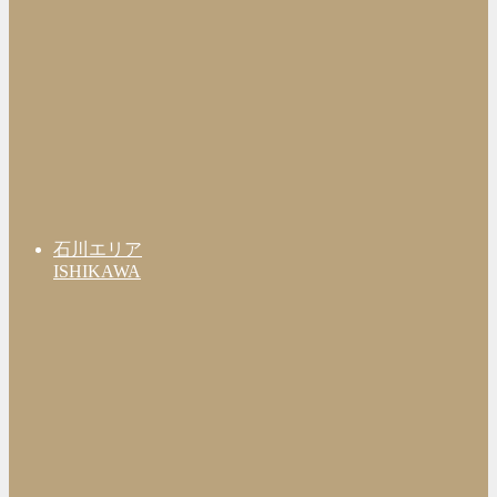
石川エリア
ISHIKAWA