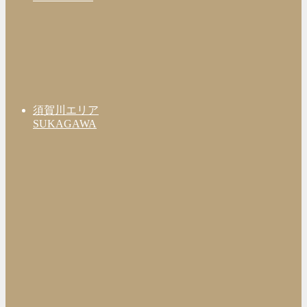
須賀川エリア
SUKAGAWA