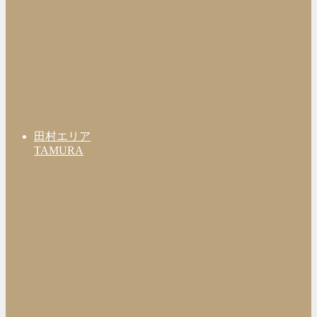
田村エリア
TAMURA