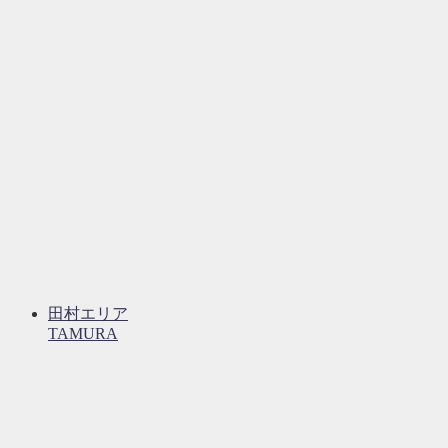
田村エリア
TAMURA