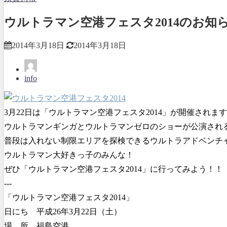
ウルトラマン空港フェスタ2014のお知
2014年3月18日
2014年3月18日
info
3月22日は「ウルトラマン空港フェスタ2014」が開催されま
ウルトラマンギンガとウルトラマンゼロのショーが公演され
普段は入れない制限エリアを探検できるウルトラアドベンチ
ウルトラマン大好きっ子のみんな！
ぜひ「ウルトラマン空港フェスタ2014」に行ってみよう！！
---
「ウルトラマン空港フェスタ2014」
日にち 平成26年3月22日（土）
場 所 福島空港