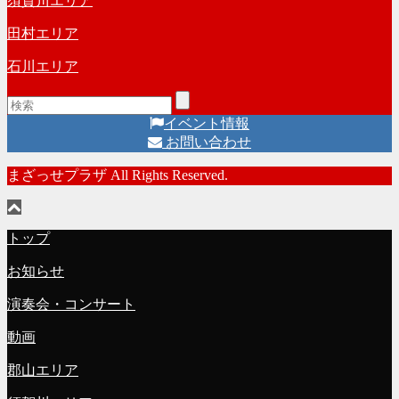
須賀川エリア
田村エリア
石川エリア
イベント情報
お問い合わせ
まざっせプラザ All Rights Reserved.
トップ
お知らせ
演奏会・コンサート
動画
郡山エリア