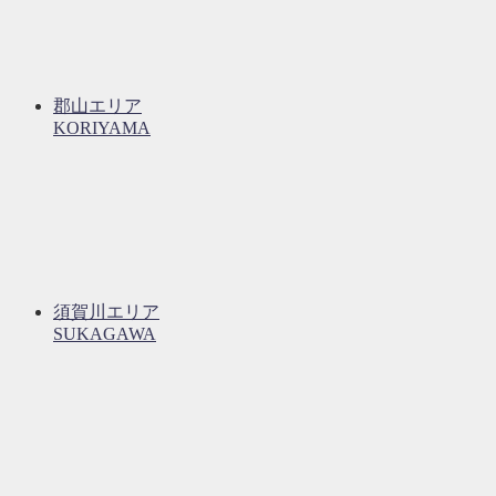
郡山エリア
KORIYAMA
須賀川エリア
SUKAGAWA