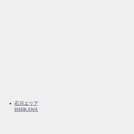
石川エリア
ISHIKAWA