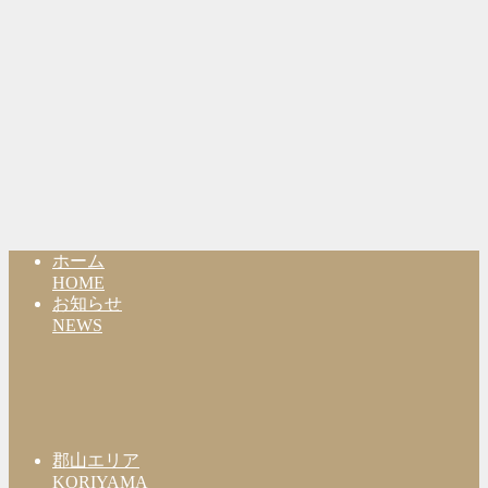
ホーム
HOME
お知らせ
NEWS
郡山エリア
KORIYAMA