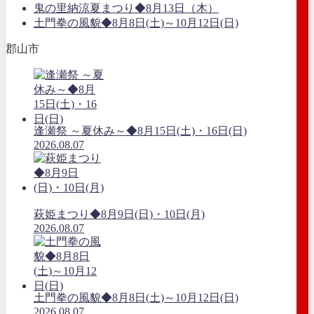
鬼の里納涼夏まつり◆8月13日（木）
土門拳の風貌◆8月8日(土)～10月12日(日)
郡山市
逢瀬祭 ～夏休み～◆8月15日(土)・16日(日)
2026.08.07
萩姫まつり◆8月9日(日)・10日(月)
2026.08.07
土門拳の風貌◆8月8日(土)～10月12日(日)
2026.08.07