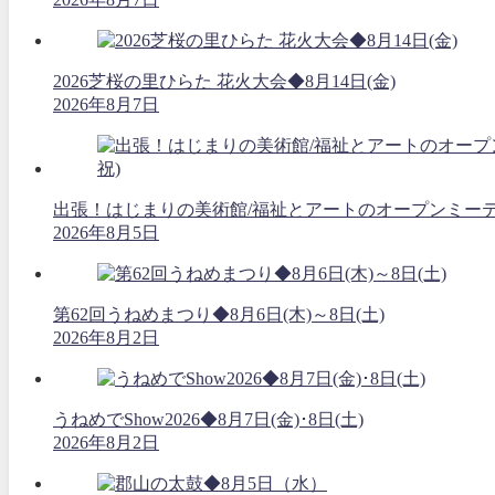
2026芝桜の里ひらた 花火大会◆8月14日(金)
2026年8月7日
出張！はじまりの美術館/福祉とアートのオープンミーティング
2026年8月5日
第62回うねめまつり◆8月6日(木)～8日(土)
2026年8月2日
うねめでShow2026◆8月7日(金)･8日(土)
2026年8月2日