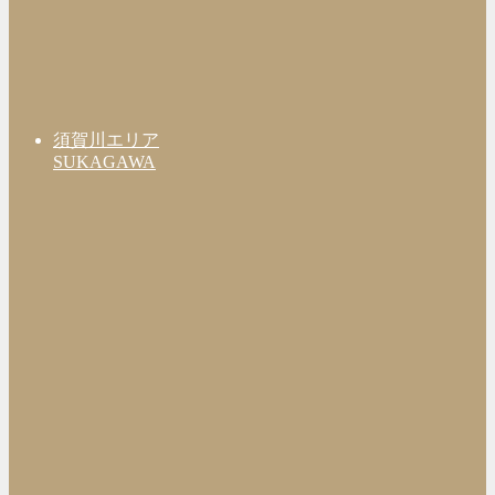
須賀川エリア
SUKAGAWA