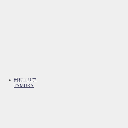
田村エリア
TAMURA