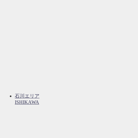
石川エリア
ISHIKAWA