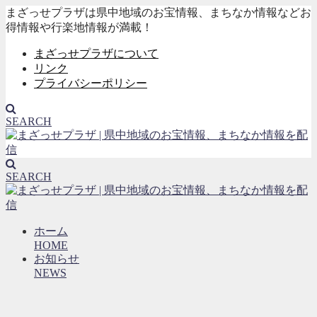
まざっせプラザは県中地域のお宝情報、まちなか情報などお
得情報や行楽地情報が満載！
まざっせプラザについて
リンク
プライバシーポリシー
SEARCH
SEARCH
ホーム
HOME
お知らせ
NEWS