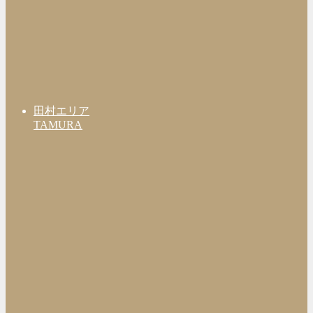
田村エリア
TAMURA