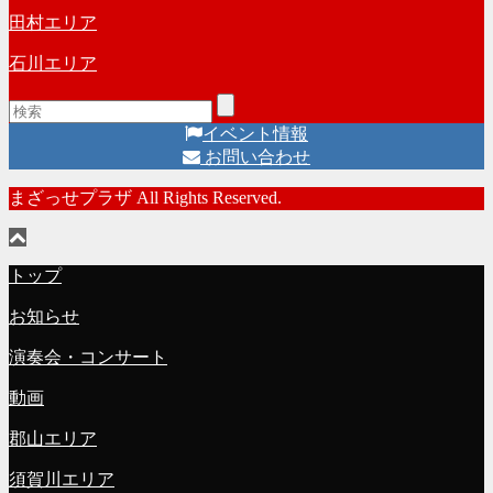
田村エリア
石川エリア
イベント情報
お問い合わせ
まざっせプラザ All Rights Reserved.
トップ
お知らせ
演奏会・コンサート
動画
郡山エリア
須賀川エリア