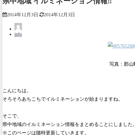
県中地域 イルミネーション情報‼
2014年12月3日
2014年12月3日
info
写真：郡山
こんにちは。
そろそろあちこちでイルミネーションが始まりますね。
そこで、
県中地域のイルミネーション情報をまとめることにしました
※このページは随時更新していきます。