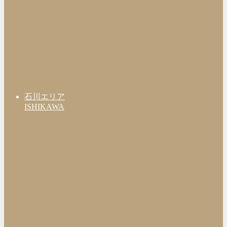
石川エリア
ISHIKAWA