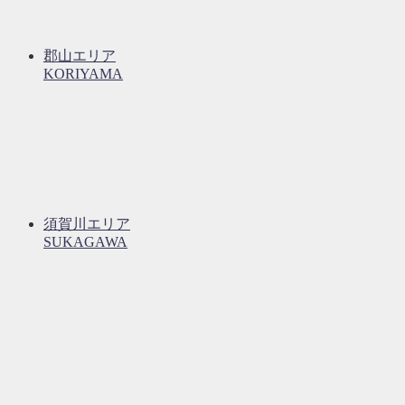
郡山エリア
KORIYAMA
須賀川エリア
SUKAGAWA