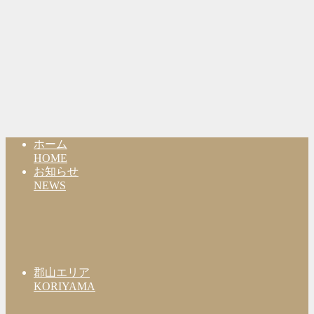
ホーム
HOME
お知らせ
NEWS
郡山エリア
KORIYAMA