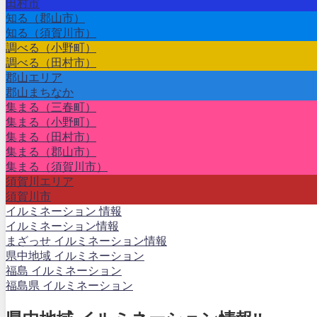
田村市
知る（郡山市）
知る（須賀川市）
調べる（小野町）
調べる（田村市）
郡山エリア
郡山まちなか
集まる（三春町）
集まる（小野町）
集まる（田村市）
集まる（郡山市）
集まる（須賀川市）
須賀川エリア
須賀川市
イルミネーション 情報
イルミネーション情報
まざっせ イルミネーション情報
県中地域 イルミネーション
福島 イルミネーション
福島県 イルミネーション