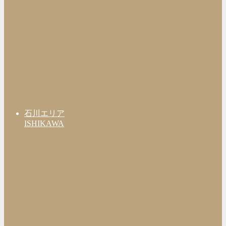
石川エリア
ISHIKAWA