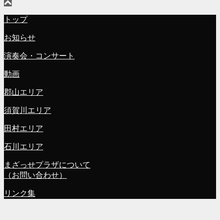
トップ
お知らせ
演奏会・コンサート
動画
郡山エリア
須賀川エリア
田村エリア
石川エリア
まざっせプラザについて
（お問い合わせ）
リンク集