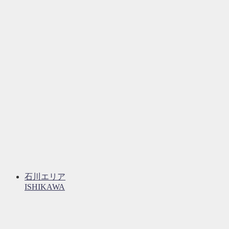
石川エリア
ISHIKAWA