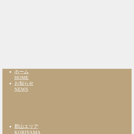
ホーム
HOME
お知らせ
NEWS
郡山エリア
KORIYAMA