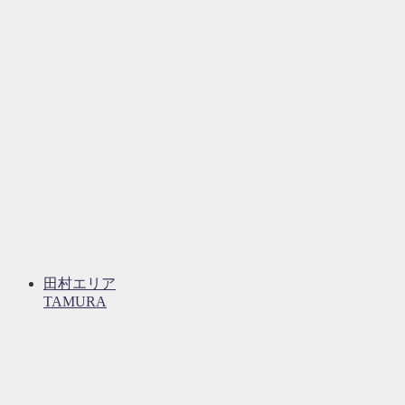
田村エリア
TAMURA