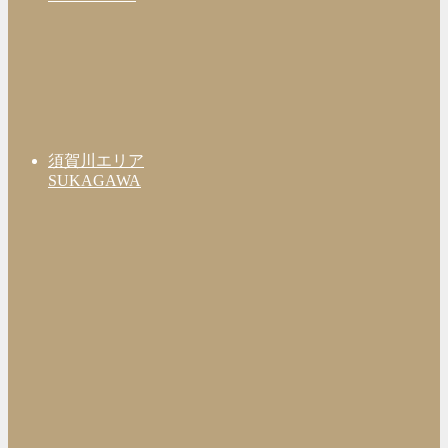
須賀川エリア
SUKAGAWA