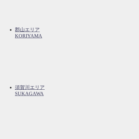
郡山エリア
KORIYAMA
須賀川エリア
SUKAGAWA