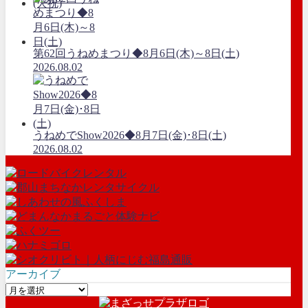
第62回うねめまつり◆8月6日(木)～8日(土)
2026.08.02
うねめでShow2026◆8月7日(金)･8日(土)
2026.08.02
アーカイブ
ア
ー