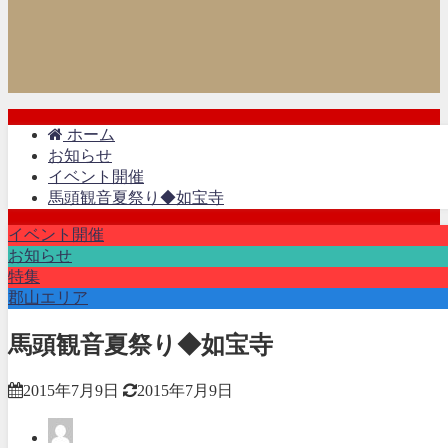
ホーム
お知らせ
イベント開催
馬頭観音夏祭り◆如宝寺
イベント開催
お知らせ
特集
郡山エリア
馬頭観音夏祭り◆如宝寺
2015年7月9日
2015年7月9日