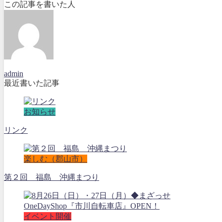
この記事を書いた人
admin
最近書いた記事
お知らせ
リンク
楽しむ（郡山市）
第２回 福島 沖縄まつり
イベント開催