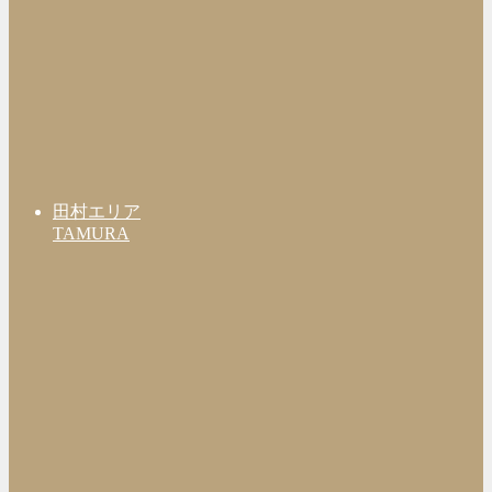
田村エリア
TAMURA