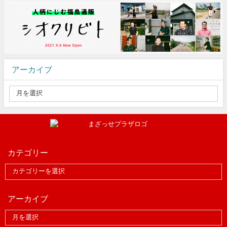
アーカイブ
カテゴリー
アーカイブ