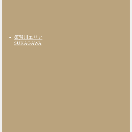
須賀川エリア
SUKAGAWA