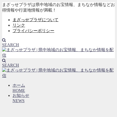
まざっせプラザは県中地域のお宝情報、まちなか情報などお
得情報や行楽地情報が満載！
まざっせプラザについて
リンク
プライバシーポリシー
SEARCH
SEARCH
ホーム
HOME
お知らせ
NEWS