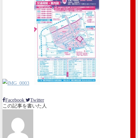
Facebook
Twitter
この記事を書いた人