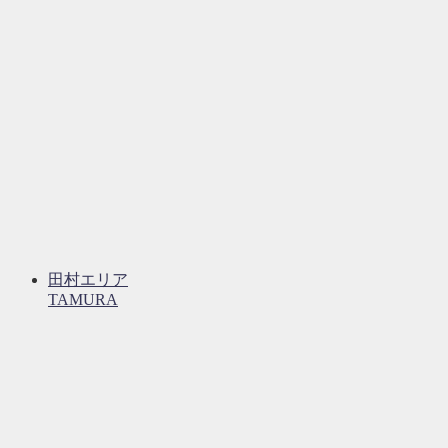
田村エリア
TAMURA