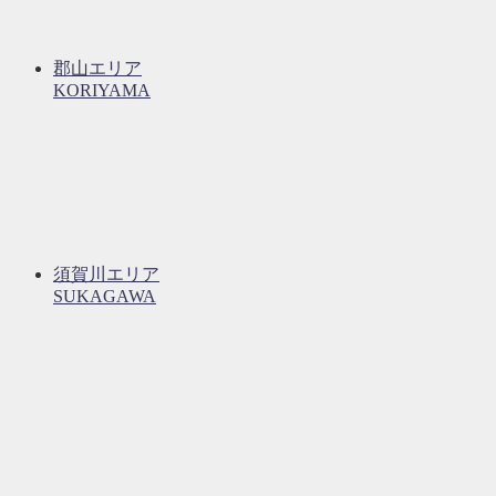
郡山エリア
KORIYAMA
須賀川エリア
SUKAGAWA