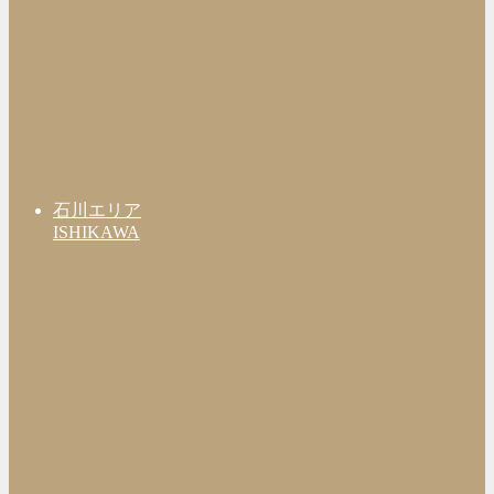
石川エリア
ISHIKAWA