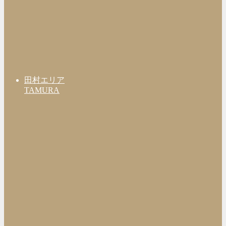
田村エリア
TAMURA