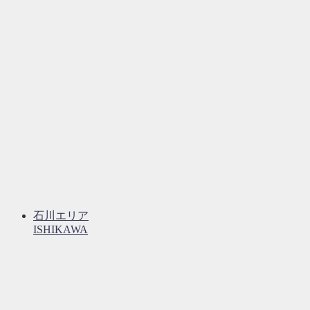
石川エリア
ISHIKAWA