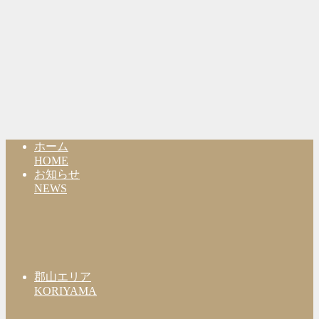
ホーム
HOME
お知らせ
NEWS
郡山エリア
KORIYAMA