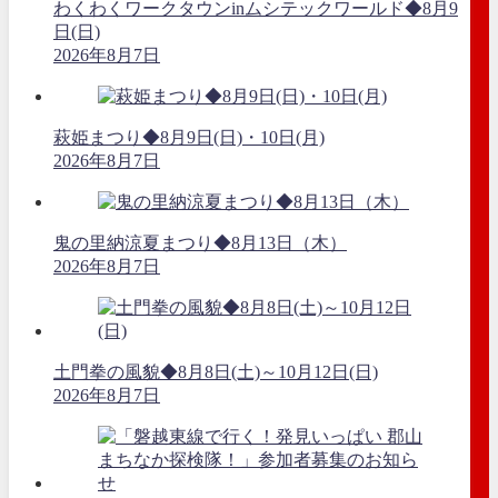
わくわくワークタウンinムシテックワールド◆8月9
日(日)
2026年8月7日
萩姫まつり◆8月9日(日)・10日(月)
2026年8月7日
鬼の里納涼夏まつり◆8月13日（木）
2026年8月7日
土門拳の風貌◆8月8日(土)～10月12日(日)
2026年8月7日