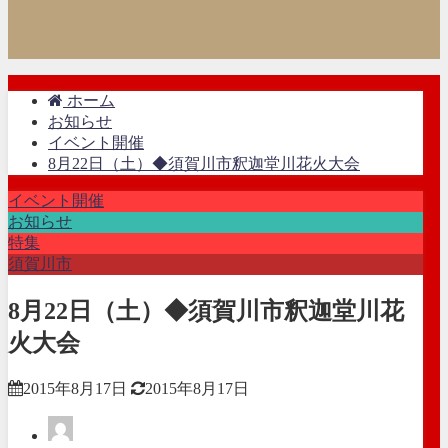
ホーム
お知らせ
イベント開催
8月22日（土）◆須賀川市釈迦堂川花火大会
イベント開催
お知らせ
特集
須賀川市
8月22日（土）◆須賀川市釈迦堂川花
火大会
2015年8月17日
2015年8月17日