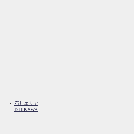
石川エリア
ISHIKAWA