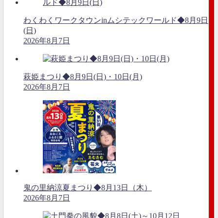
わくわくワークタウンinムシテックワールド◆8月9日
(日)
2026年8月7日
萩姫まつり◆8月9日(日)・10日(月)
2026年8月7日
鬼の里納涼夏まつり◆8月13日（木）
2026年8月7日