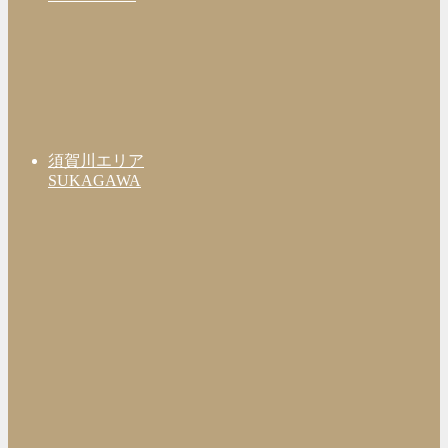
須賀川エリア
SUKAGAWA