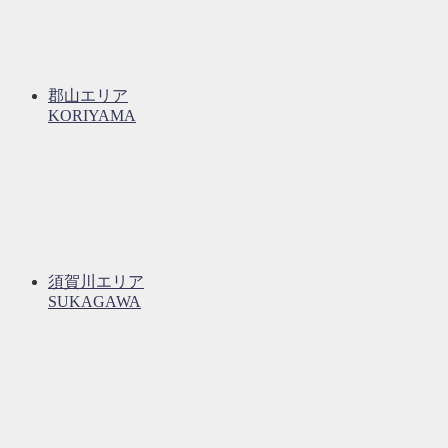
郡山エリア
KORIYAMA
須賀川エリア
SUKAGAWA