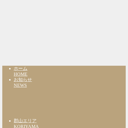
ホーム
HOME
お知らせ
NEWS
郡山エリア
KORIYAMA