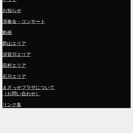
お知らせ
演奏会・コンサート
動画
郡山エリア
須賀川エリア
田村エリア
石川エリア
まざっせプラザについて
（お問い合わせ）
リンク集