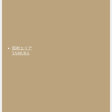
田村エリア
TAMURA