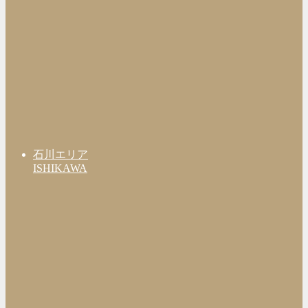
石川エリア
ISHIKAWA