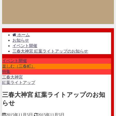
ホーム
お知らせ
イベント開催
三春大神宮 紅葉ライトアップのお知らせ
イベント開催
楽しむ（三春町）
特集
三春大神宮
紅葉ライトアップ
三春大神宮 紅葉ライトアップのお知
らせ
2015年11月5日
2015年11月5日