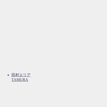
田村エリア
TAMURA