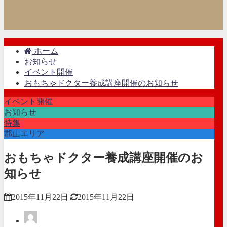
ホーム
お知らせ
イベント開催
おもちゃドクター養成講座開催のお知らせ
イベント開催
お知らせ
特集
郡山エリア
おもちゃドクター養成講座開催のお
知らせ
2015年11月22日
2015年11月22日