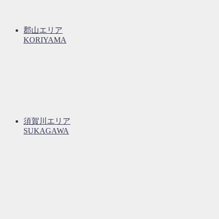
郡山エリア
KORIYAMA
須賀川エリア
SUKAGAWA