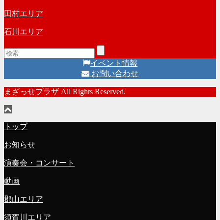
田村エリア
石川エリア
イベント情報
お問い合わせ
まざっせプラザ All Rights Reserved.
トップ
お知らせ
演奏会・コンサート
動画
郡山エリア
須賀川エリア