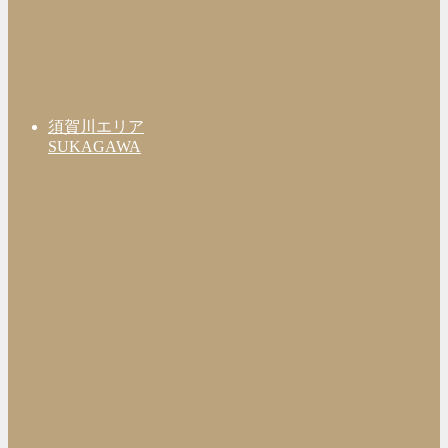
須賀川エリア
SUKAGAWA