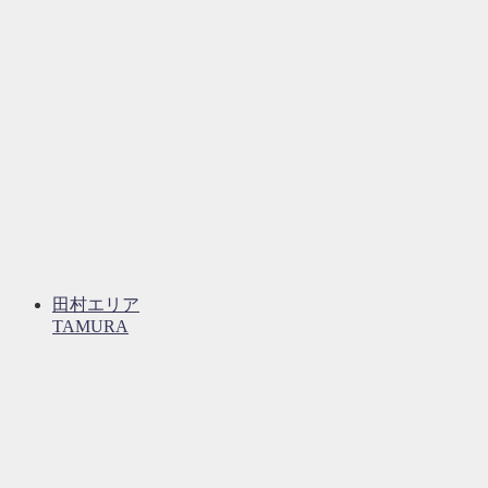
田村エリア
TAMURA