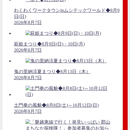
わくわくワークタウンinムシテックワールド◆8月9
日(日)
2026年8月7日
萩姫まつり◆8月9日(日)・10日(月)
2026年8月7日
鬼の里納涼夏まつり◆8月13日（木）
2026年8月7日
土門拳の風貌◆8月8日(土)～10月12日(日)
2026年8月7日