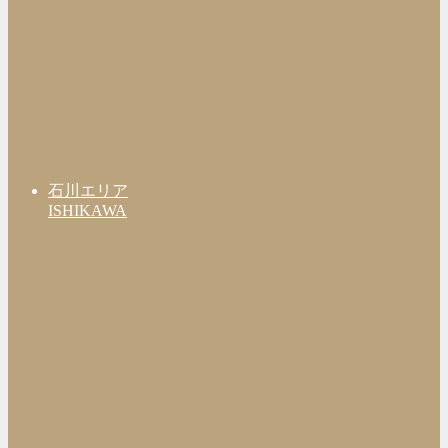
石川エリア
ISHIKAWA