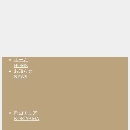
ホーム
HOME
お知らせ
NEWS
郡山エリア
KORIYAMA