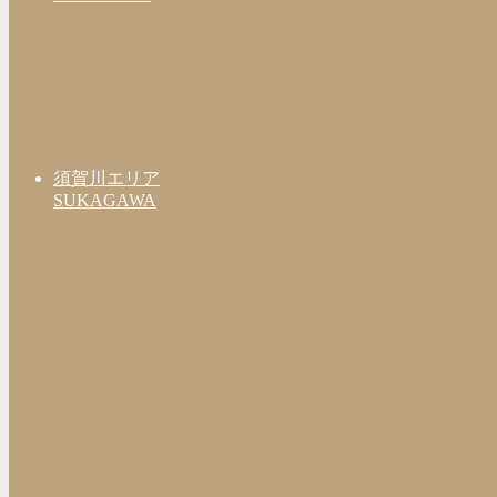
須賀川エリア
SUKAGAWA