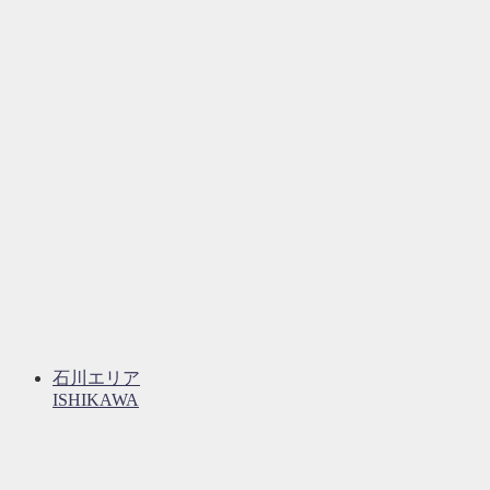
石川エリア
ISHIKAWA