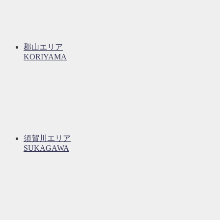
郡山エリア
KORIYAMA
須賀川エリア
SUKAGAWA