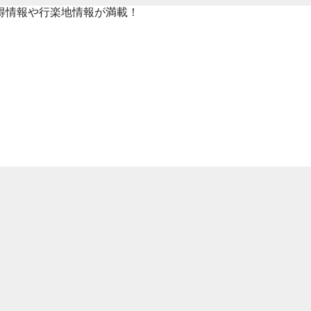
得情報や行楽地情報が満載！