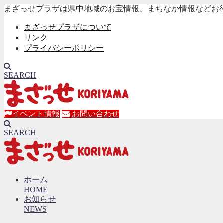
まざっせプラザは県中地域のお宝情報、まちなか情報などお
まざっせプラザについて
リンク
プライバシーポリシー
SEARCH
イベント情報
お問い合わせ
SEARCH
ホーム
HOME
お知らせ
NEWS