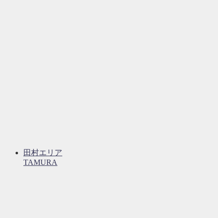
田村エリア
TAMURA