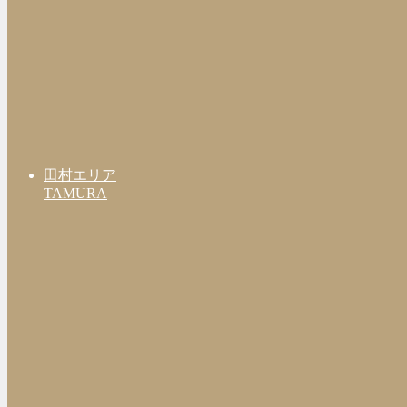
田村エリア
TAMURA