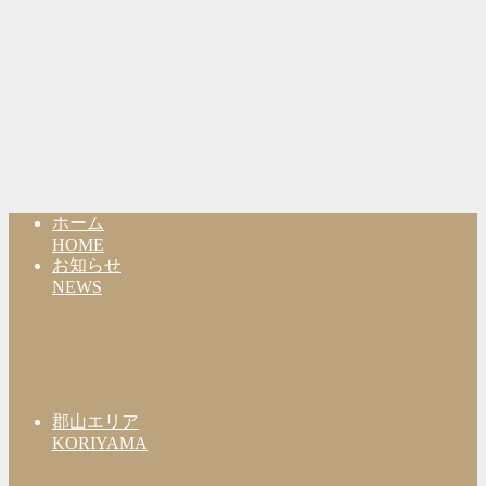
ホーム
HOME
お知らせ
NEWS
郡山エリア
KORIYAMA