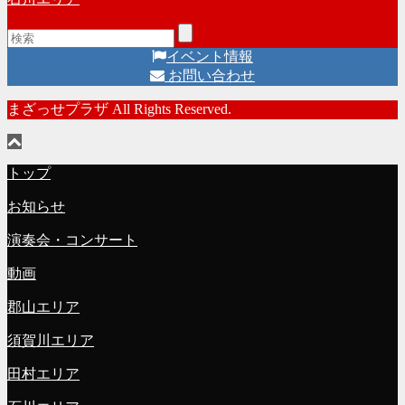
イベント情報
お問い合わせ
まざっせプラザ All Rights Reserved.
トップ
お知らせ
演奏会・コンサート
動画
郡山エリア
須賀川エリア
田村エリア