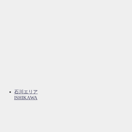
石川エリア
ISHIKAWA