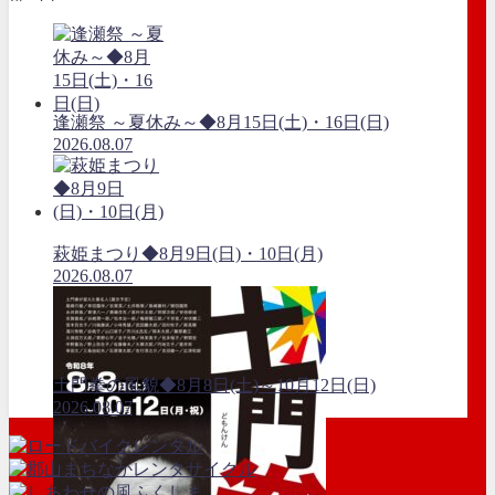
逢瀬祭 ～夏休み～◆8月15日(土)・16日(日)
2026.08.07
萩姫まつり◆8月9日(日)・10日(月)
2026.08.07
土門拳の風貌◆8月8日(土)～10月12日(日)
2026.08.07