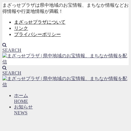
まざっせプラザは県中地域のお宝情報、まちなか情報などお
得情報や行楽地情報が満載！
まざっせプラザについて
リンク
プライバシーポリシー
SEARCH
SEARCH
ホーム
HOME
お知らせ
NEWS