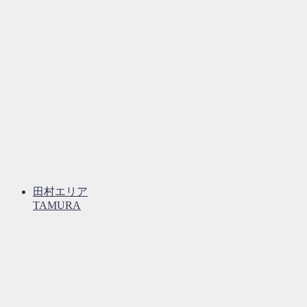
田村エリア
TAMURA