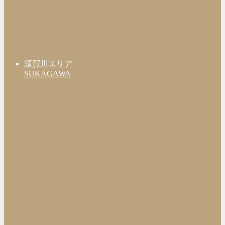
須賀川エリア
SUKAGAWA