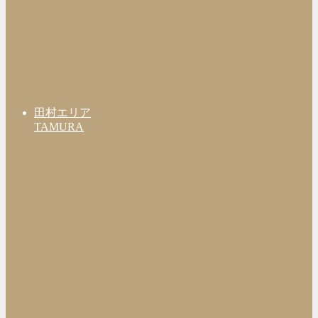
田村エリア
TAMURA