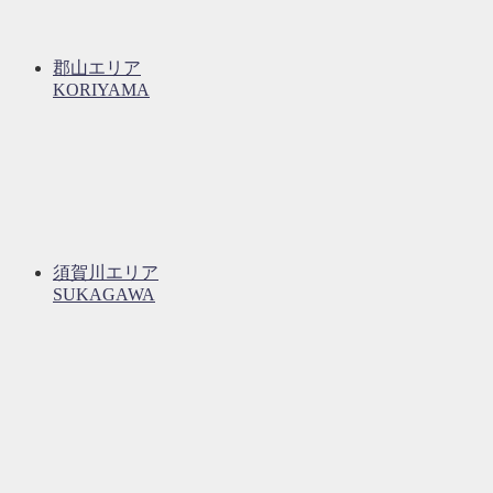
郡山エリア
KORIYAMA
須賀川エリア
SUKAGAWA