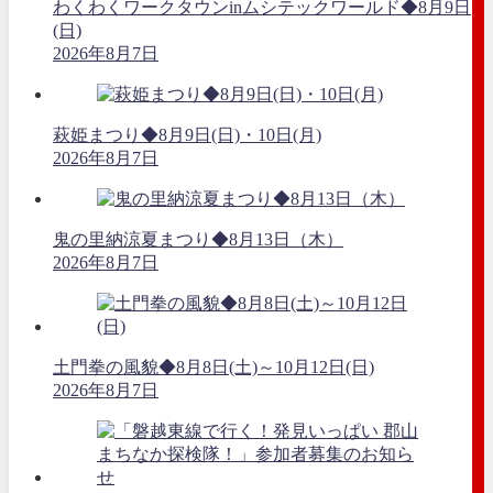
わくわくワークタウンinムシテックワールド◆8月9日
(日)
2026年8月7日
萩姫まつり◆8月9日(日)・10日(月)
2026年8月7日
鬼の里納涼夏まつり◆8月13日（木）
2026年8月7日
土門拳の風貌◆8月8日(土)～10月12日(日)
2026年8月7日