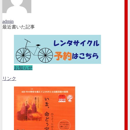
admin
最近書いた記事
お知らせ
リンク