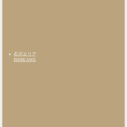
石川エリア
ISHIKAWA