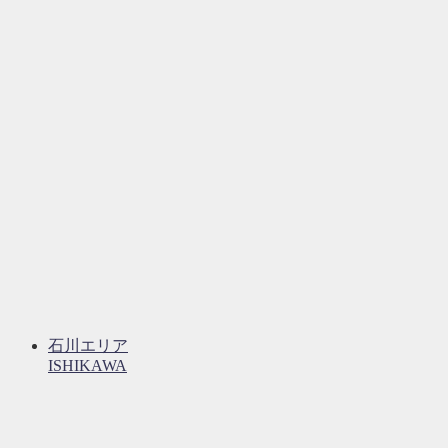
石川エリア
ISHIKAWA