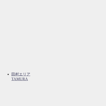
田村エリア
TAMURA