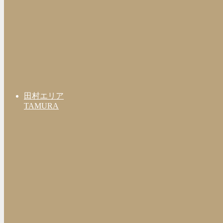
田村エリア
TAMURA