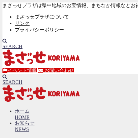
まざっせプラザは県中地域のお宝情報、まちなか情報などお
まざっせプラザについて
リンク
プライバシーポリシー
SEARCH
イベント情報
お問い合わせ
SEARCH
ホーム
HOME
お知らせ
NEWS