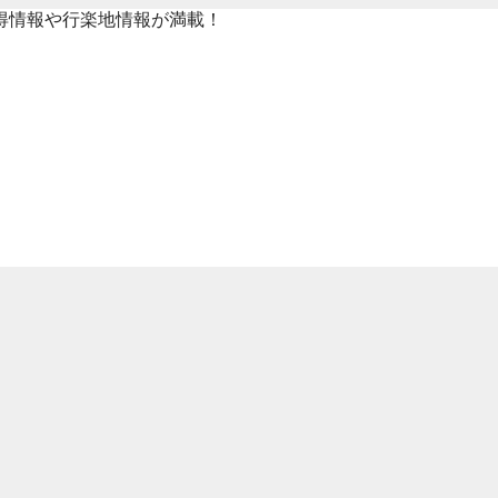
得情報や行楽地情報が満載！