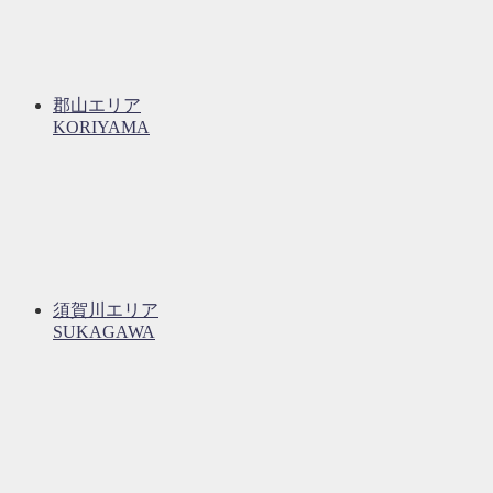
郡山エリア
KORIYAMA
須賀川エリア
SUKAGAWA