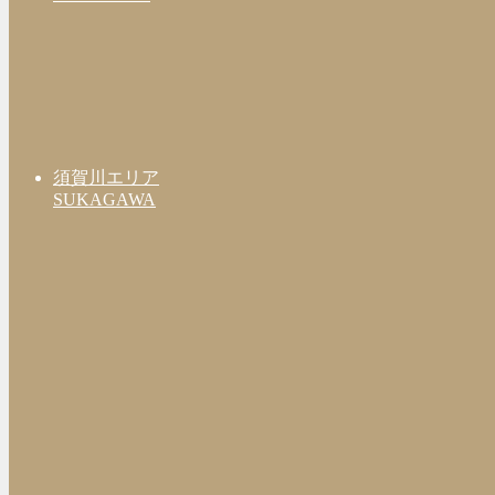
須賀川エリア
SUKAGAWA