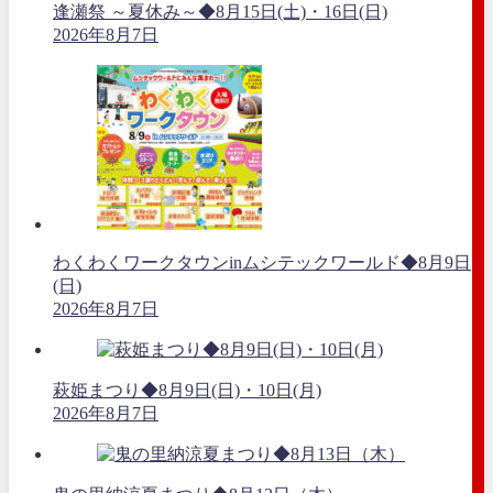
逢瀬祭 ～夏休み～◆8月15日(土)・16日(日)
2026年8月7日
わくわくワークタウンinムシテックワールド◆8月9日
(日)
2026年8月7日
萩姫まつり◆8月9日(日)・10日(月)
2026年8月7日