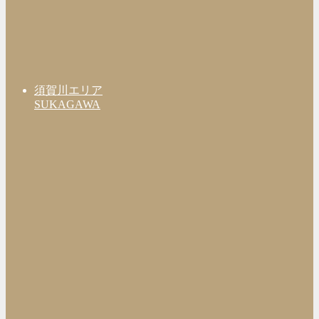
須賀川エリア
SUKAGAWA