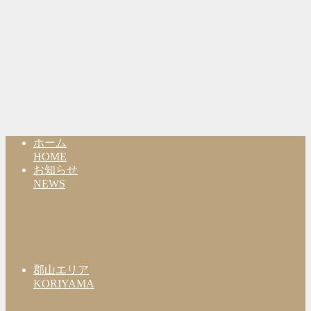
ホーム
HOME
お知らせ
NEWS
郡山エリア
KORIYAMA