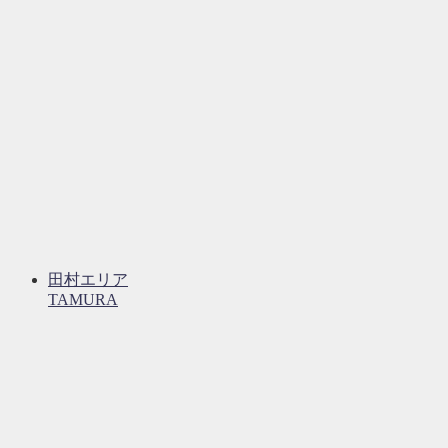
田村エリア
TAMURA