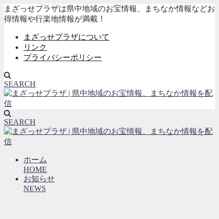
まざっせプラザは県中地域のお宝情報、まちなか情報などお
得情報や行楽地情報が満載！
まざっせプラザについて
リンク
プライバシーポリシー
SEARCH
SEARCH
ホーム
HOME
お知らせ
NEWS