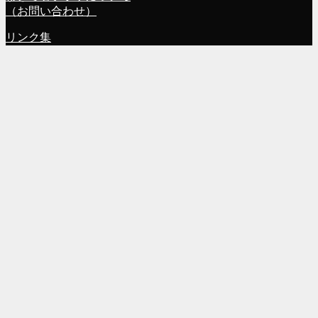
（お問い合わせ）
リンク集