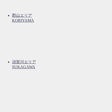
郡山エリア
KORIYAMA
須賀川エリア
SUKAGAWA