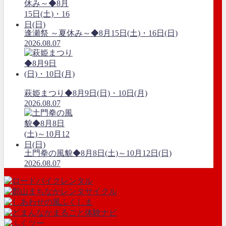
逢瀬祭 ～夏休み～◆8月15日(土)・16日(日)
2026.08.07
萩姫まつり◆8月9日(日)・10日(月)
2026.08.07
土門拳の風貌◆8月8日(土)～10月12日(日)
2026.08.07