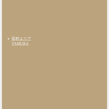
田村エリア
TAMURA