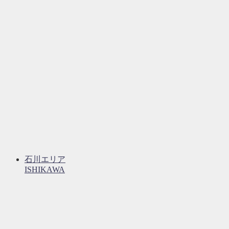
石川エリア
ISHIKAWA