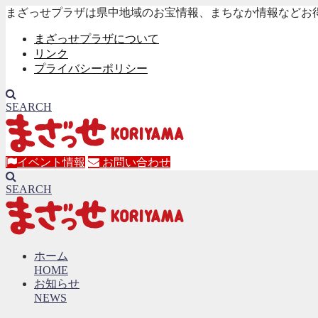
まざっせプラザは県中地域のお宝情報、まちなか情報などお
まざっせプラザについて
リンク
プライバシーポリシー
SEARCH
イベント情報
お問い合わせ
SEARCH
ホーム
HOME
お知らせ
NEWS