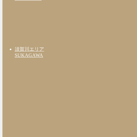
須賀川エリア
SUKAGAWA