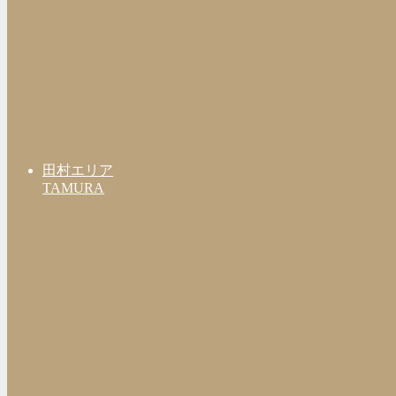
田村エリア
TAMURA