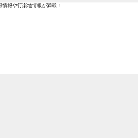
得情報や行楽地情報が満載！