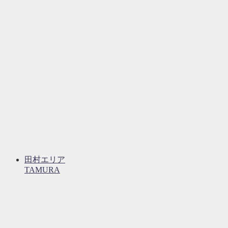
田村エリア
TAMURA