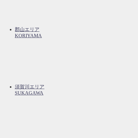
郡山エリア
KORIYAMA
須賀川エリア
SUKAGAWA