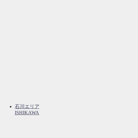
石川エリア
ISHIKAWA