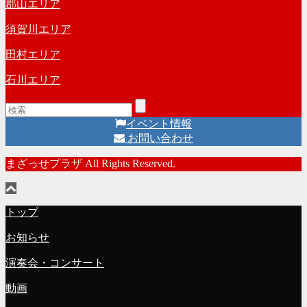
郡山エリア
須賀川エリア
田村エリア
石川エリア
イベント情報
お問い合わせ
まざっせプラザ All Rights Reserved.
トップ
お知らせ
演奏会・コンサート
動画