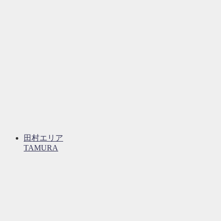
田村エリア
TAMURA