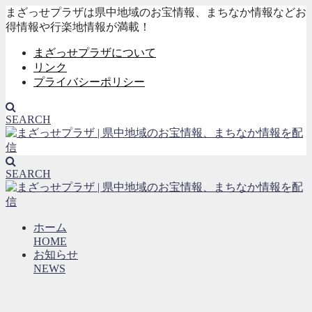
まざっせプラザは県中地域のお宝情報、まちなか情報などお
得情報や行楽地情報が満載！
まざっせプラザについて
リンク
プライバシーポリシー
SEARCH
SEARCH
ホーム
HOME
お知らせ
NEWS