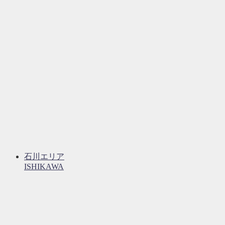
石川エリア
ISHIKAWA