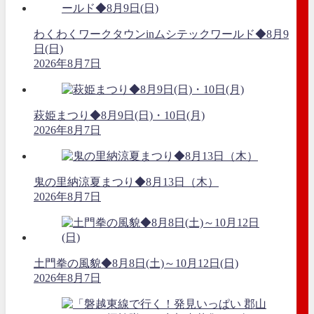
わくわくワークタウンinムシテックワールド◆8月9
日(日)
2026年8月7日
萩姫まつり◆8月9日(日)・10日(月)
2026年8月7日
鬼の里納涼夏まつり◆8月13日（木）
2026年8月7日
土門拳の風貌◆8月8日(土)～10月12日(日)
2026年8月7日