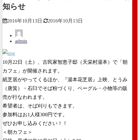
知らせ
2016年10月13日
2016年10月13日
admin
10月22日（土）、古民家智恵子邸（天栄村湯本）で「朝
カフェ」が開催されます。
紙芝居がやってくるほか、『湯本花芝居』上映、とうみ
（唐箕）・石臼でそば粉づくり、ベーグル・小物等の販
売が行なわれます。
希望者は、そば刈りもできます。
参加料はお1人様300円です。
ぜひお申し込みください！！
＜朝カフェ＞