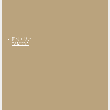
田村エリア
TAMURA