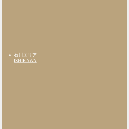
石川エリア
ISHIKAWA