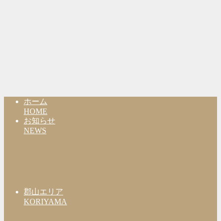
ホーム
HOME
お知らせ
NEWS
郡山エリア
KORIYAMA