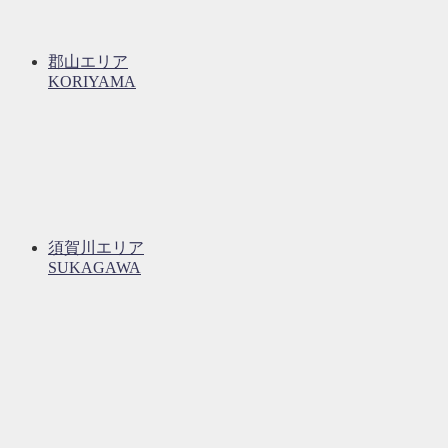
郡山エリア
KORIYAMA
須賀川エリア
SUKAGAWA