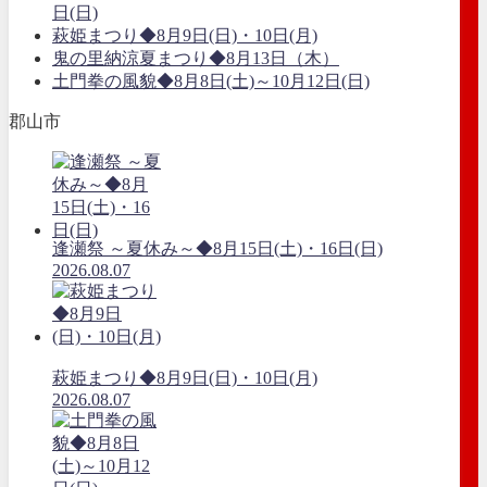
日(日)
萩姫まつり◆8月9日(日)・10日(月)
鬼の里納涼夏まつり◆8月13日（木）
土門拳の風貌◆8月8日(土)～10月12日(日)
郡山市
逢瀬祭 ～夏休み～◆8月15日(土)・16日(日)
2026.08.07
萩姫まつり◆8月9日(日)・10日(月)
2026.08.07