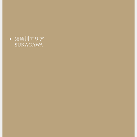
須賀川エリア
SUKAGAWA