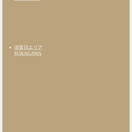
須賀川エリア
SUKAGAWA