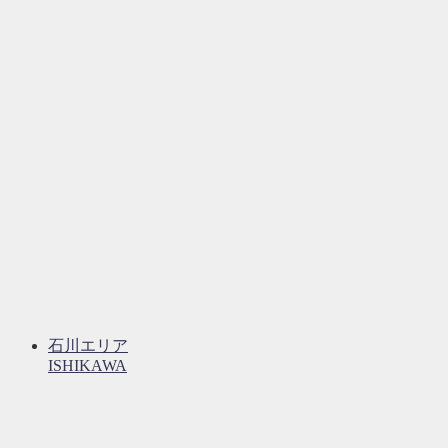
石川エリア
ISHIKAWA