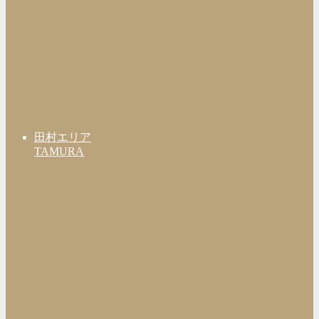
田村エリア
TAMURA