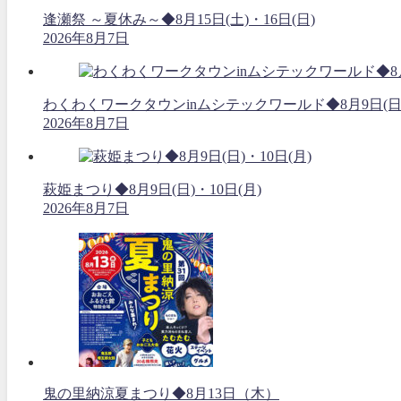
逢瀬祭 ～夏休み～◆8月15日(土)・16日(日)
2026年8月7日
わくわくワークタウンinムシテックワールド◆8月9日(日
2026年8月7日
萩姫まつり◆8月9日(日)・10日(月)
2026年8月7日
鬼の里納涼夏まつり◆8月13日（木）