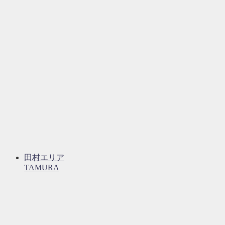
田村エリア
TAMURA