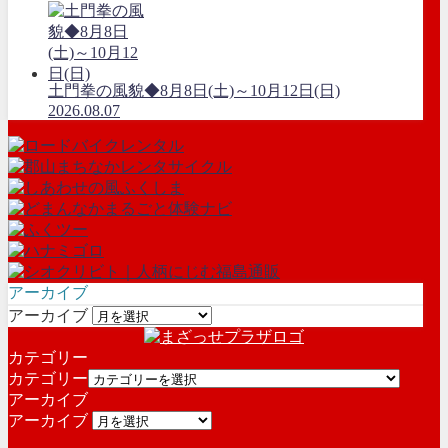
土門拳の風貌◆8月8日(土)～10月12日(日)
2026.08.07
アーカイブ
アーカイブ
カテゴリー
カテゴリー
アーカイブ
アーカイブ