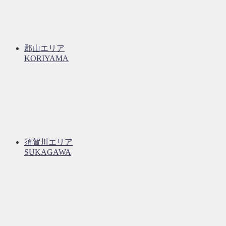
郡山エリア
KORIYAMA
須賀川エリア
SUKAGAWA