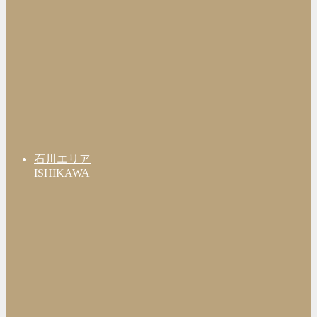
石川エリア
ISHIKAWA