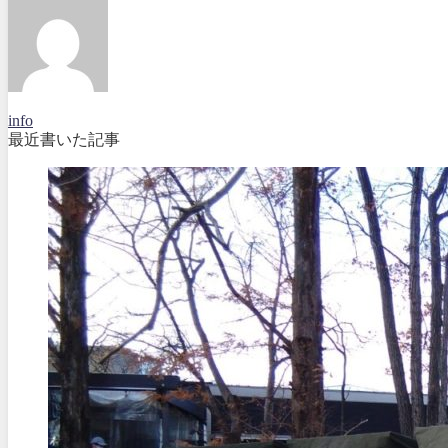
info
最近書いた記事