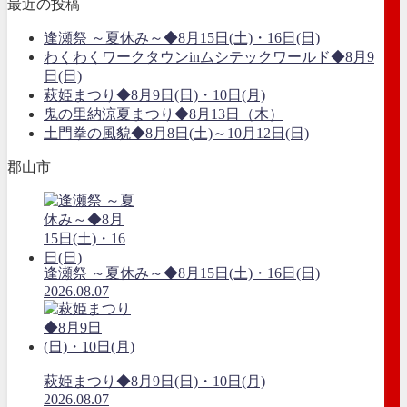
最近の投稿
逢瀬祭 ～夏休み～◆8月15日(土)・16日(日)
わくわくワークタウンinムシテックワールド◆8月9
日(日)
萩姫まつり◆8月9日(日)・10日(月)
鬼の里納涼夏まつり◆8月13日（木）
土門拳の風貌◆8月8日(土)～10月12日(日)
郡山市
逢瀬祭 ～夏休み～◆8月15日(土)・16日(日)
2026.08.07
萩姫まつり◆8月9日(日)・10日(月)
2026.08.07