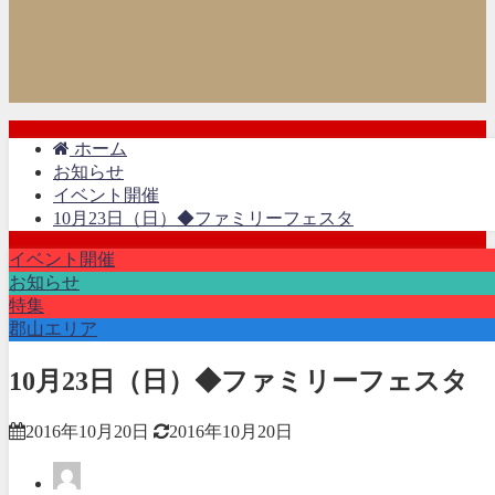
ホーム
お知らせ
イベント開催
10月23日（日）◆ファミリーフェスタ
イベント開催
お知らせ
特集
郡山エリア
10月23日（日）◆ファミリーフェスタ
2016年10月20日
2016年10月20日