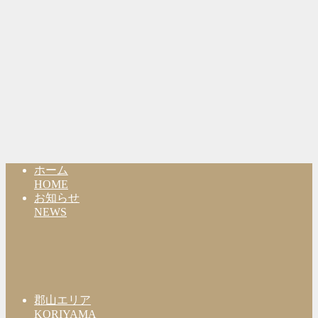
ホーム
HOME
お知らせ
NEWS
郡山エリア
KORIYAMA