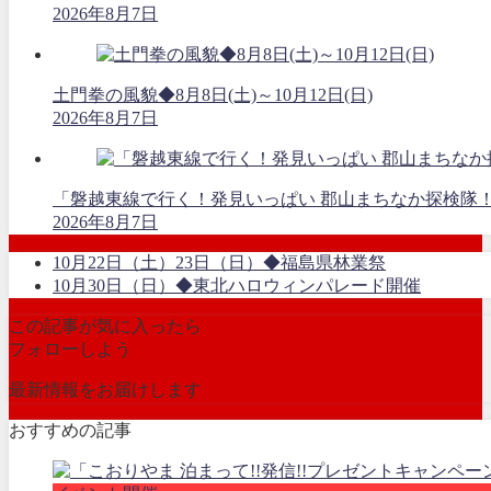
2026年8月7日
土門拳の風貌◆8月8日(土)～10月12日(日)
2026年8月7日
「磐越東線で行く！発見いっぱい 郡山まちなか探検隊
2026年8月7日
10月22日（土）23日（日）◆福島県林業祭
10月30日（日）◆東北ハロウィンパレード開催
この記事が気に入ったら
フォローしよう
最新情報をお届けします
おすすめの記事