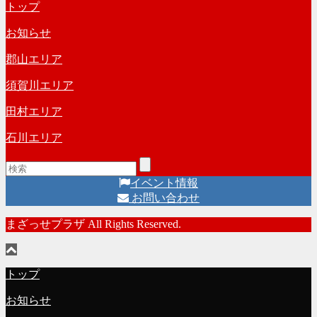
トップ
お知らせ
郡山エリア
須賀川エリア
田村エリア
石川エリア
イベント情報
お問い合わせ
まざっせプラザ All Rights Reserved.
トップ
お知らせ