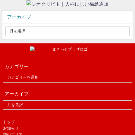
アーカイブ
カテゴリー
アーカイブ
トップ
お知らせ
郡山エリア