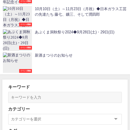
イベント開催
10月10日（土）～11月23日（月祝）◆日本ガラス工芸
の先達たち 藤七、鑛三、そして潤四郎
イベント開催
あぶくま洞秋祭り2024◆9月28日(土)・29日(日)
イベント開催
新酒まつりのお知らせ
イベント開催
キーワード
カテゴリー