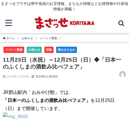
まざっせプラザは県中地域のお宝情報、まちなか情報などお得情報や行楽地
情報が満載！
ホーム
お知らせ
イベント開催
11月23日（水祝）～12月25日（日）◆「日本
イベント開催
お知らせ
特集
郡山まちなか
11月23日（水祝）～12月25日（日）◆「日本一
のふくしまの酒飲み比べフェア」
2016年11月26日
2016年11月26日
JR郡山駅内「おみやげ館」では、
「日本一のふくしまの酒飲み比べフェア」
を12月25日
（日）まで開催しています。