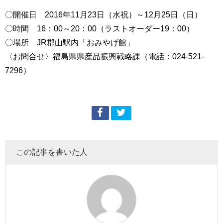
〇開催日 2016年11月23日（水祝）～12月25日（日）
〇時間 16：00～20：00（ラストオーダー19：00）
〇場所 JR郡山駅内「おみやげ館」
〈お問合せ〉福島県県産品振興戦略課（電話：024-521-
7296）
この記事を書いた人