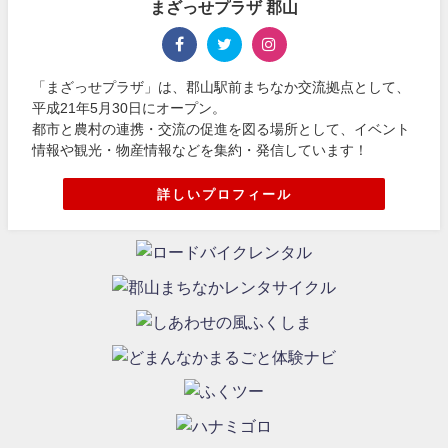
まざっせプラザ 郡山
「まざっせプラザ」は、郡山駅前まちなか交流拠点として、
平成21年5月30日にオープン。
都市と農村の連携・交流の促進を図る場所として、イベント
情報や観光・物産情報などを集約・発信しています！
詳しいプロフィール