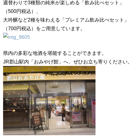
週替わりで3種類の純米が楽しめる「飲み比べセット」
（500円税込）、
大吟醸など2種を味わえる「プレミアム飲み比べセット」
（700円税込）をご用意しています。
県内の多彩な地酒を堪能することができます。
JR郡山駅内「おみやげ館」へ、ぜひお立ち寄りください。