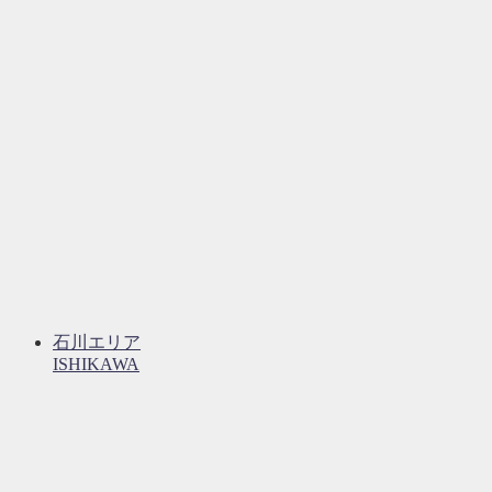
石川エリア
ISHIKAWA