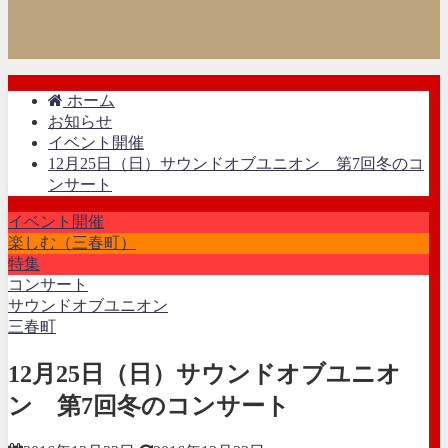
ホーム
お知らせ
イベント開催
12月25日（日）サウンドオブユニオン 第7回冬のコ
ンサート
イベント開催
楽しむ（三春町）
特集
コンサート
サウンドオブユニオン
三春町
12月25日（日）サウンドオブユニオ
ン 第7回冬のコンサート