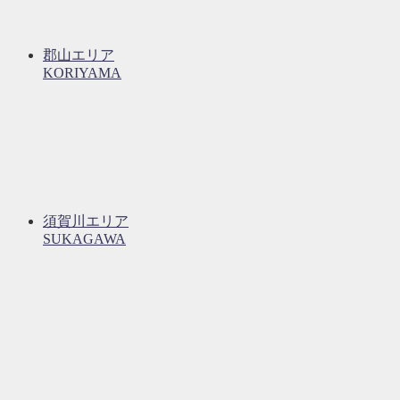
郡山エリア
KORIYAMA
須賀川エリア
SUKAGAWA