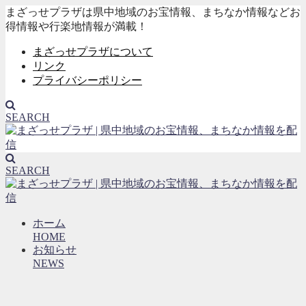
まざっせプラザは県中地域のお宝情報、まちなか情報などお
得情報や行楽地情報が満載！
まざっせプラザについて
リンク
プライバシーポリシー
SEARCH
SEARCH
ホーム
HOME
お知らせ
NEWS