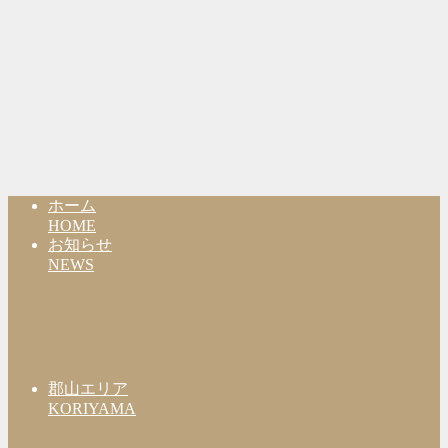
ホーム
HOME
お知らせ
NEWS
郡山エリア
KORIYAMA