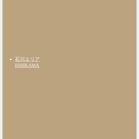
石川エリア
ISHIKAWA