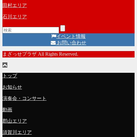
田村エリア
石川エリア
イベント情報
お問い合わせ
まざっせプラザ All Rights Reserved.
トップ
お知らせ
演奏会・コンサート
動画
郡山エリア
須賀川エリア