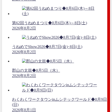
第62回うねめまつり◆8月6日(木)～8日(土)
2026年8月2日
うねめでShow2026◆8月7日(金)･8日(土)
2026年8月2日
郡山の太鼓◆8月5日（水）
2026年8月2日
わくわくワークタウンinムシテックワールド◆8月9日
(日)
2026年8月1日