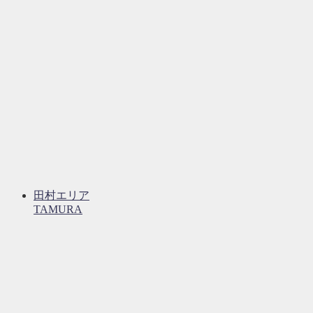
田村エリア
TAMURA