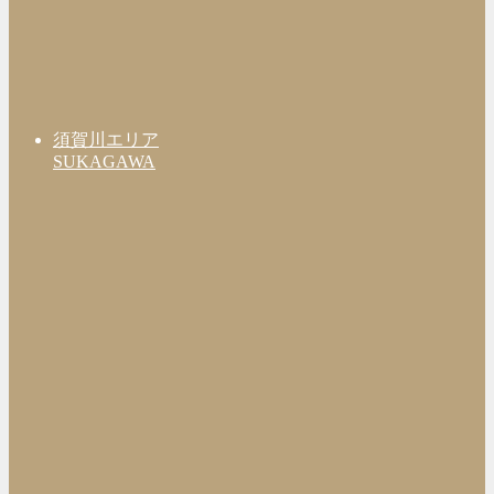
須賀川エリア
SUKAGAWA