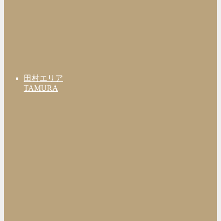
田村エリア
TAMURA