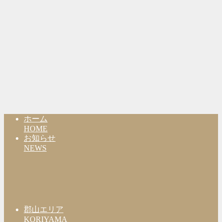
ホーム
HOME
お知らせ
NEWS
郡山エリア
KORIYAMA