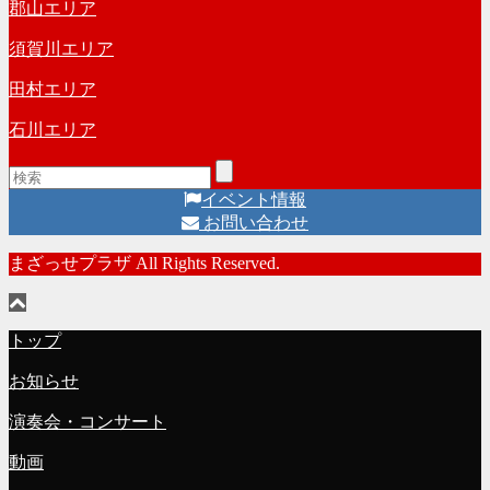
郡山エリア
須賀川エリア
田村エリア
石川エリア
イベント情報
お問い合わせ
まざっせプラザ All Rights Reserved.
トップ
お知らせ
演奏会・コンサート
動画