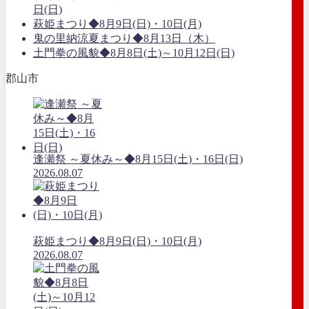
日(日)
萩姫まつり◆8月9日(日)・10日(月)
鬼の里納涼夏まつり◆8月13日（木）
土門拳の風貌◆8月8日(土)～10月12日(日)
郡山市
逢瀬祭 ～夏休み～◆8月15日(土)・16日(日)
2026.08.07
萩姫まつり◆8月9日(日)・10日(月)
2026.08.07