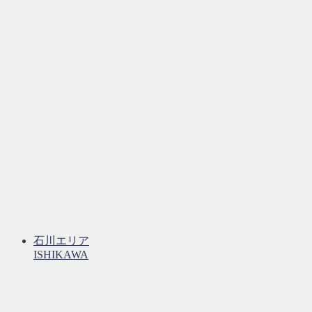
石川エリア
ISHIKAWA