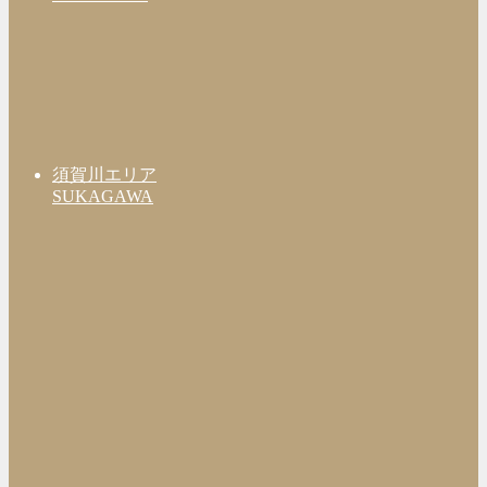
須賀川エリア
SUKAGAWA