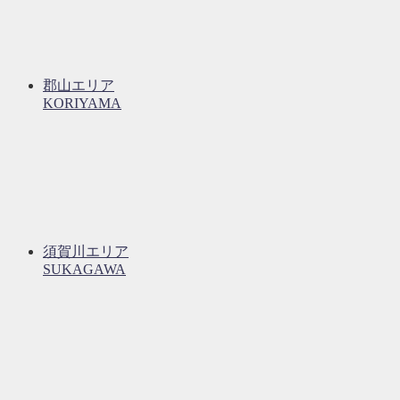
郡山エリア
KORIYAMA
須賀川エリア
SUKAGAWA