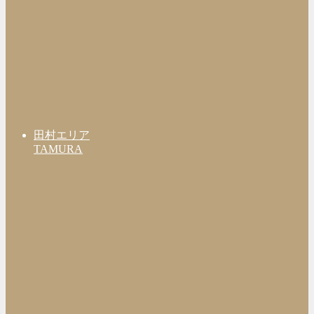
田村エリア
TAMURA