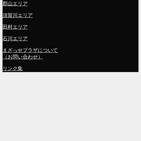
郡山エリア
須賀川エリア
田村エリア
石川エリア
まざっせプラザについて
（お問い合わせ）
リンク集