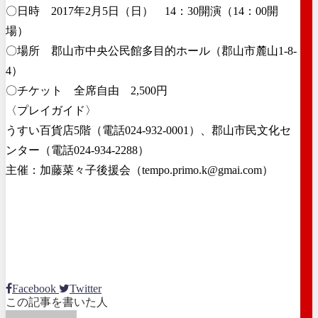
〇日時 2017年2月5日（日） 14：30開演（14：00開
場）
〇場所 郡山市中央公民館多目的ホール（郡山市麓山1-8-
4）
〇チケット 全席自由 2,500円
〈プレイガイド〉
うすい百貨店5階（電話024-932-0001）、郡山市民文化セ
ンター（電話024-934-2288）
主催：加藤菜々子後援会（tempo.primo.k@gmai.com）
Facebook
Twitter
この記事を書いた人