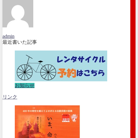
admin
最近書いた記事
お知らせ
リンク