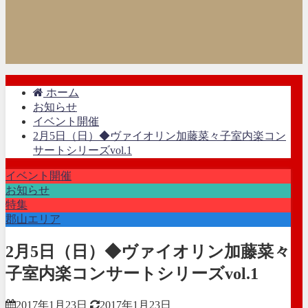
ホーム
お知らせ
イベント開催
2月5日（日）◆ヴァイオリン加藤菜々子室内楽コン
サートシリーズvol.1
イベント開催
お知らせ
特集
郡山エリア
2月5日（日）◆ヴァイオリン加藤菜々
子室内楽コンサートシリーズvol.1
2017年1月23日
2017年1月23日