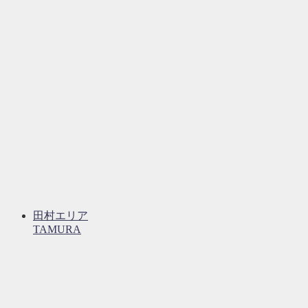
田村エリア
TAMURA