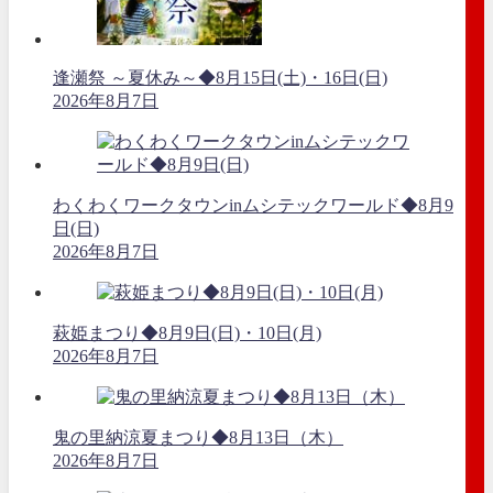
逢瀬祭 ～夏休み～◆8月15日(土)・16日(日)
2026年8月7日
わくわくワークタウンinムシテックワールド◆8月9
日(日)
2026年8月7日
萩姫まつり◆8月9日(日)・10日(月)
2026年8月7日
鬼の里納涼夏まつり◆8月13日（木）
2026年8月7日