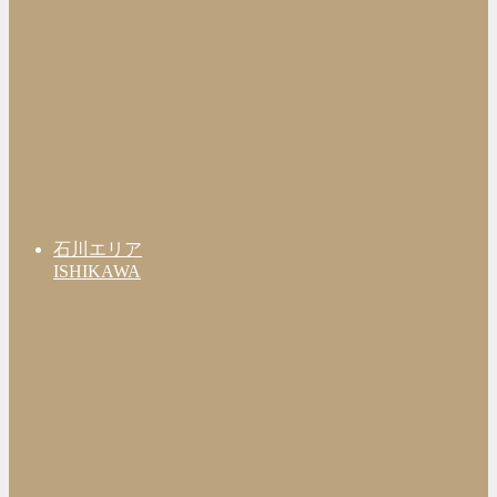
石川エリア
ISHIKAWA