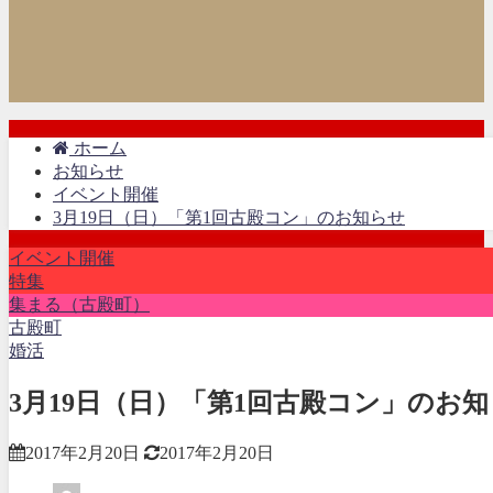
ホーム
お知らせ
イベント開催
3月19日（日）「第1回古殿コン」のお知らせ
イベント開催
特集
集まる（古殿町）
古殿町
婚活
3月19日（日）「第1回古殿コン」のお
2017年2月20日
2017年2月20日