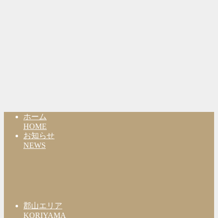
ホーム
HOME
お知らせ
NEWS
郡山エリア
KORIYAMA