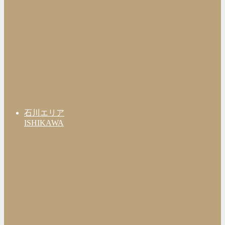
石川エリア
ISHIKAWA