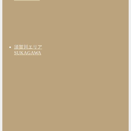
須賀川エリア
SUKAGAWA