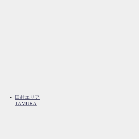
田村エリア
TAMURA