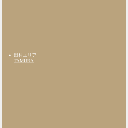
田村エリア
TAMURA