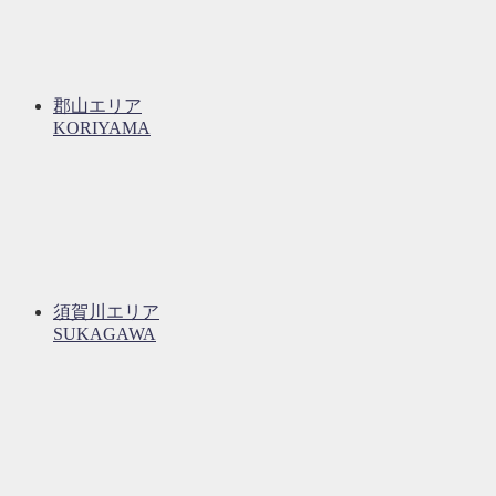
郡山エリア
KORIYAMA
須賀川エリア
SUKAGAWA