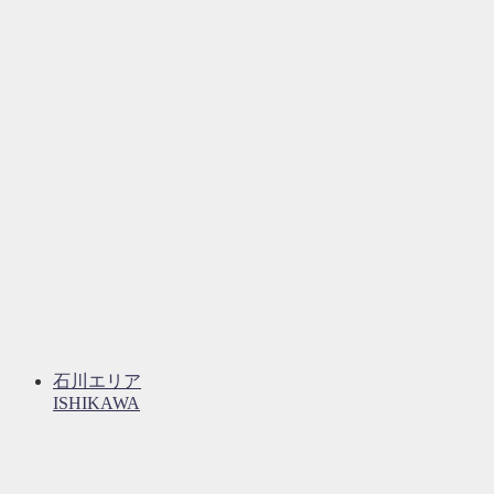
石川エリア
ISHIKAWA