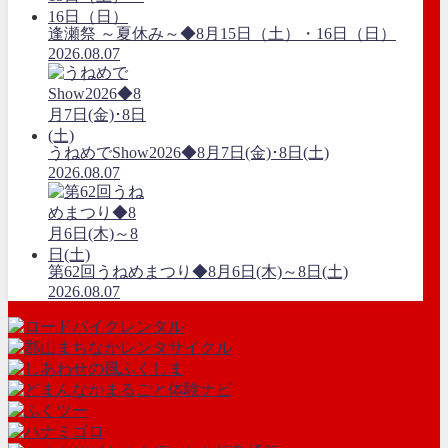
逢瀬祭 ～夏休み～◆8月15日（土）・16日（日）
2026.08.07
うねめでShow2026◆8月7日(金)･8日(土)
2026.08.07
第62回うねめまつり◆8月6日(木)～8日(土)
2026.08.07