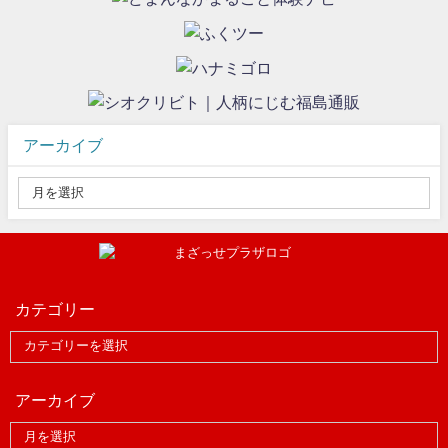
アーカイブ
カテゴリー
アーカイブ