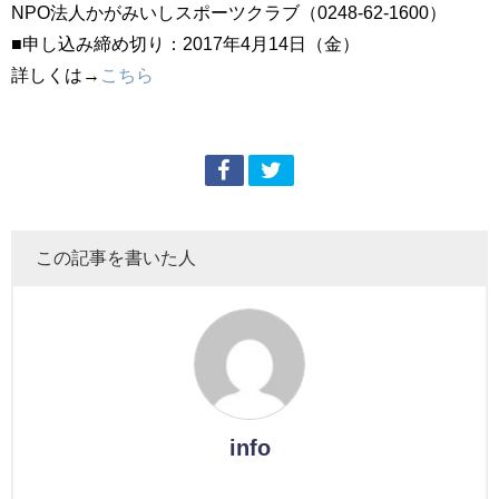
NPO法人かがみいしスポーツクラブ（0248-62-1600）
■申し込み締め切り：2017年4月14日（金）
詳しくは→
こちら
この記事を書いた人
info