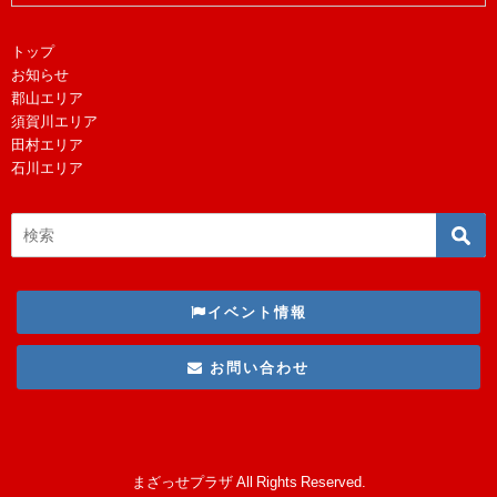
トップ
お知らせ
郡山エリア
須賀川エリア
田村エリア
石川エリア
イベント情報
お問い合わせ
まざっせプラザ All Rights Reserved.