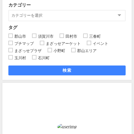
カテゴリー
タグ
郡山市
須賀川市
田村市
三春町
プチマップ
まざっせアーケット
イベント
まざっせプラザ
小野町
郡山エリア
玉川村
石川町
検索