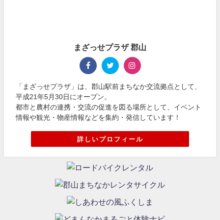
まざっせプラザ 郡山
「まざっせプラザ」は、郡山駅前まちなか交流拠点として、
平成21年5月30日にオープン。
都市と農村の連携・交流の促進を図る場所として、イベント
情報や観光・物産情報などを集約・発信しています！
詳しいプロフィール