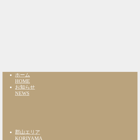
ホーム
HOME
お知らせ
NEWS
郡山エリア
KORIYAMA