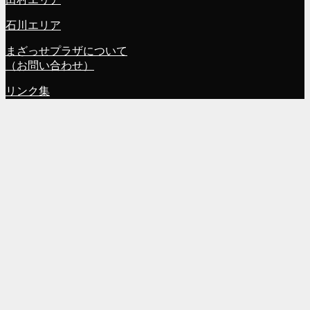
石川エリア
まざっせプラザについて
（お問い合わせ）
リンク集