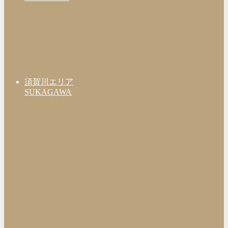
須賀川エリア
SUKAGAWA