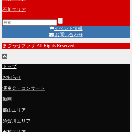
石川エリア
イベント情報
お問い合わせ
まざっせプラザ All Rights Reserved.
トップ
お知らせ
演奏会・コンサート
動画
郡山エリア
須賀川エリア
田村エリア