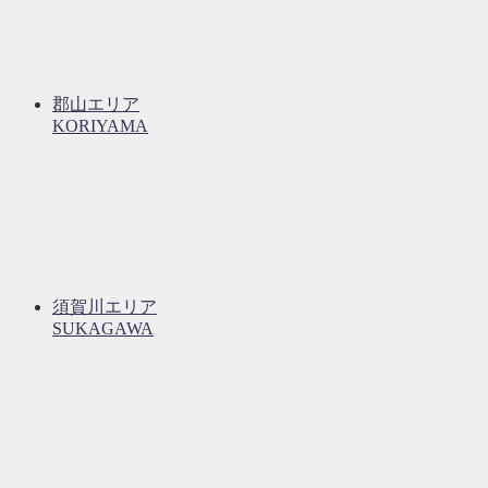
郡山エリア
KORIYAMA
須賀川エリア
SUKAGAWA