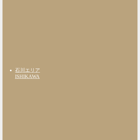
石川エリア
ISHIKAWA