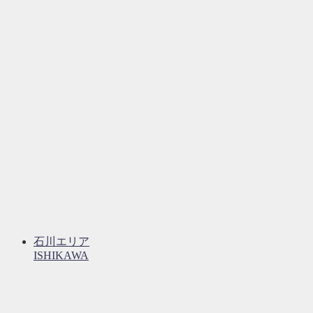
石川エリア
ISHIKAWA