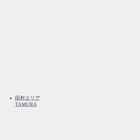
田村エリア
TAMURA