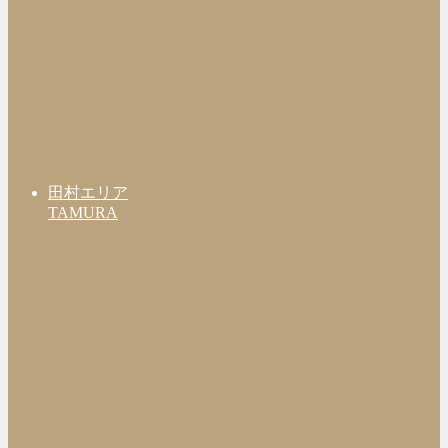
田村エリア
TAMURA