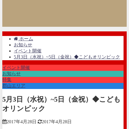
ホーム
お知らせ
イベント開催
5月3日（水祝）~5日（金祝）◆こどもオリンピック
イベント開催
お知らせ
特集
郡山エリア
5月3日（水祝）~5日（金祝）◆こども
オリンピック
2017年4月28日
2017年4月28日