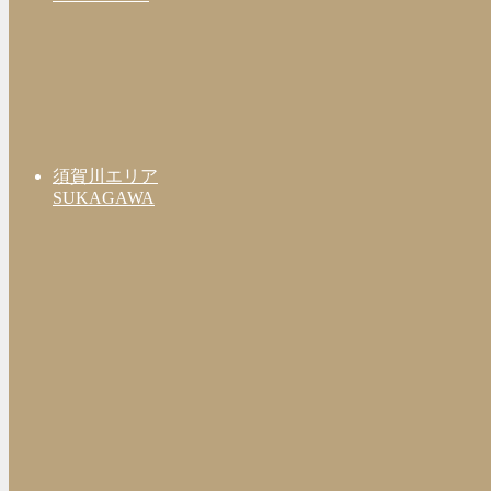
須賀川エリア
SUKAGAWA