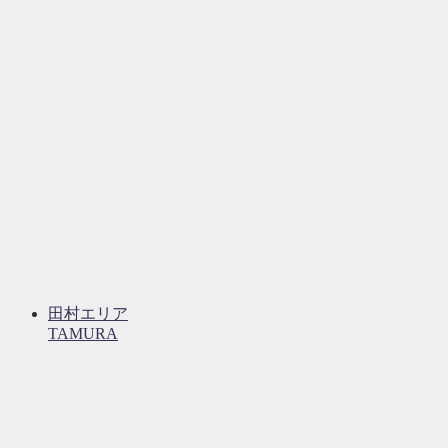
田村エリア
TAMURA