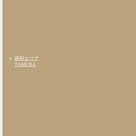
田村エリア
TAMURA