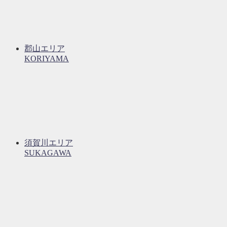
郡山エリア
KORIYAMA
須賀川エリア
SUKAGAWA