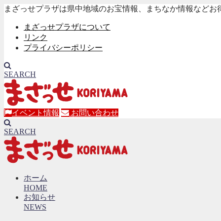
まざっせプラザは県中地域のお宝情報、まちなか情報などお
まざっせプラザについて
リンク
プライバシーポリシー
SEARCH
イベント情報
お問い合わせ
SEARCH
ホーム
HOME
お知らせ
NEWS