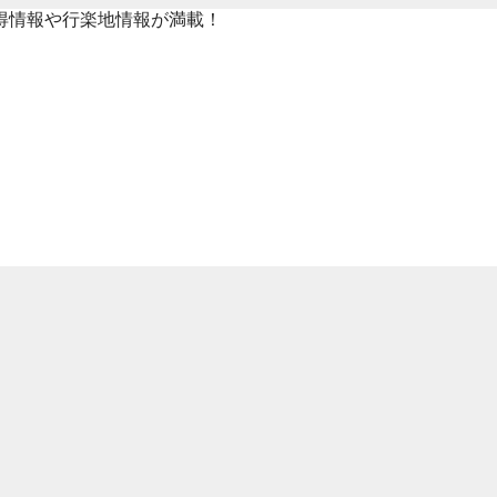
得情報や行楽地情報が満載！