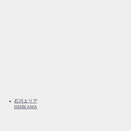
石川エリア
ISHIKAWA