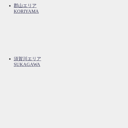
郡山エリア
KORIYAMA
須賀川エリア
SUKAGAWA