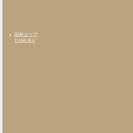
田村エリア
TAMURA