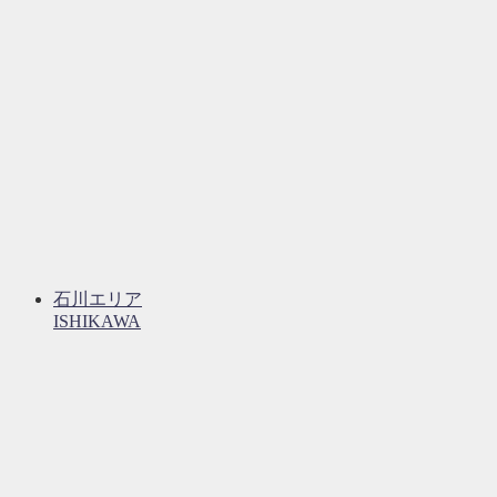
石川エリア
ISHIKAWA