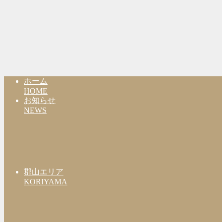
ホーム
HOME
お知らせ
NEWS
郡山エリア
KORIYAMA