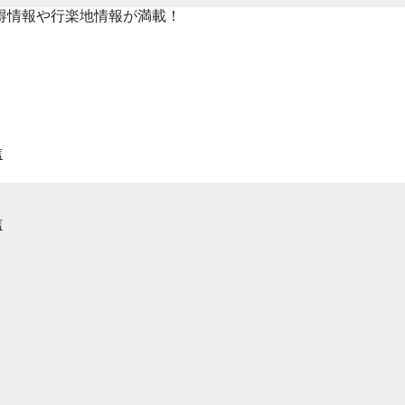
得情報や行楽地情報が満載！