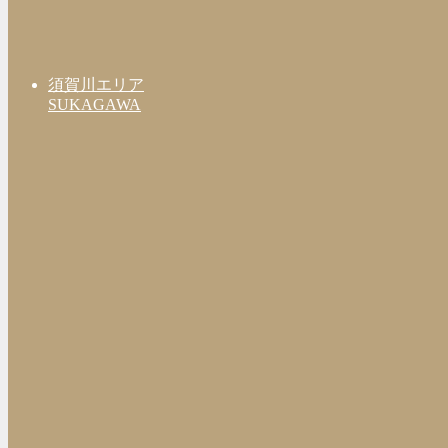
須賀川エリア
SUKAGAWA