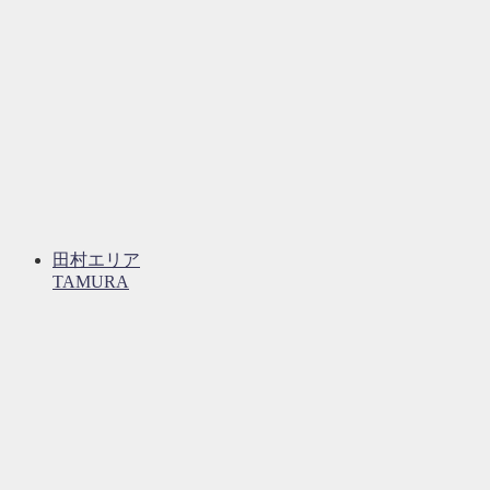
田村エリア
TAMURA