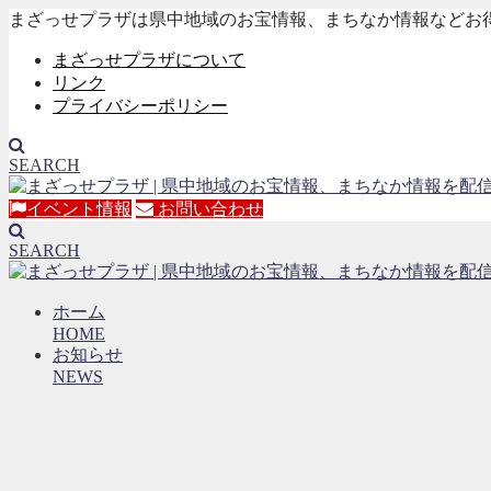
まざっせプラザは県中地域のお宝情報、まちなか情報などお
まざっせプラザについて
リンク
プライバシーポリシー
SEARCH
イベント情報
お問い合わせ
SEARCH
ホーム
HOME
お知らせ
NEWS