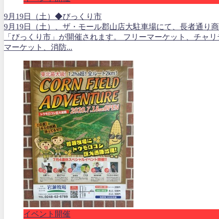
9月19日（土）◆びっくり市
9月19日（土）、ザ・モール郡山店大駐車場にて、長者通り
「びっくり市」が開催されます。 フリーマーケット、チャリ
マーケット、消防...
イベント開催