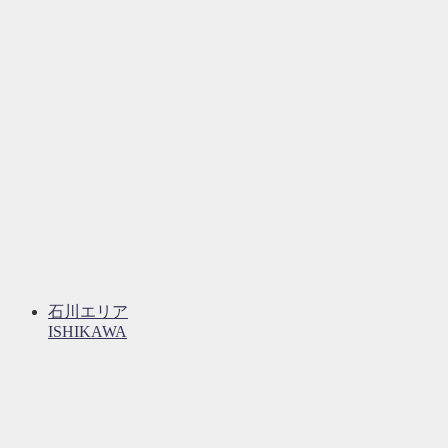
石川エリア
ISHIKAWA