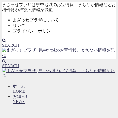
まざっせプラザは県中地域のお宝情報、まちなか情報などお
得情報や行楽地情報が満載！
まざっせプラザについて
リンク
プライバシーポリシー
SEARCH
SEARCH
ホーム
HOME
お知らせ
NEWS