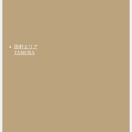
田村エリア
TAMURA