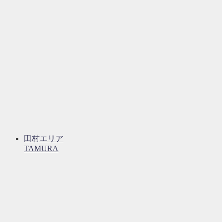
田村エリア
TAMURA