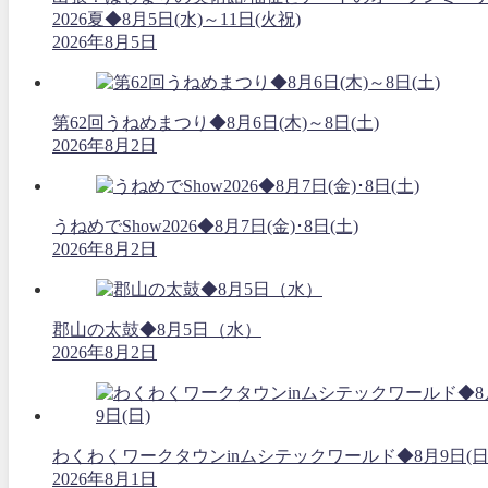
2026夏◆8月5日(水)～11日(火祝)
2026年8月5日
第62回うねめまつり◆8月6日(木)～8日(土)
2026年8月2日
うねめでShow2026◆8月7日(金)･8日(土)
2026年8月2日
郡山の太鼓◆8月5日（水）
2026年8月2日
わくわくワークタウンinムシテックワールド◆8月9日(日
2026年8月1日