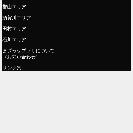
郡山エリア
須賀川エリア
田村エリア
石川エリア
まざっせプラザについて
（お問い合わせ）
リンク集