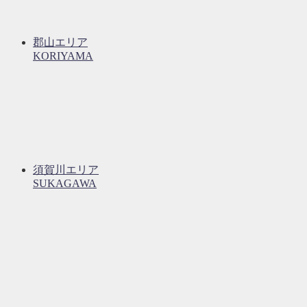
郡山エリア
KORIYAMA
須賀川エリア
SUKAGAWA