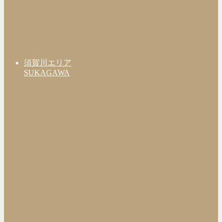
須賀川エリア
SUKAGAWA