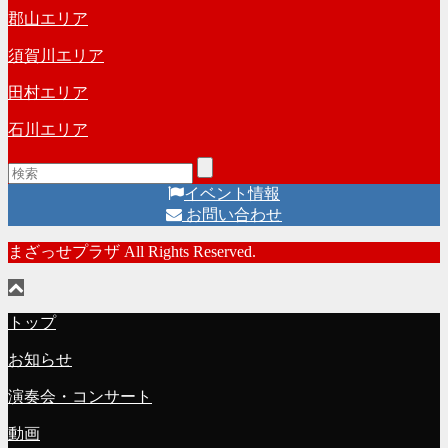
郡山エリア
須賀川エリア
田村エリア
石川エリア
イベント情報
お問い合わせ
まざっせプラザ All Rights Reserved.
トップ
お知らせ
演奏会・コンサート
動画