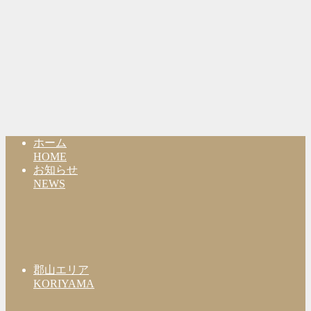
ホーム
HOME
お知らせ
NEWS
郡山エリア
KORIYAMA