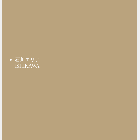
石川エリア
ISHIKAWA