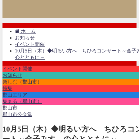
ホーム
お知らせ
イベント開催
10月5日（木）◆明るい方へ ちひろコンサート～金子
心とともに～
イベント開催
お知らせ
楽しむ（郡山市）
特集
郡山エリア
集まる（郡山市）
郡山市
郡山市公会堂
10月5日（木）◆明るい方へ ちひろコ
ート～金子みすゞの心とともに～