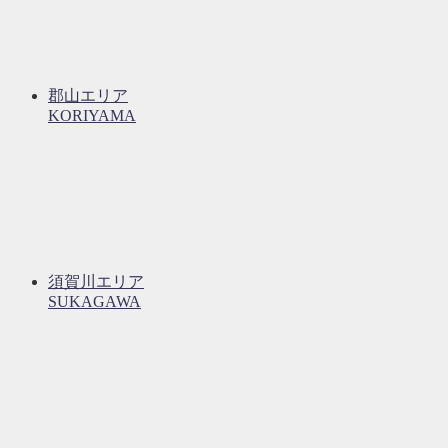
郡山エリア
KORIYAMA
須賀川エリア
SUKAGAWA