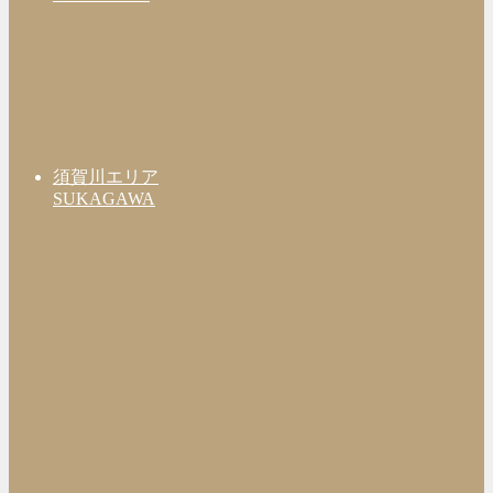
須賀川エリア
SUKAGAWA