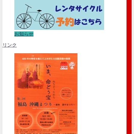
お知らせ
リンク