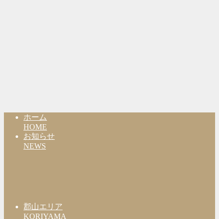
ホーム
HOME
お知らせ
NEWS
郡山エリア
KORIYAMA