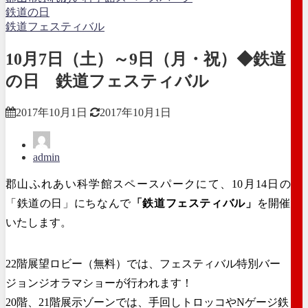
鉄道の日
鉄道フェスティバル
10月7日（土）～9日（月・祝）◆鉄道
の日 鉄道フェスティバル
2017年10月1日
2017年10月1日
admin
郡山ふれあい科学館スペースパークにて、10月14日の
「鉄道の日」にちなんで
「鉄道フェスティバル」
を開催
いたします。
22階展望ロビー（無料）では、フェスティバル特別バー
ジョンジオラマショーが行われます！
20階、21階展示ゾーンでは、手回しトロッコやNゲージ鉄