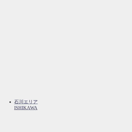
石川エリア
ISHIKAWA