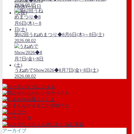
2026.08.05
第62回うねめまつり◆8月6日(木)～8日(土)
2026.08.02
うねめでShow2026◆8月7日(金)･8日(土)
2026.08.02
アーカイブ