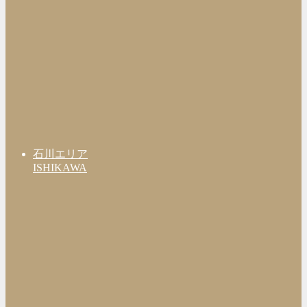
石川エリア
ISHIKAWA