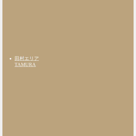
田村エリア
TAMURA