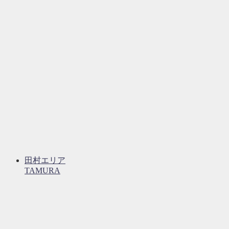
田村エリア
TAMURA