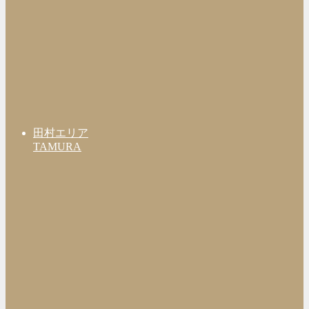
田村エリア
TAMURA