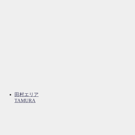
田村エリア
TAMURA