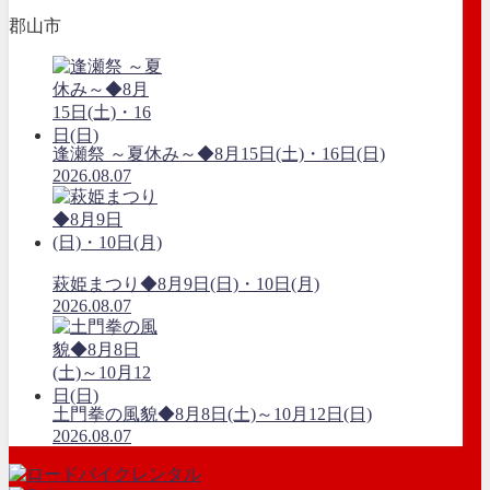
郡山市
逢瀬祭 ～夏休み～◆8月15日(土)・16日(日)
2026.08.07
萩姫まつり◆8月9日(日)・10日(月)
2026.08.07
土門拳の風貌◆8月8日(土)～10月12日(日)
2026.08.07