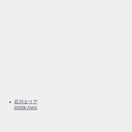
石川エリア
ISHIKAWA