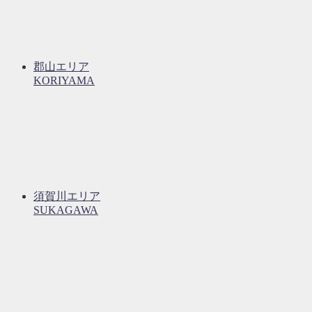
郡山エリア
KORIYAMA
須賀川エリア
SUKAGAWA