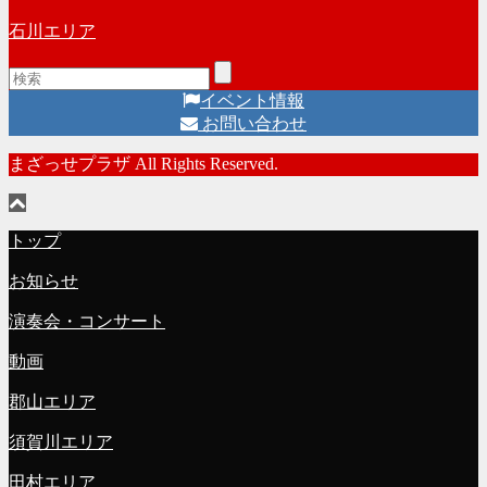
石川エリア
イベント情報
お問い合わせ
まざっせプラザ All Rights Reserved.
トップ
お知らせ
演奏会・コンサート
動画
郡山エリア
須賀川エリア
田村エリア