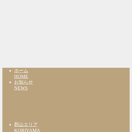
ホーム
HOME
お知らせ
NEWS
郡山エリア
KORIYAMA