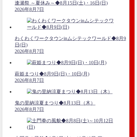
逢瀬祭 ～夏休み～◆8月15日(土)・16日(日)
2026年8月7日
わくわくワークタウンinムシテックワールド◆8月9
日(日)
2026年8月7日
萩姫まつり◆8月9日(日)・10日(月)
2026年8月7日
鬼の里納涼夏まつり◆8月13日（木）
2026年8月7日