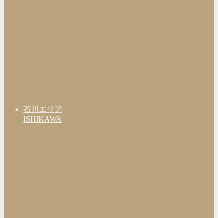
石川エリア
ISHIKAWA