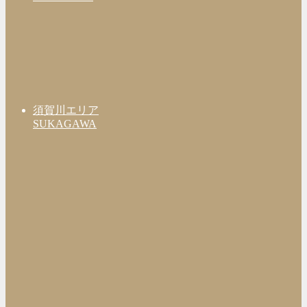
須賀川エリア
SUKAGAWA