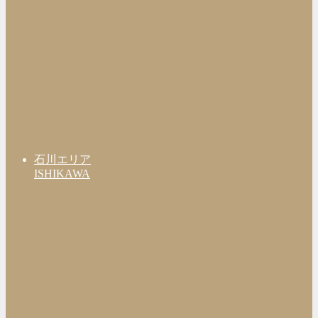
石川エリア
ISHIKAWA