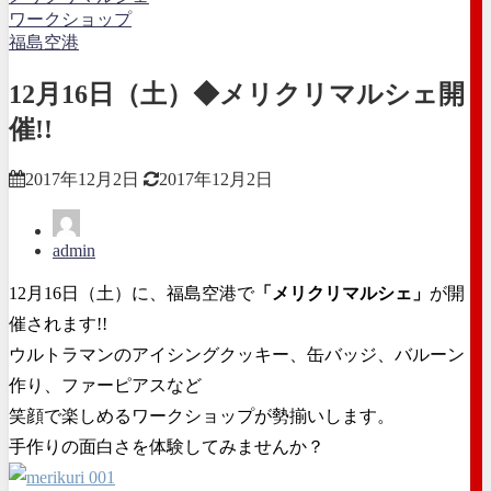
ワークショップ
福島空港
12月16日（土）◆メリクリマルシェ開
催!!
2017年12月2日
2017年12月2日
admin
12月16日（土）に、福島空港で
「メリクリマルシェ」
が開
催されます!!
ウルトラマンのアイシングクッキー、缶バッジ、バルーン
作り、ファーピアスなど
笑顔で楽しめるワークショップが勢揃いします。
手作りの面白さを体験してみませんか？