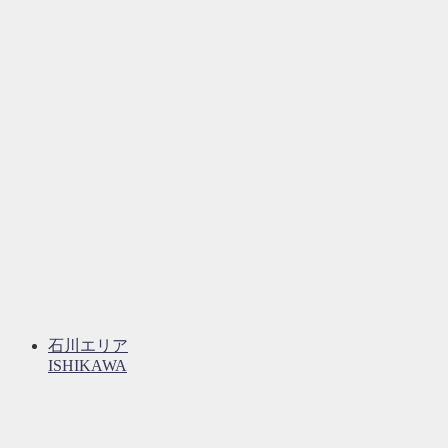
石川エリア
ISHIKAWA