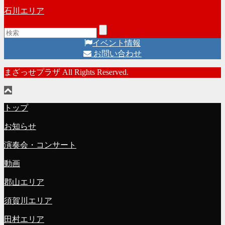
石川エリア
イベント情報
お問い合わせ
まざっせプラザ All Rights Reserved.
トップ
お知らせ
演奏会・コンサート
動画
郡山エリア
須賀川エリア
田村エリア