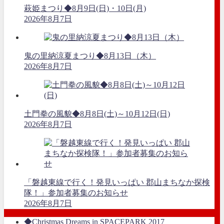
萩姫まつり◆8月9日(日)・10日(月)
2026年8月7日
鬼の里納涼夏まつり◆8月13日（木）
2026年8月7日
土門拳の風貌◆8月8日(土)～10月12日(日)
2026年8月7日
「磐越東線で行く！発見いっぱい 郡山まちなか探検
隊！」参加者募集のお知らせ
2026年8月7日
◆Christmas Dreams in SPACEPARK 2017