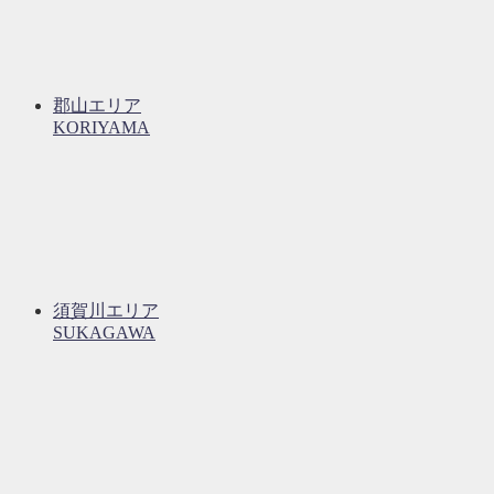
郡山エリア
KORIYAMA
須賀川エリア
SUKAGAWA