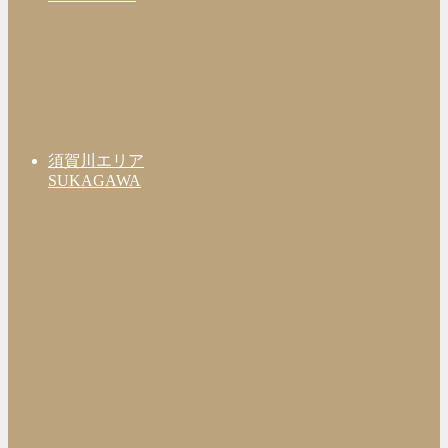
須賀川エリア
SUKAGAWA