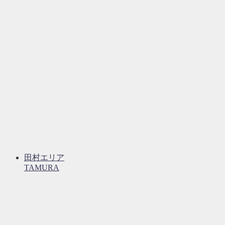
田村エリア
TAMURA