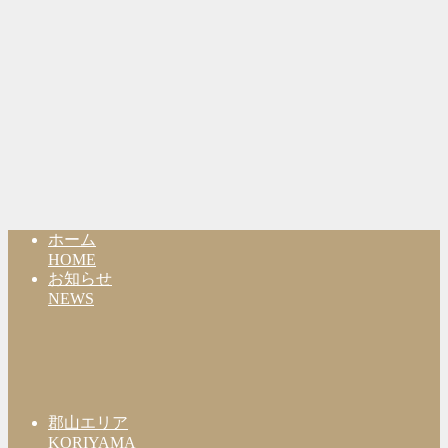
ホーム
HOME
お知らせ
NEWS
郡山エリア
KORIYAMA