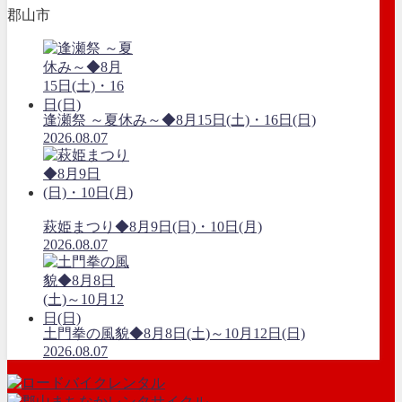
郡山市
逢瀬祭 ～夏休み～◆8月15日(土)・16日(日)
2026.08.07
萩姫まつり◆8月9日(日)・10日(月)
2026.08.07
土門拳の風貌◆8月8日(土)～10月12日(日)
2026.08.07