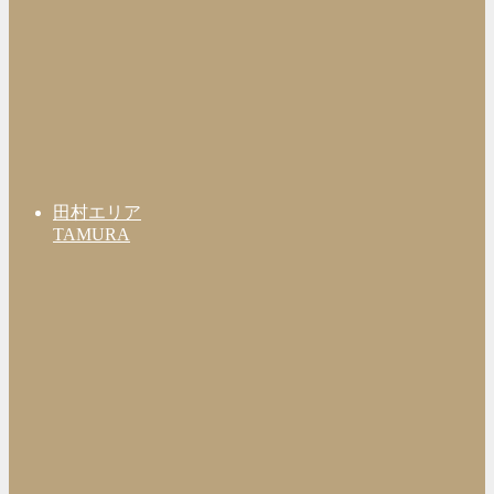
田村エリア
TAMURA