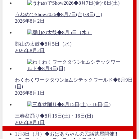
うねめでShow2026◆8月7日(金)･8日(土)
2026年8月2日
郡山の太鼓◆8月5日（水）
2026年8月2日
わくわくワークタウンinムシテックワールド◆8月9日
(日)
2026年8月1日
三春盆踊り◆8月15日(土)・16日(日)
2026年8月1日
1月8日（月）◆おばあちゃんの民話茶屋開催!!