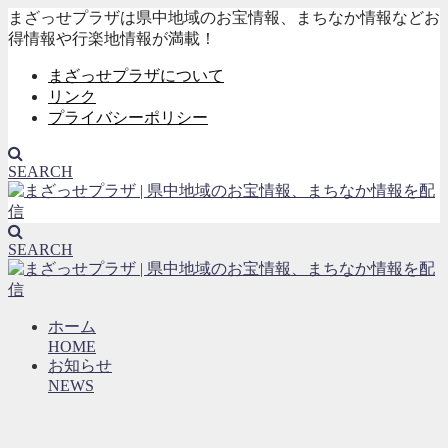
まざっせプラザは県中地域のお宝情報、まちなか情報などお
得情報や行楽地情報が満載！
まざっせプラザについて
リンク
プライバシーポリシー
SEARCH
SEARCH
ホーム
HOME
お知らせ
NEWS