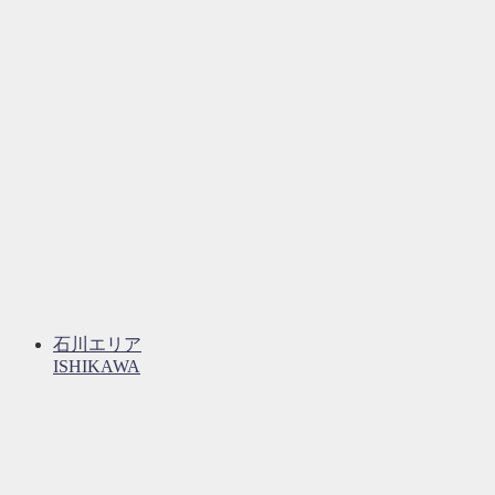
石川エリア
ISHIKAWA