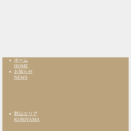
ホーム
HOME
お知らせ
NEWS
郡山エリア
KORIYAMA