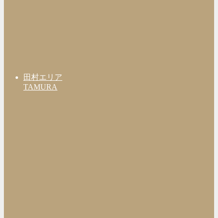
田村エリア
TAMURA