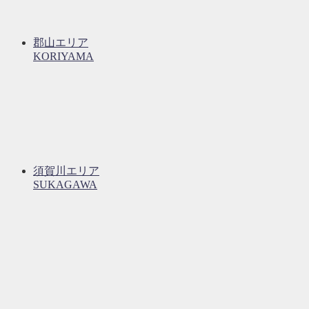
郡山エリア
KORIYAMA
須賀川エリア
SUKAGAWA