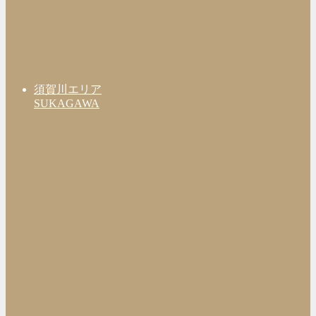
須賀川エリア
SUKAGAWA