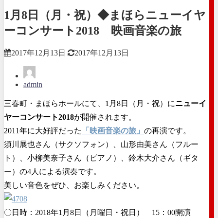
1月8日（月・祝）◆まほらニューイヤ
ーコンサート2018 映画音楽の旅
2017年12月13日
2017年12月13日
admin
三春町・まほらホールにて、1月8日（月・祝）に
ニューイ
ヤーコンサート2018
が開催されます。
2011年に大好評だった
「映画音楽の旅」
の再演です。
須川展也さん（サクソフォン）、山形由美さん（フルー
ト）、小柳美奈子さん（ピアノ）、鈴木大介さん（ギタ
ー）の4人による演奏です。
美しい音色をぜひ、お楽しみください。
〇日時：2018年1月8日（月曜日・祝日） 15：00開演