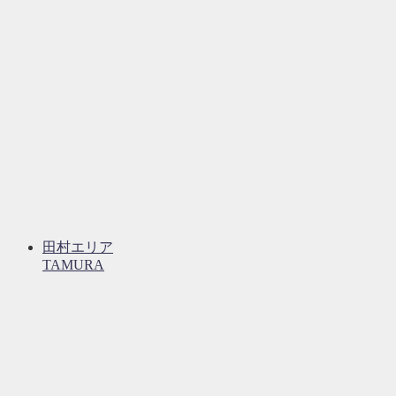
田村エリア
TAMURA