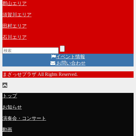
郡山エリア
須賀川エリア
田村エリア
石川エリア
イベント情報
お問い合わせ
まざっせプラザ All Rights Reserved.
トップ
お知らせ
演奏会・コンサート
動画