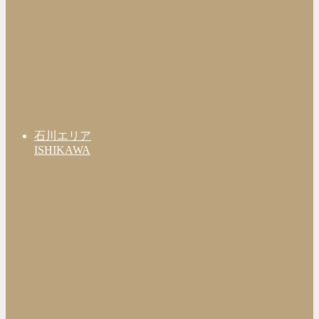
石川エリア
ISHIKAWA