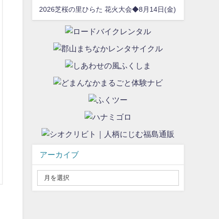
2026芝桜の里ひらた 花火大会◆8月14日(金)
アーカイブ