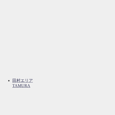
田村エリア
TAMURA