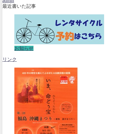
admin
最近書いた記事
お知らせ
リンク