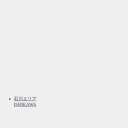
石川エリア
ISHIKAWA