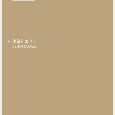
須賀川エリア
SUKAGAWA