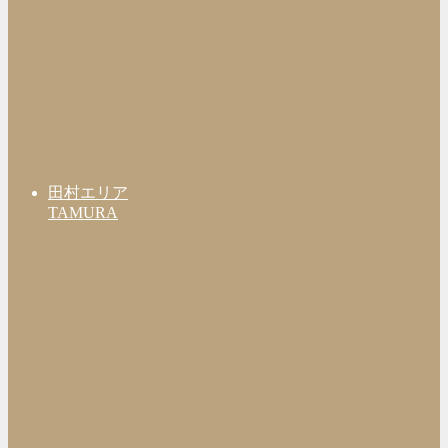
田村エリア
TAMURA