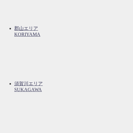
郡山エリア
KORIYAMA
須賀川エリア
SUKAGAWA