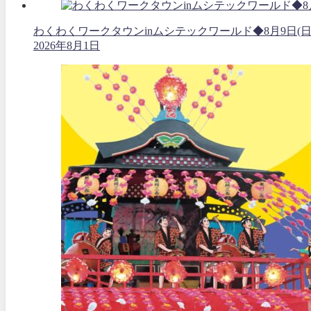
わくわくワークタウンinムシテックワールド◆8月9日(日
2026年8月1日