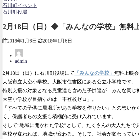
石川町イベント
石川町役場
2月18日（日）◆「みんなの学校」無料
2018年1月6日
2018年1月6日
admin
2月18日（日）に石川町役場にて
「みんなの学校」
無料上映会
大阪市立大空小学校。大阪市住吉区にある公立小学校です。
特別支援の対象となる児童達も含めた子供達が、みんな同じ
大空小学校が目指すのは「不登校ゼロ」。
「すべての子供に居場所がある学校を作りたい」との想いか
く、保護者らの支援も積極的に受け入れています。
そして”地域に開かれた学校”として、たくさんの大人たちで
学校が変われば、地域が変わる。そして、社会が変わってい