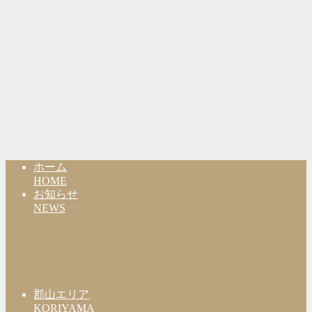
ホーム
HOME
お知らせ
NEWS
郡山エリア
KORIYAMA