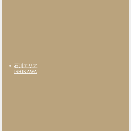
石川エリア
ISHIKAWA