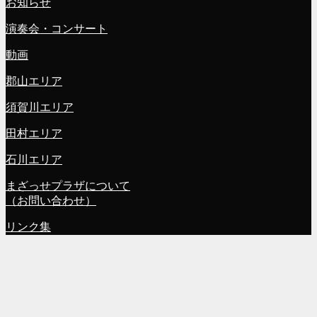
お知らせ
演奏会・コンサート
動画
郡山エリア
須賀川エリア
田村エリア
石川エリア
まざっせプラザについて
（お問い合わせ）
リンク集