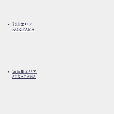
郡山エリア
KORIYAMA
須賀川エリア
SUKAGAWA