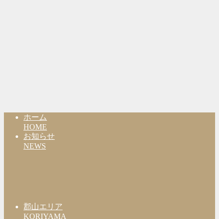
ホーム
HOME
お知らせ
NEWS
郡山エリア
KORIYAMA