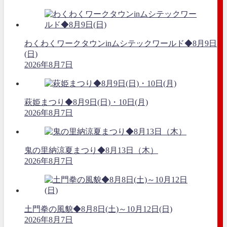
わくわくワークタウンinムシテックワールド◆8月9日
(日)
2026年8月7日
萩姫まつり◆8月9日(日)・10日(月)
2026年8月7日
鬼の里納涼夏まつり◆8月13日（木）
2026年8月7日
土門拳の風貌◆8月8日(土)～10月12日(日)
2026年8月7日