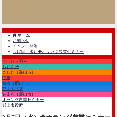
ホーム
お知らせ
イベント開催
2月7日（水）◆オランダ農業セミナー
イベント開催
お知らせ
楽しむ（郡山市）
特集
知る（郡山市）
郡山エリア
集まる（郡山市）
オランダ農業セミナー
郡山市役所