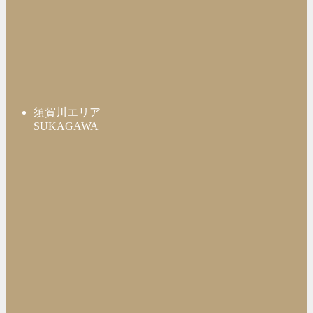
須賀川エリア
SUKAGAWA