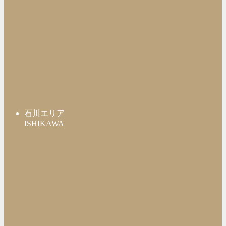
石川エリア
ISHIKAWA