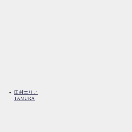
田村エリア
TAMURA