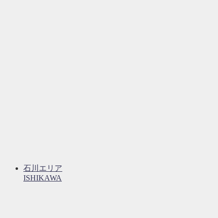
石川エリア
ISHIKAWA