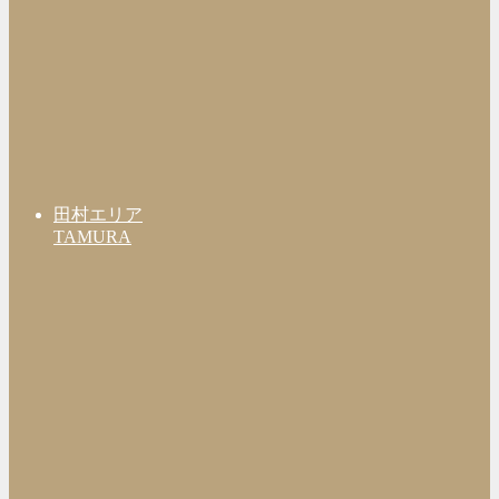
田村エリア
TAMURA