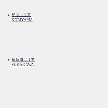
郡山エリア
KORIYAMA
須賀川エリア
SUKAGAWA