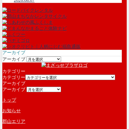
2026.08.07
アーカイブ
アーカイブ
カテゴリー
カテゴリー
アーカイブ
アーカイブ
トップ
お知らせ
郡山エリア