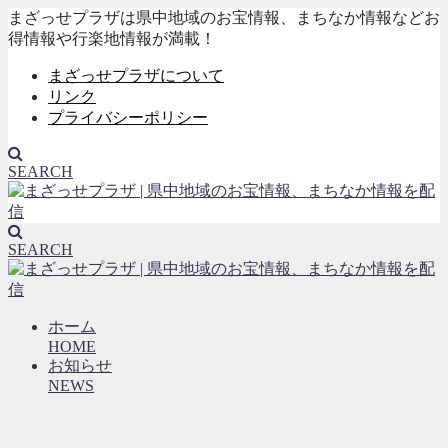
まざっせプラザは県中地域のお宝情報、まちなか情報などお
得情報や行楽地情報が満載！
まざっせプラザについて
リンク
プライバシーポリシー
SEARCH
SEARCH
ホーム
HOME
お知らせ
NEWS