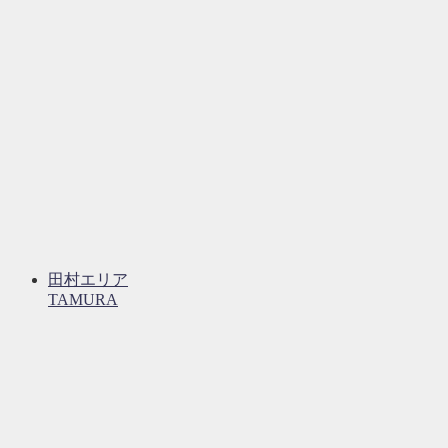
田村エリア
TAMURA