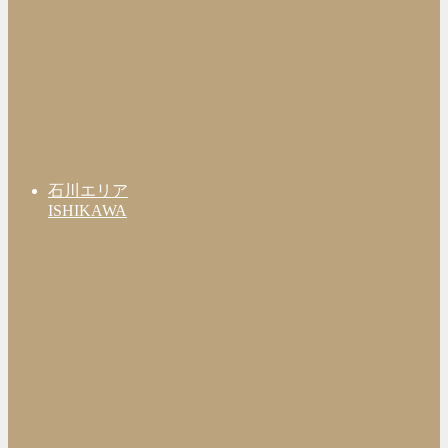
石川エリア
ISHIKAWA