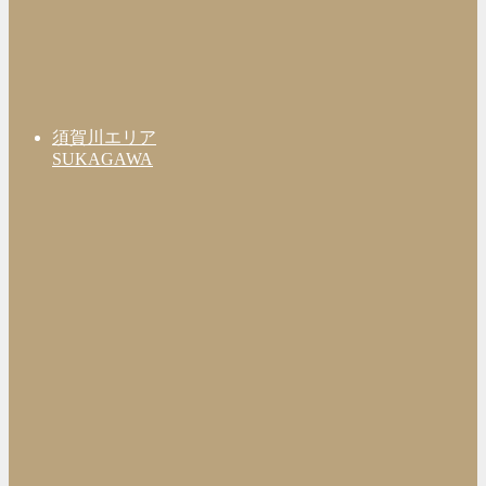
須賀川エリア
SUKAGAWA