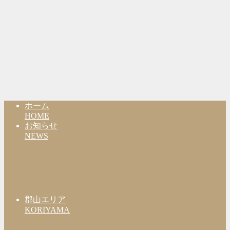
ホーム
HOME
お知らせ
NEWS
郡山エリア
KORIYAMA