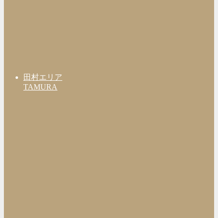
田村エリア
TAMURA