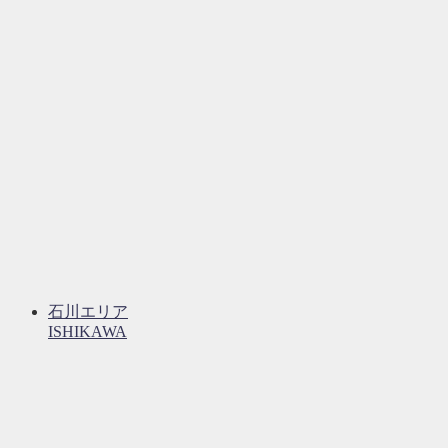
石川エリア
ISHIKAWA