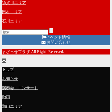
須賀川エリア
田村エリア
石川エリア
イベント情報
お問い合わせ
まざっせプラザ All Rights Reserved.
トップ
お知らせ
演奏会・コンサート
動画
郡山エリア