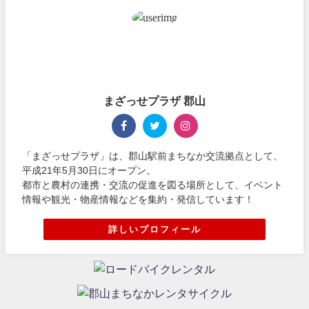
まざっせプラザ 郡山
「まざっせプラザ」は、郡山駅前まちなか交流拠点として、
平成21年5月30日にオープン。
都市と農村の連携・交流の促進を図る場所として、イベント
情報や観光・物産情報などを集約・発信しています！
詳しいプロフィール