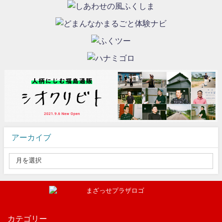
アーカイブ
カテゴリー