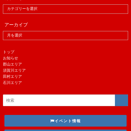
アーカイブ
トップ
お知らせ
郡山エリア
須賀川エリア
田村エリア
石川エリア
イベント情報