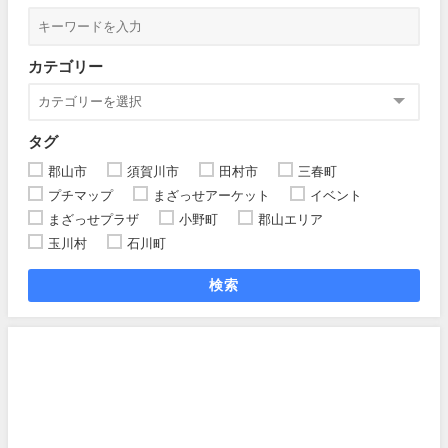
カテゴリー
タグ
郡山市
須賀川市
田村市
三春町
プチマップ
まざっせアーケット
イベント
まざっせプラザ
小野町
郡山エリア
玉川村
石川町
検索