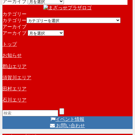
アーカイブ
カテゴリー
カテゴリー
アーカイブ
アーカイブ
トップ
お知らせ
郡山エリア
須賀川エリア
田村エリア
石川エリア
イベント情報
お問い合わせ