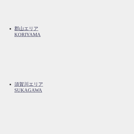
郡山エリア
KORIYAMA
須賀川エリア
SUKAGAWA