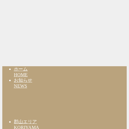
ホーム
HOME
お知らせ
NEWS
郡山エリア
KORIYAMA