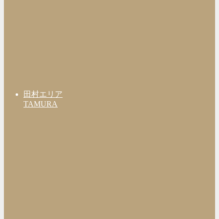
田村エリア
TAMURA