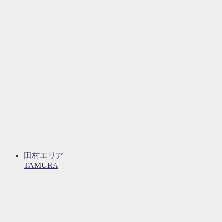
田村エリア
TAMURA