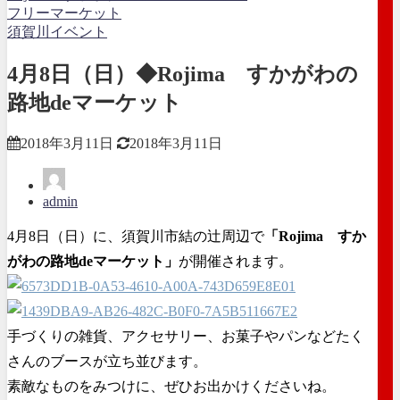
フリーマーケット
須賀川イベント
4月8日（日）◆Rojima すかがわの
路地deマーケット
2018年3月11日
2018年3月11日
admin
4月8日（日）に、須賀川市結の辻周辺で
「Rojima すか
がわの路地deマーケット」
が開催されます。
手づくりの雑貨、アクセサリー、お菓子やパンなどたく
さんのブースが立ち並びます。
素敵なものをみつけに、ぜひお出かけくださいね。