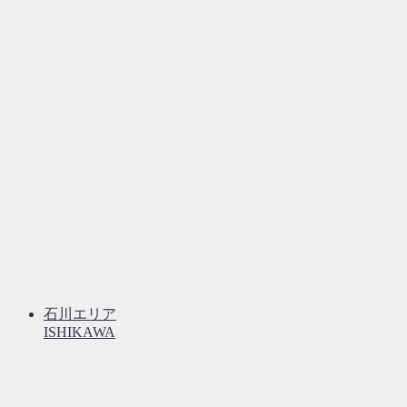
石川エリア
ISHIKAWA