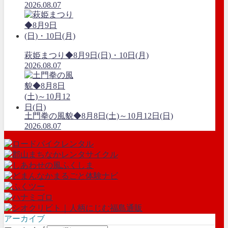
2026.08.07
萩姫まつり◆8月9日(日)・10日(月)
2026.08.07
土門拳の風貌◆8月8日(土)～10月12日(日)
2026.08.07
アーカイブ