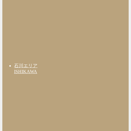
石川エリア
ISHIKAWA