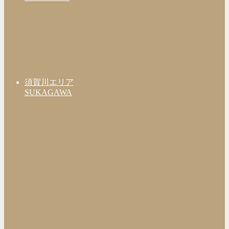
須賀川エリア
SUKAGAWA