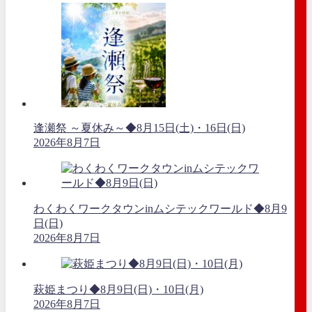
逢瀬祭 ～夏休み～◆8月15日(土)・16日(日)
2026年8月7日
わくわくワークタウンinムシテックワールド◆8月9
日(日)
2026年8月7日
萩姫まつり◆8月9日(日)・10日(月)
2026年8月7日