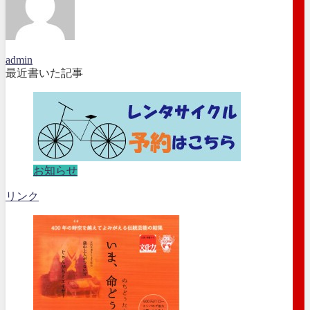
admin
最近書いた記事
お知らせ
リンク