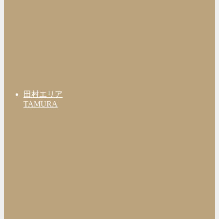
田村エリア
TAMURA