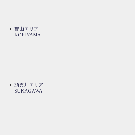
郡山エリア
KORIYAMA
須賀川エリア
SUKAGAWA