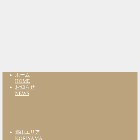
ホーム
HOME
お知らせ
NEWS
郡山エリア
KORIYAMA