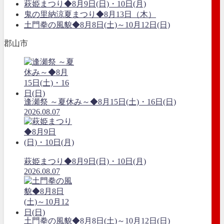
萩姫まつり◆8月9日(日)・10日(月)
鬼の里納涼夏まつり◆8月13日（木）
土門拳の風貌◆8月8日(土)～10月12日(日)
郡山市
逢瀬祭 ～夏休み～◆8月15日(土)・16日(日)
2026.08.07
萩姫まつり◆8月9日(日)・10日(月)
2026.08.07
土門拳の風貌◆8月8日(土)～10月12日(日)