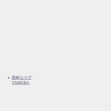
田村エリア
TAMURA