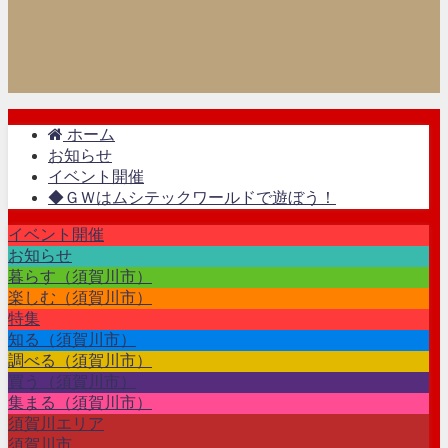
ホーム
お知らせ
イベント開催
◆ＧＷはムシテックワールドで遊ぼう！
イベント開催
お知らせ
暮らす（須賀川市）
楽しむ（須賀川市）
特集
知る（須賀川市）
調べる（須賀川市）
買う（須賀川市）
集まる（須賀川市）
須賀川エリア
須賀川市