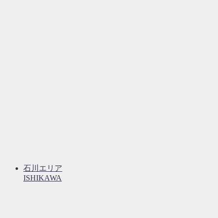
石川エリア
ISHIKAWA