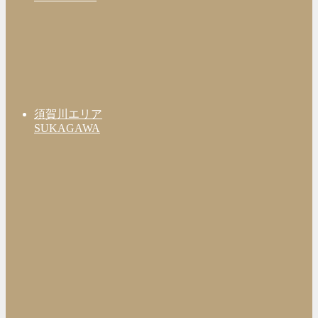
須賀川エリア
SUKAGAWA