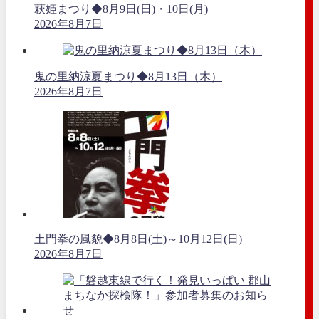
萩姫まつり◆8月9日(日)・10日(月)
2026年8月7日
鬼の里納涼夏まつり◆8月13日（木）
2026年8月7日
土門拳の風貌◆8月8日(土)～10月12日(日)
2026年8月7日