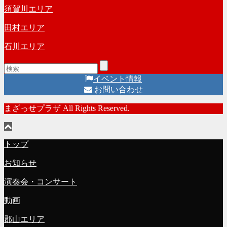
須賀川エリア
田村エリア
石川エリア
イベント情報
お問い合わせ
まざっせプラザ All Rights Reserved.
トップ
お知らせ
演奏会・コンサート
動画
郡山エリア