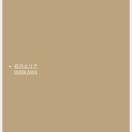
石川エリア
ISHIKAWA