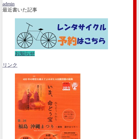
admin
最近書いた記事
お知らせ
リンク