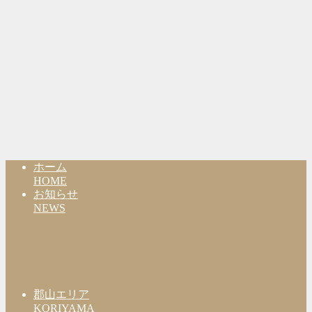
ホーム
HOME
お知らせ
NEWS
郡山エリア
KORIYAMA