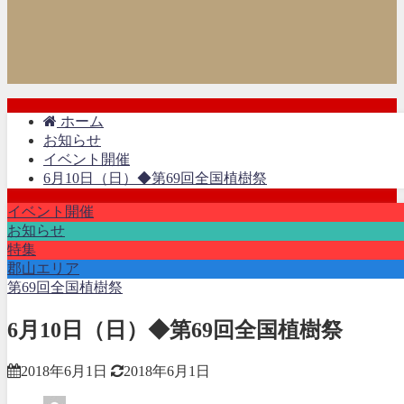
ホーム
お知らせ
イベント開催
6月10日（日）◆第69回全国植樹祭
イベント開催
お知らせ
特集
郡山エリア
第69回全国植樹祭
6月10日（日）◆第69回全国植樹祭
2018年6月1日
2018年6月1日