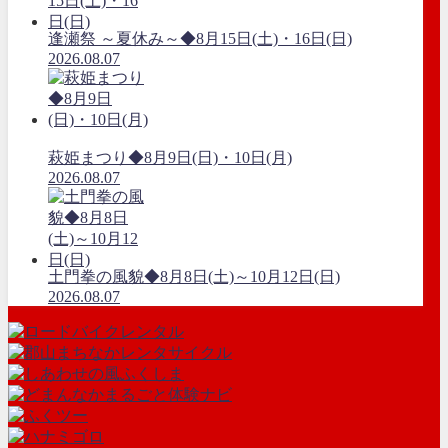
逢瀬祭 ～夏休み～◆8月15日(土)・16日(日)
2026.08.07
萩姫まつり◆8月9日(日)・10日(月)
2026.08.07
土門拳の風貌◆8月8日(土)～10月12日(日)
2026.08.07