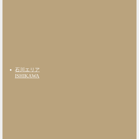
石川エリア
ISHIKAWA