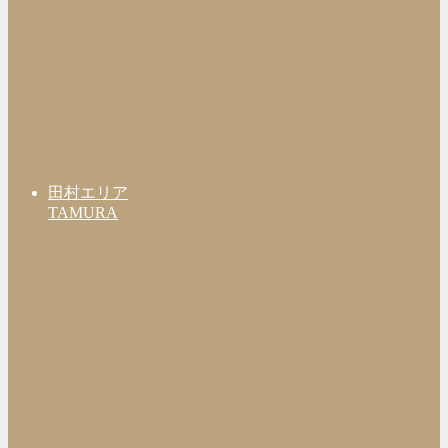
田村エリア
TAMURA