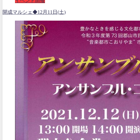
イベント開催
開成マルシェ◆12月11日(土)