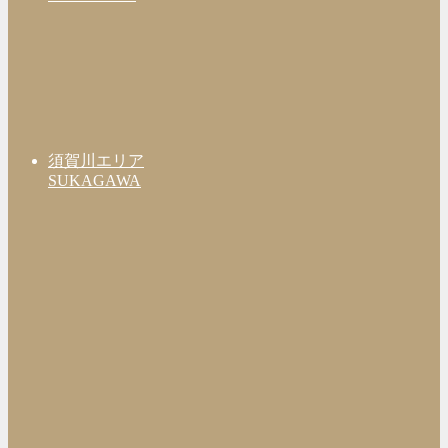
須賀川エリア
SUKAGAWA