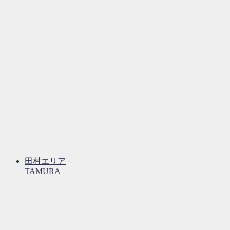
田村エリア
TAMURA