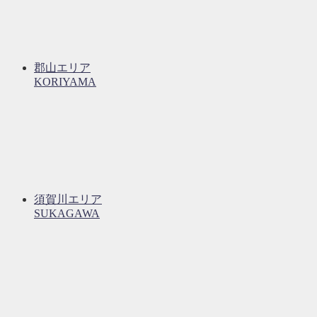
郡山エリア
KORIYAMA
須賀川エリア
SUKAGAWA