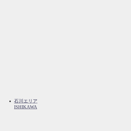
石川エリア
ISHIKAWA