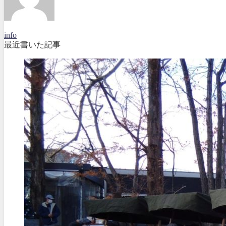
info
最近書いた記事