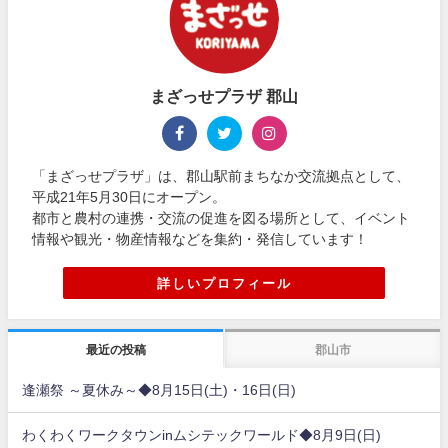
まざっせプラザ 郡山
「まざっせプラザ」は、郡山駅前まちなか交流拠点として、
平成21年5月30日にオープン。
都市と農村の連携・交流の促進を図る場所として、イベント
情報や観光・物産情報などを集約・発信しています！
詳しいプロフィール
最近の投稿
郡山市
逢瀬祭 ～夏休み～◆8月15日(土)・16日(日)
わくわくワークタウンinムシテックワールド◆8月9日(日)