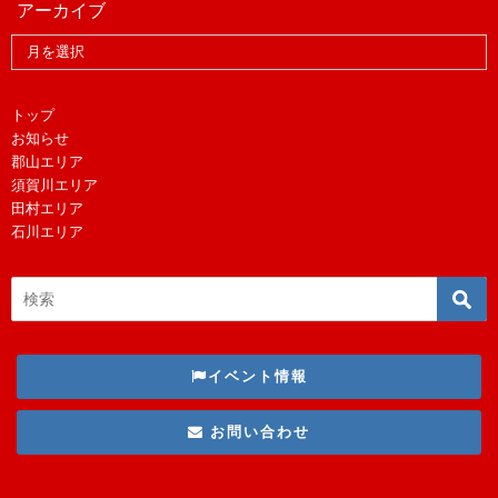
アーカイブ
トップ
お知らせ
郡山エリア
須賀川エリア
田村エリア
石川エリア
イベント情報
お問い合わせ