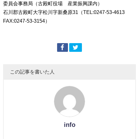
委員会事務局（古殿町役場 産業振興課内）
石川郡古殿町大字松川字新桑原31（TEL:0247-53-4613
FAX:0247-53-3154）
この記事を書いた人
info