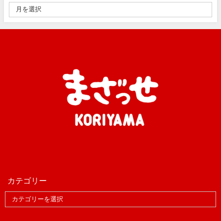
カテゴリー