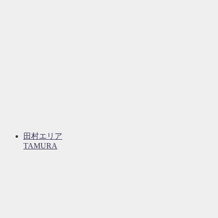
田村エリア
TAMURA