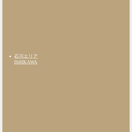
石川エリア
ISHIKAWA