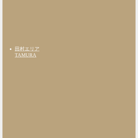
田村エリア
TAMURA