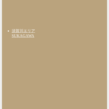
須賀川エリア
SUKAGAWA