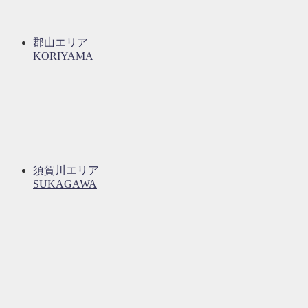
郡山エリア
KORIYAMA
須賀川エリア
SUKAGAWA