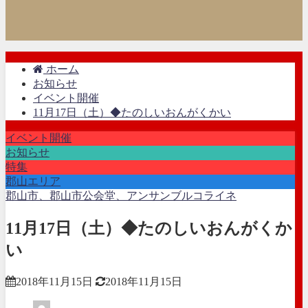
ホーム
お知らせ
イベント開催
11月17日（土）◆たのしいおんがくかい
イベント開催
お知らせ
特集
郡山エリア
郡山市、郡山市公会堂、アンサンブルコライネ
11月17日（土）◆たのしいおんがくか
い
2018年11月15日
2018年11月15日