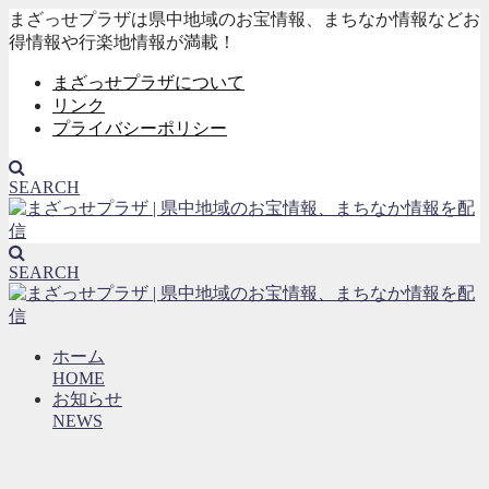
まざっせプラザは県中地域のお宝情報、まちなか情報などお
得情報や行楽地情報が満載！
まざっせプラザについて
リンク
プライバシーポリシー
SEARCH
SEARCH
ホーム
HOME
お知らせ
NEWS