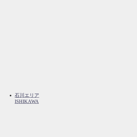
石川エリア
ISHIKAWA