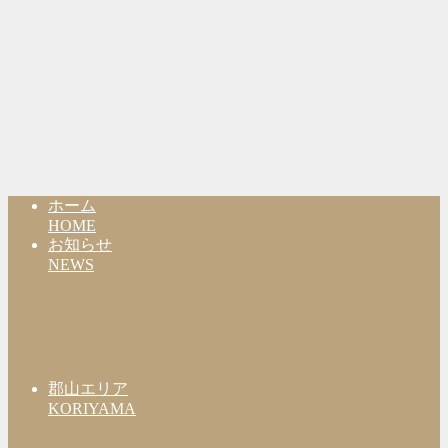
ホーム
HOME
お知らせ
NEWS
郡山エリア
KORIYAMA