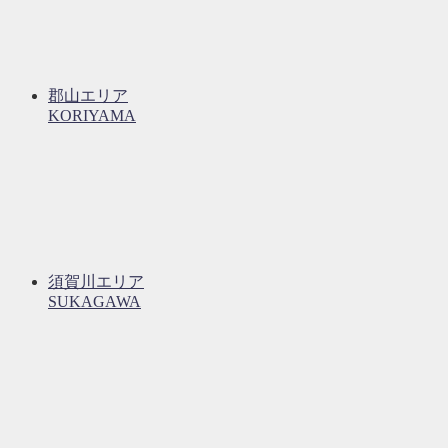
郡山エリア
KORIYAMA
須賀川エリア
SUKAGAWA