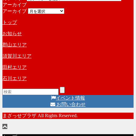
アーカイブ
アーカイブ
トップ
お知らせ
郡山エリア
須賀川エリア
田村エリア
石川エリア
イベント情報
お問い合わせ
まざっせプラザ All Rights Reserved.