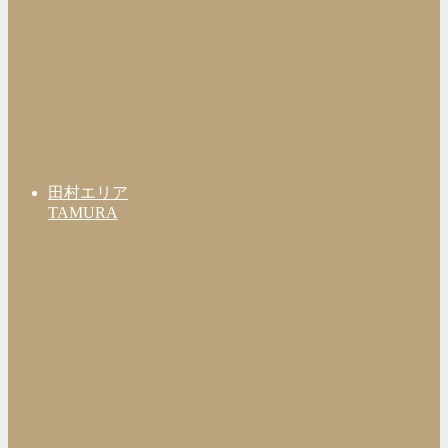
田村エリア
TAMURA