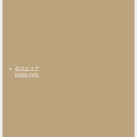
石川エリア
ISHIKAWA