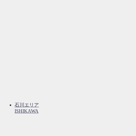
石川エリア
ISHIKAWA