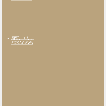
須賀川エリア
SUKAGAWA