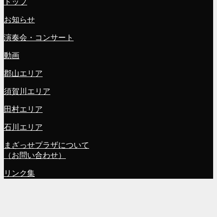
トップ
お知らせ
演奏会・コンサート
動画
郡山エリア
須賀川エリア
田村エリア
石川エリア
まざっせプラザについて
（お問い合わせ）
リンク集