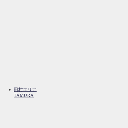
田村エリア
TAMURA