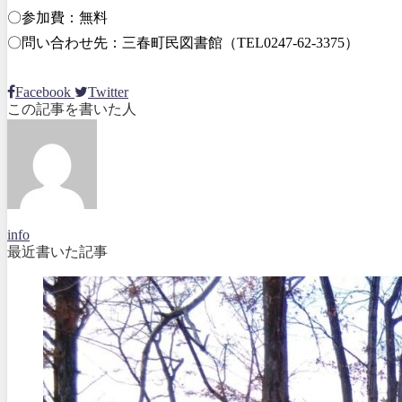
〇参加費：無料
〇問い合わせ先：三春町民図書館（TEL0247-62-3375）
Facebook
Twitter
この記事を書いた人
info
最近書いた記事