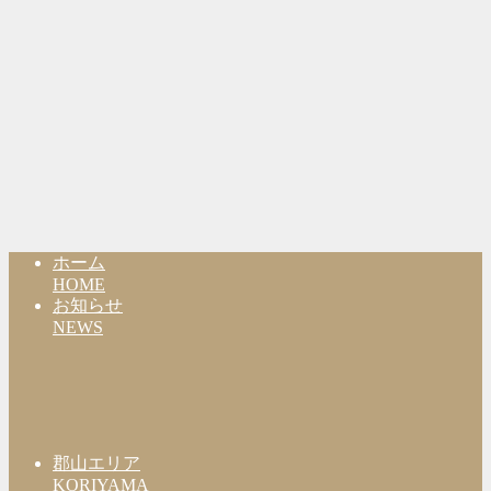
ホーム
HOME
お知らせ
NEWS
郡山エリア
KORIYAMA