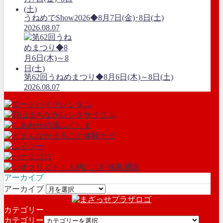
うねめでShow2026◆8月7日(金)･8日(土)
2026.08.07
第62回うねめまつり◆8月6日(木)～8日(土)
2026.08.07
アーカイブ
アーカイブ
カテゴリー
カテゴリー