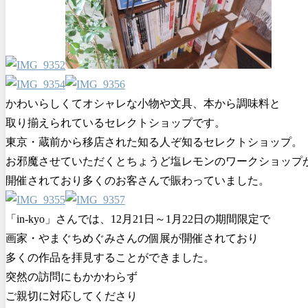
かわいらしくてオシャレな小物や文具、本から調味料と
取り揃えられているセレクトショップです。
東京・蔵前から移店された知る人ぞ知るセレクトショップ。
お邪魔させていただくとちょうど塩レモンのワークショップ
開催されており多くのお客さんで賑わっていました。
「in-kyo」さんでは、12月21日～1月22日の期間限定で
画家・やまぐちめぐみさんの個展が開催されており
多くの作品を拝見することができました。
突然の訪問にもかかわらず
ご親切に対応してくださり