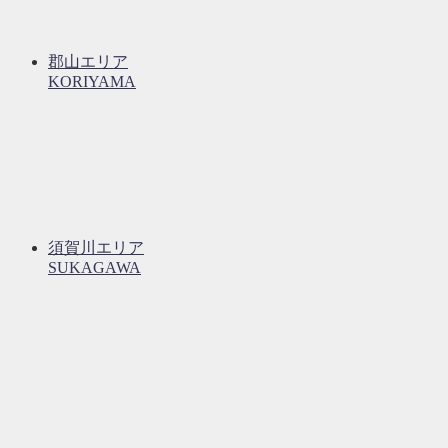
郡山エリア
KORIYAMA
須賀川エリア
SUKAGAWA