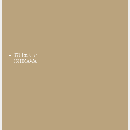
石川エリア
ISHIKAWA