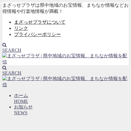
まざっせプラザは県中地域のお宝情報、まちなか情報などお
得情報や行楽地情報が満載！
まざっせプラザについて
リンク
プライバシーポリシー
SEARCH
SEARCH
ホーム
HOME
お知らせ
NEWS