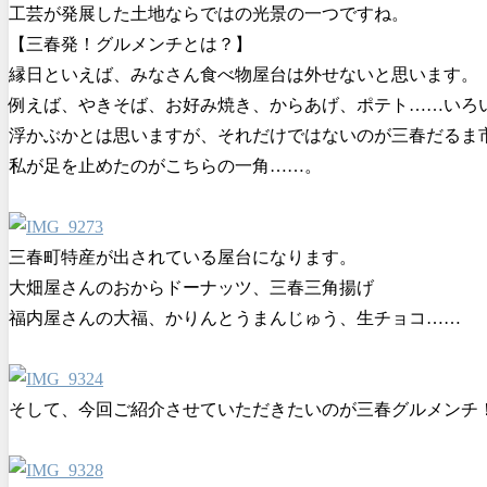
工芸が発展した土地ならではの光景の一つですね。
【三春発！グルメンチとは？】
縁日といえば、みなさん食べ物屋台は外せないと思います。
例えば、やきそば、お好み焼き、からあげ、ポテト……いろ
浮かぶかとは思いますが、それだけではないのが三春だるま
私が足を止めたのがこちらの一角……。
三春町特産が出されている屋台になります。
大畑屋さんのおからドーナッツ、三春三角揚げ
福内屋さんの大福、かりんとうまんじゅう、生チョコ……
そして、今回ご紹介させていただきたいのが三春グルメンチ