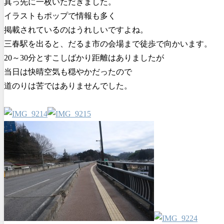
真っ先に一枚いただきました。
イラストもポップで情報も多く
掲載されているのはうれしいですよね。
三春駅を出ると、だるま市の会場まで徒歩で向かいます。
20～30分とすこしばかり距離はありましたが
当日は快晴空気も穏やかだったので
道のりは苦ではありませんでした。