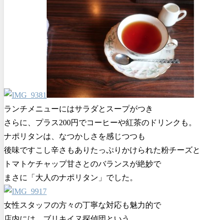
ランチメニューにはサラダとスープがつき
さらに、プラス200円でコーヒーや紅茶のドリンクも。
ナポリタンは、なつかしさを感じつつも
後味ですこし辛さもありたっぷりかけられた粉チーズと
トマトケチャップ甘さとのバランスが絶妙で
まさに「大人のナポリタン」でした。
女性スタッフの方々の丁寧な対応も魅力的で
店内には、ブリキイヌ探偵団という