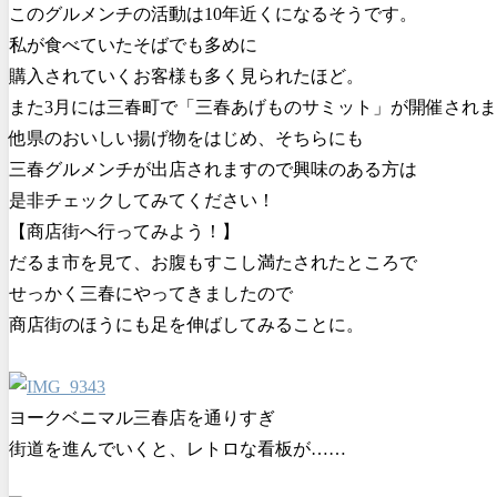
このグルメンチの活動は10年近くになるそうです。
私が食べていたそばでも多めに
購入されていくお客様も多く見られたほど。
また3月には三春町で「三春あげものサミット」が開催され
他県のおいしい揚げ物をはじめ、そちらにも
三春グルメンチが出店されますので興味のある方は
是非チェックしてみてください！
【商店街へ行ってみよう！】
だるま市を見て、お腹もすこし満たされたところで
せっかく三春にやってきましたので
商店街のほうにも足を伸ばしてみることに。
ヨークベニマル三春店を通りすぎ
街道を進んでいくと、レトロな看板が……