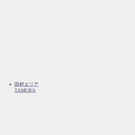
田村エリア
TAMURA