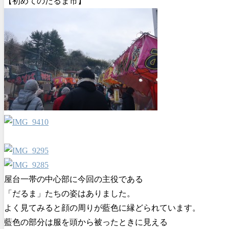
【初めてのだるま市】
屋台一帯の中心部に今回の主役である
「だるま」たちの姿はありました。
よく見てみると顔の周りが藍色に縁どられています。
藍色の部分は服を頭から被ったときに見える