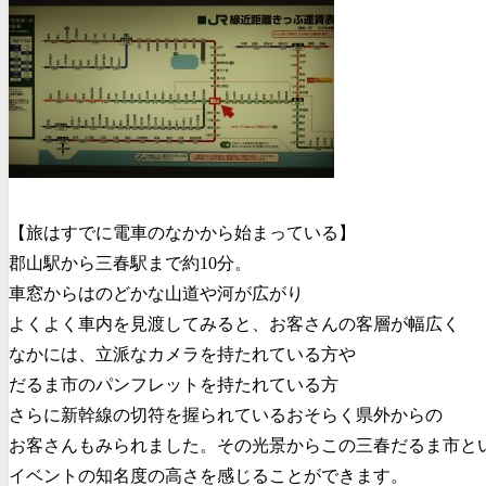
【旅はすでに電車のなかから始まっている】
郡山駅から三春駅まで約10分。
車窓からはのどかな山道や河が広がり
よくよく車内を見渡してみると、お客さんの客層が幅広く
なかには、立派なカメラを持たれている方や
だるま市のパンフレットを持たれている方
さらに新幹線の切符を握られているおそらく県外からの
お客さんもみられました。その光景からこの三春だるま市と
イベントの知名度の高さを感じることができます。