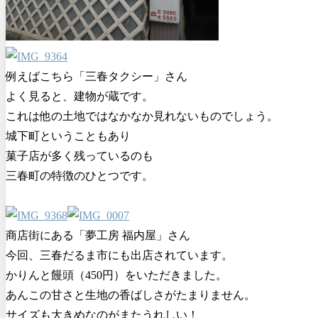
例えばこちら「三春タクシー」さん
よく見ると、建物が蔵です。
これは他の土地ではなかなか見れないものでしょう。
城下町ということもあり
菓子店が多く残っているのも
三春町の特徴のひとつです。
商店街にある「夢工房 福内屋」さん
今回、三春だるま市にも出店されています。
かりんと饅頭（450円）をいただきました。
あんこの甘さと生地の香ばしさがたまりません。
サイズも大きめなのがまたうれしい！