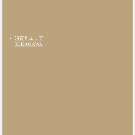
須賀川エリア
SUKAGAWA