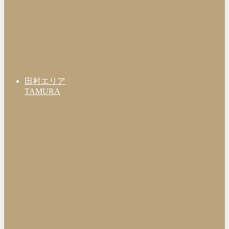
田村エリア
TAMURA