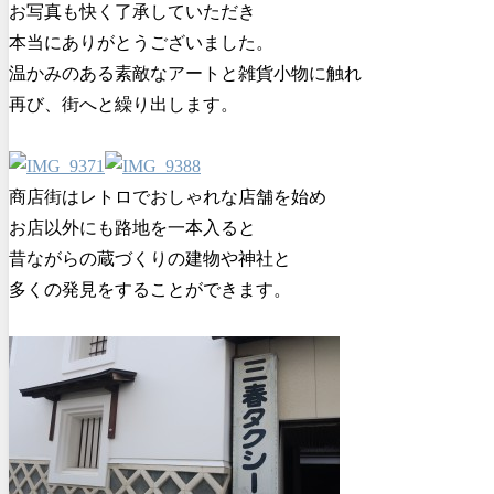
お写真も快く了承していただき
本当にありがとうございました。
温かみのある素敵なアートと雑貨小物に触れ
再び、街へと繰り出します。
商店街はレトロでおしゃれな店舗を始め
お店以外にも路地を一本入ると
昔ながらの蔵づくりの建物や神社と
多くの発見をすることができます。