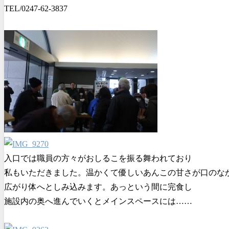
TEL/
0247-62-3837
入口では職員の方々がおしるこを振る舞われており
私もいただきました。温かくて優しいあんこの甘さが口のな
広がり体へとしみ込みます。あっという間に完食し
施設内の奥へ進んでいくとメインスペースには……