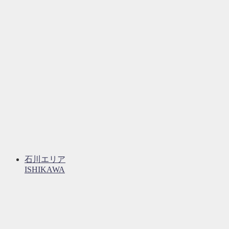
石川エリア
ISHIKAWA