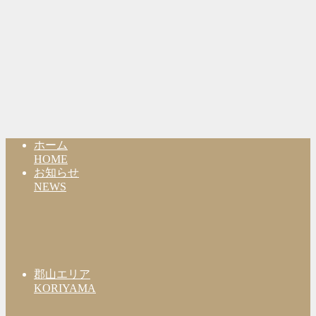
ホーム
HOME
お知らせ
NEWS
郡山エリア
KORIYAMA