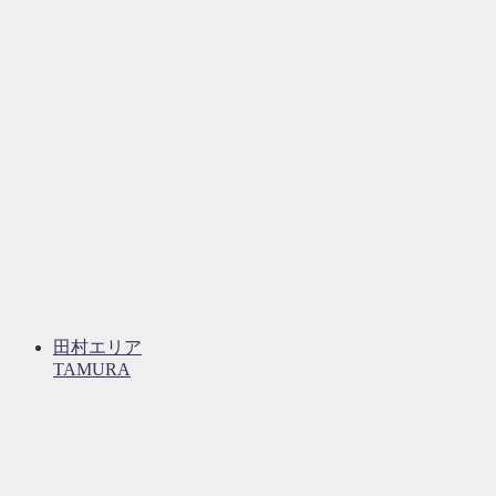
田村エリア
TAMURA