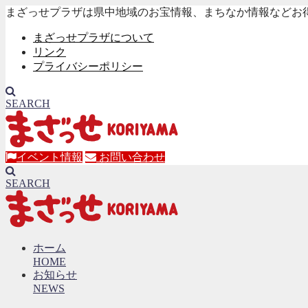
まざっせプラザは県中地域のお宝情報、まちなか情報などお
まざっせプラザについて
リンク
プライバシーポリシー
SEARCH
イベント情報
お問い合わせ
SEARCH
ホーム
HOME
お知らせ
NEWS