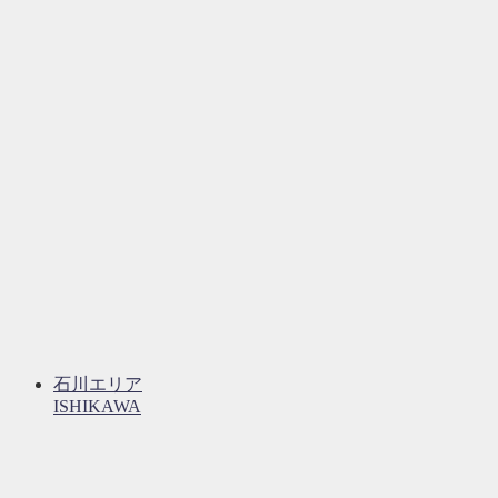
石川エリア
ISHIKAWA