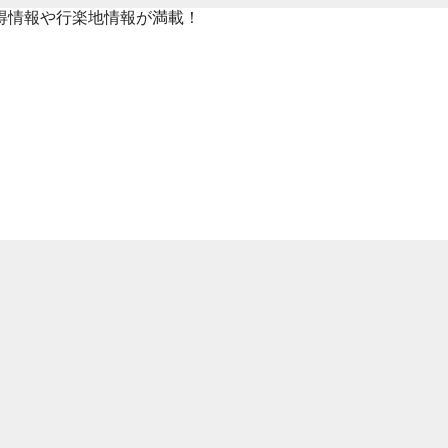
得情報や行楽地情報が満載！