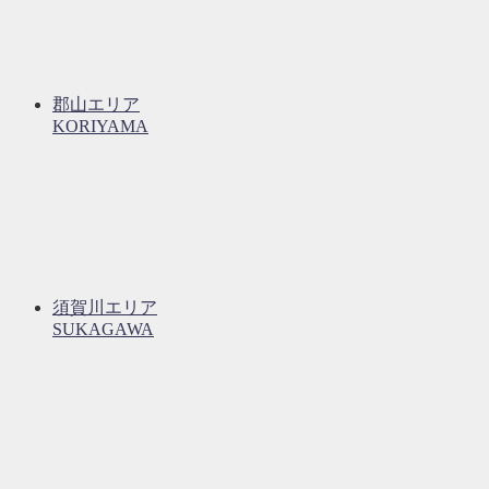
郡山エリア
KORIYAMA
須賀川エリア
SUKAGAWA