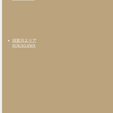
須賀川エリア
SUKAGAWA