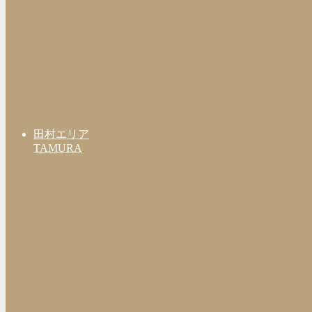
田村エリア
TAMURA