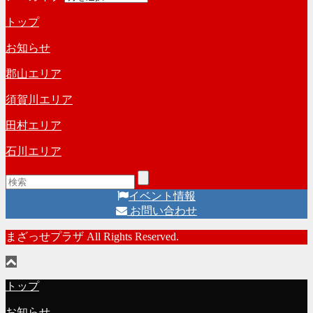
トップ
お知らせ
郡山エリア
須賀川エリア
田村エリア
石川エリア
イベント情報
お問い合わせ
まざっせプラザ All Rights Reserved.
トップ
お知らせ