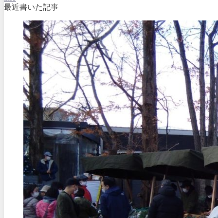
最近書いた記事