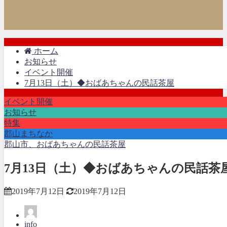
ホーム
お知らせ
イベント開催
7月13日（土）◆おばあちゃんの民話茶屋
イベント開催
お知らせ
特集
郡山まちなか
郡山市、おばあちゃんの民話茶屋
7月13日（土）◆おばあちゃんの民話茶
2019年7月12日
2019年7月12日
info