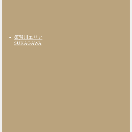
須賀川エリア
SUKAGAWA