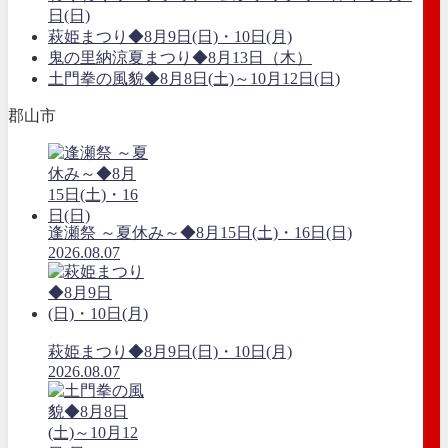
日(日)
萩姫まつり◆8月9日(日)・10日(月)
鬼の里納涼夏まつり◆8月13日（木）
土門拳の風貌◆8月8日(土)～10月12日(日)
郡山市
逢瀬祭 ～夏休み～◆8月15日(土)・16日(日)
2026.08.07
萩姫まつり◆8月9日(日)・10日(月)
2026.08.07