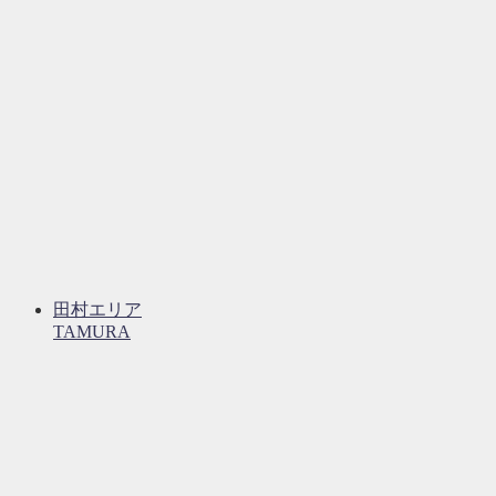
田村エリア
TAMURA