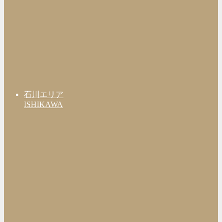
石川エリア
ISHIKAWA