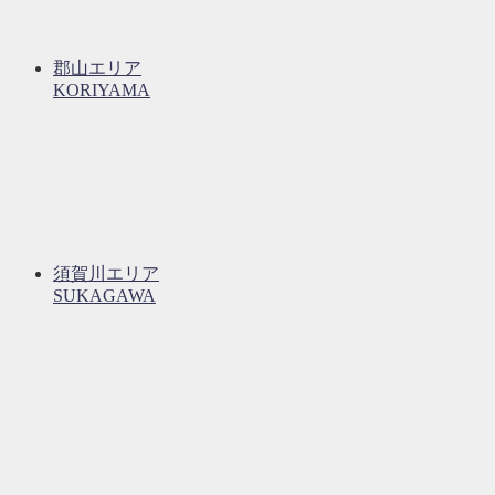
郡山エリア
KORIYAMA
須賀川エリア
SUKAGAWA