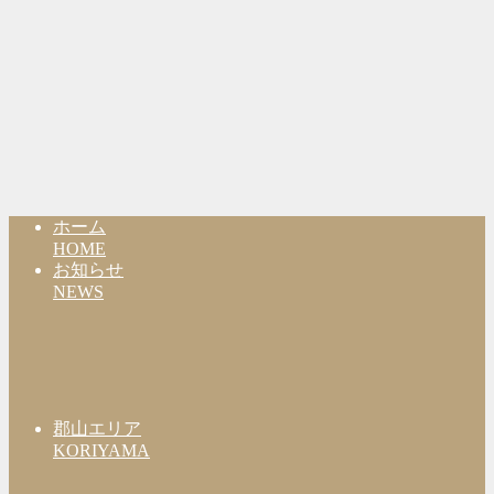
ホーム
HOME
お知らせ
NEWS
郡山エリア
KORIYAMA