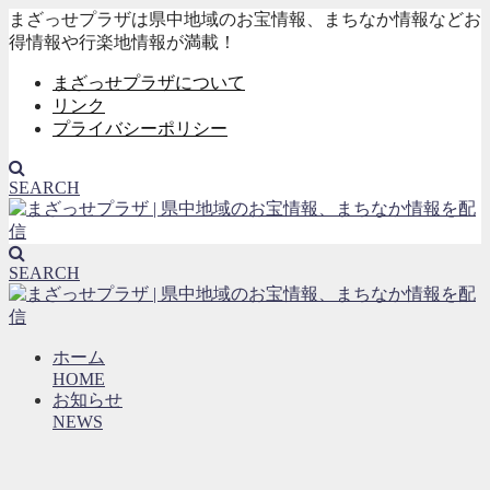
まざっせプラザは県中地域のお宝情報、まちなか情報などお
得情報や行楽地情報が満載！
まざっせプラザについて
リンク
プライバシーポリシー
SEARCH
SEARCH
ホーム
HOME
お知らせ
NEWS