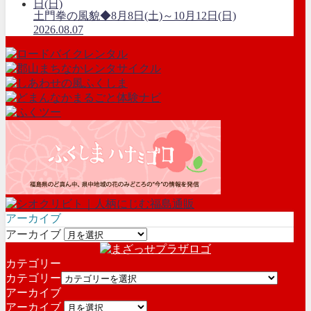
土門拳の風貌◆8月8日(土)～10月12日(日)
2026.08.07
アーカイブ
アーカイブ
カテゴリー
カテゴリー
アーカイブ
アーカイブ