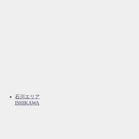
石川エリア
ISHIKAWA