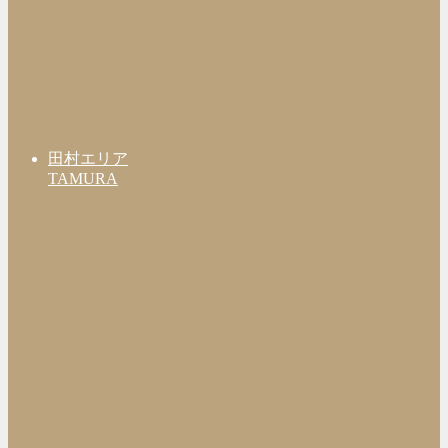
田村エリア
TAMURA