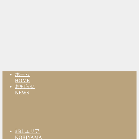
ホーム
HOME
お知らせ
NEWS
郡山エリア
KORIYAMA