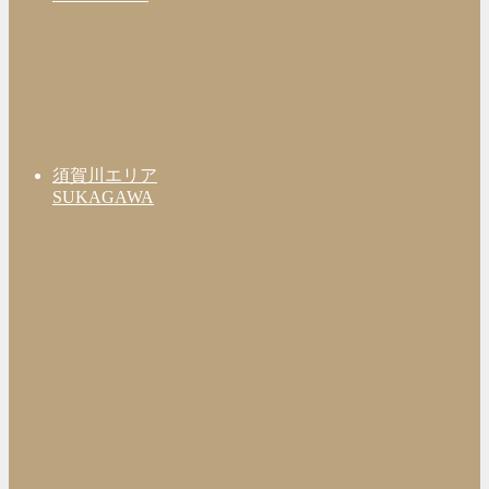
須賀川エリア
SUKAGAWA