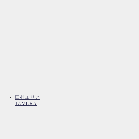
田村エリア
TAMURA