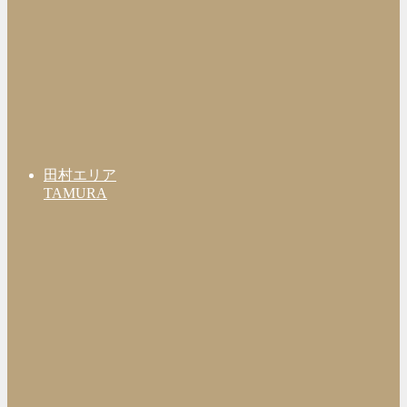
田村エリア
TAMURA