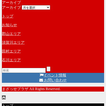
アーカイブ
アーカイブ
トップ
お知らせ
郡山エリア
須賀川エリア
田村エリア
石川エリア
イベント情報
お問い合わせ
まざっせプラザ All Rights Reserved.
トップ