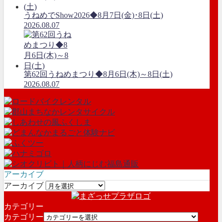
うねめでShow2026◆8月7日(金)･8日(土)
2026.08.07
第62回うねめまつり◆8月6日(木)～8日(土)
2026.08.07
アーカイブ
アーカイブ
カテゴリー
カテゴリー