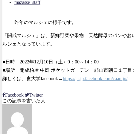
mazasse_staff
昨年のマルシェの様子です。
「開成マルシェ」は、新鮮野菜や果物、天然酵母のパンやお
ルシェとなっています。
■日時 2022年12月10日（土）9：00～14：00
■場所 開成柏屋 中庭 ポケットガーデン 郡山市朝日１丁
詳しくは、食大学facebook→
https://ja-jp.facebook.com/caan.jp/
Facebook
Twitter
この記事を書いた人