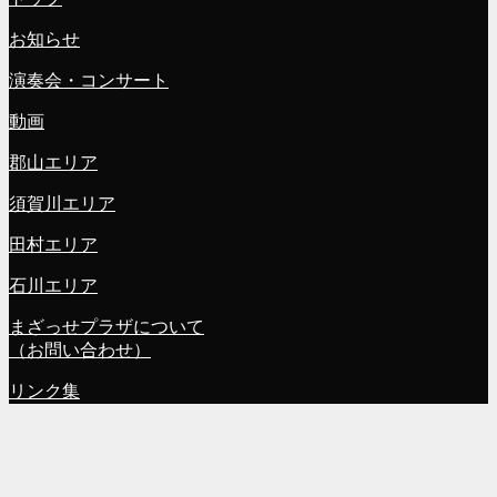
お知らせ
演奏会・コンサート
動画
郡山エリア
須賀川エリア
田村エリア
石川エリア
まざっせプラザについて
（お問い合わせ）
リンク集