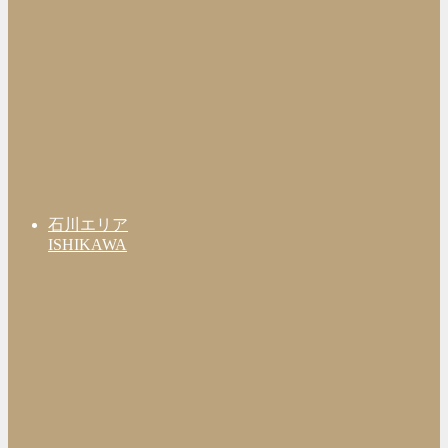
石川エリア
ISHIKAWA