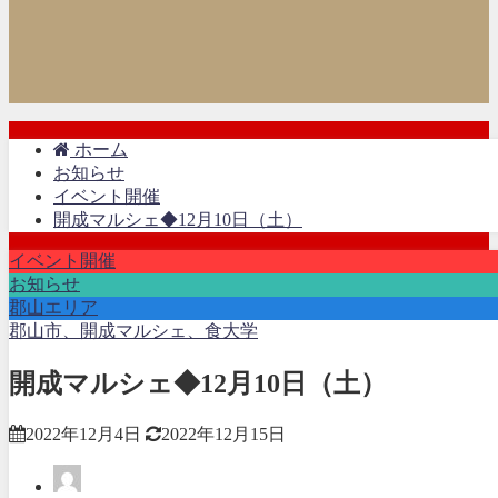
ホーム
お知らせ
イベント開催
開成マルシェ◆12月10日（土）
イベント開催
お知らせ
郡山エリア
郡山市、開成マルシェ、食大学
開成マルシェ◆12月10日（土）
2022年12月4日
2022年12月15日