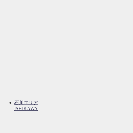
石川エリア
ISHIKAWA