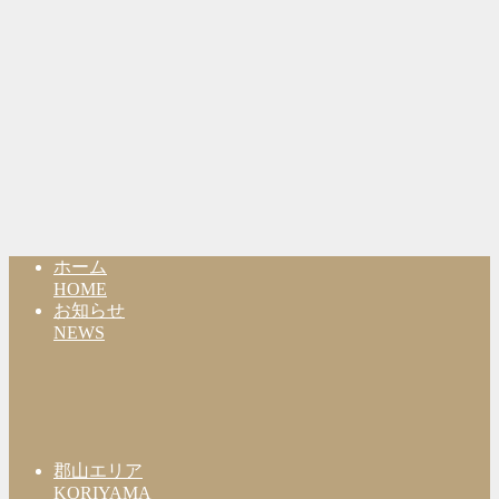
ホーム
HOME
お知らせ
NEWS
郡山エリア
KORIYAMA