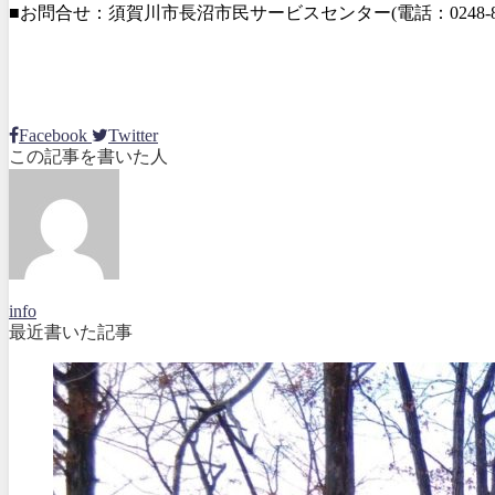
■お問合せ：須賀川市長沼市民サービスセンター(電話：0248-87-
Facebook
Twitter
この記事を書いた人
info
最近書いた記事