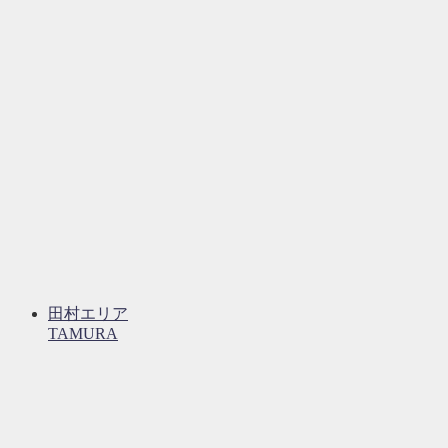
田村エリア
TAMURA