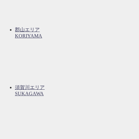
郡山エリア
KORIYAMA
須賀川エリア
SUKAGAWA