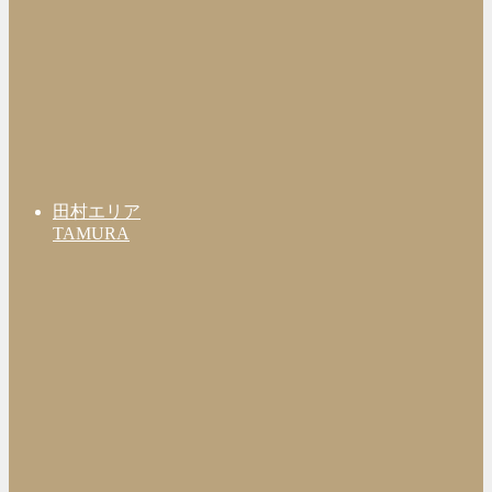
田村エリア
TAMURA