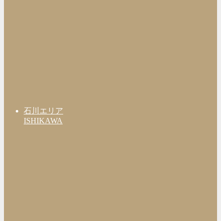
石川エリア
ISHIKAWA