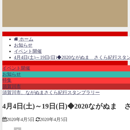
ホーム
お知らせ
イベント開催
4月4日(土)～19日(日)◆2020ながぬま さくら紀行ス
イベント開催
お知らせ
特集
須賀川市
須賀川市、ながぬまさくら紀行スタンプラリー
4月4日(土)～19日(日)◆2020なが
2020年4月5日
2020年4月5日