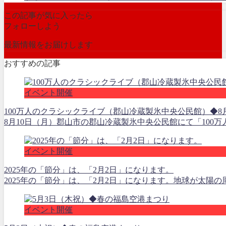
この記事が気に入ったら
フォローしよう
最新情報をお届けします
おすすめの記事
イベント開催
100万人のクラシックライブ（郡山冷蔵製氷中央公民館）◆8月
8月10日（月）郡山市の郡山冷蔵製氷中央公民館にて「100
イベント開催
2025年の「節分」は、「2月2日」になります。
2025年の「節分」は、「2月2日」になります。地球が太陽の周
イベント開催