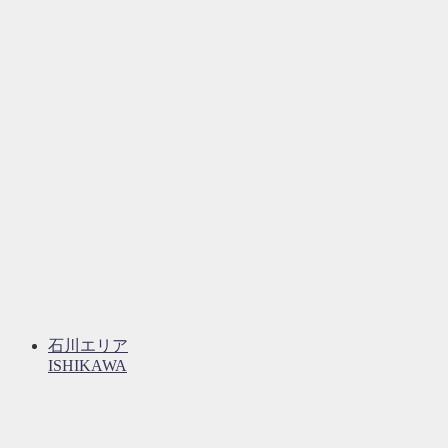
石川エリア
ISHIKAWA