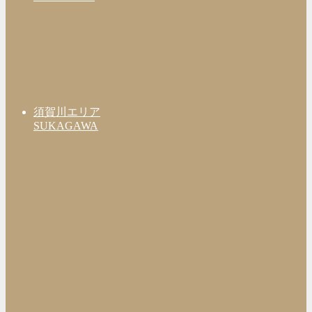
須賀川エリア
SUKAGAWA