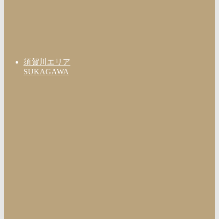
須賀川エリア
SUKAGAWA