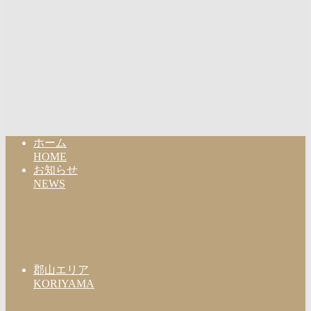
ホーム
HOME
お知らせ
NEWS
郡山エリア
KORIYAMA