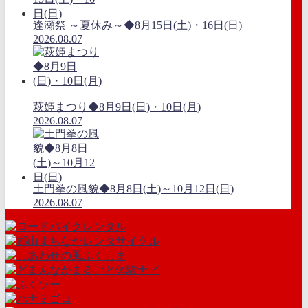
逢瀬祭 ～夏休み～◆8月15日(土)・16日(日)
2026.08.07
萩姫まつり◆8月9日(日)・10日(月)
2026.08.07
土門拳の風貌◆8月8日(土)～10月12日(日)
2026.08.07