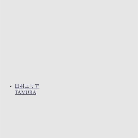
田村エリア
TAMURA