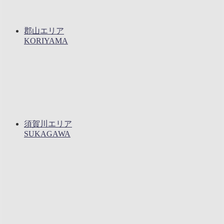
郡山エリア
KORIYAMA
須賀川エリア
SUKAGAWA