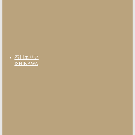
石川エリア
ISHIKAWA