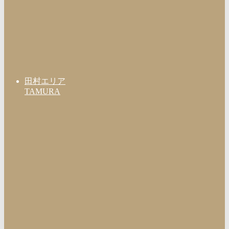
田村エリア
TAMURA