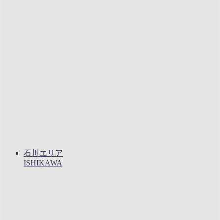
石川エリア
ISHIKAWA