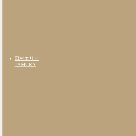
田村エリア
TAMURA