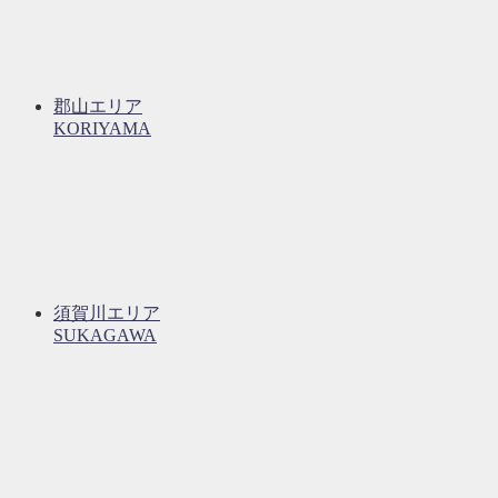
郡山エリア
KORIYAMA
須賀川エリア
SUKAGAWA