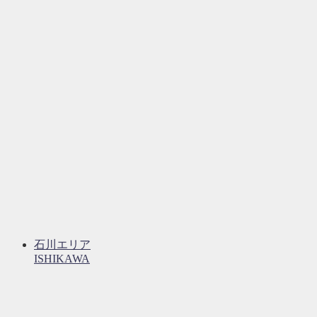
石川エリア
ISHIKAWA