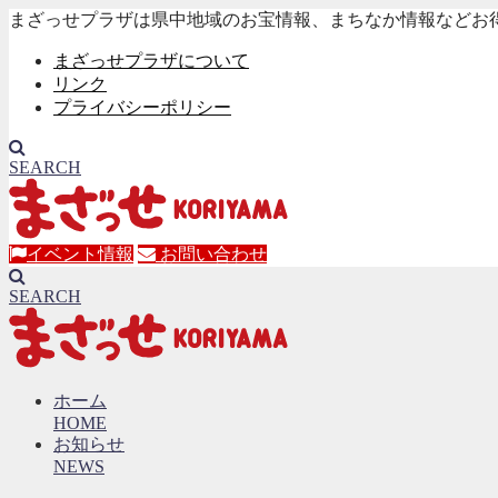
まざっせプラザは県中地域のお宝情報、まちなか情報などお
まざっせプラザについて
リンク
プライバシーポリシー
SEARCH
イベント情報
お問い合わせ
SEARCH
ホーム
HOME
お知らせ
NEWS