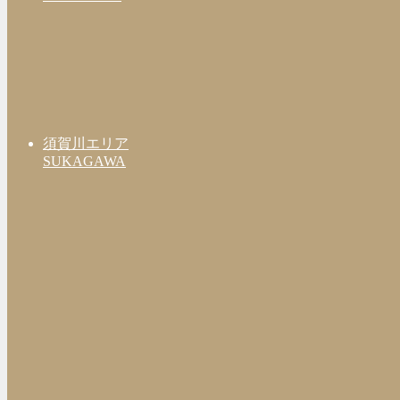
須賀川エリア
SUKAGAWA