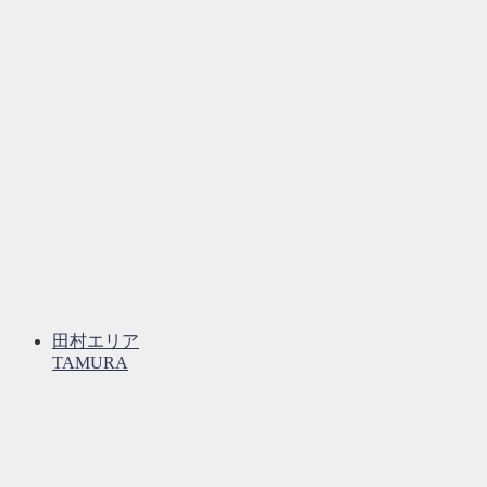
田村エリア
TAMURA