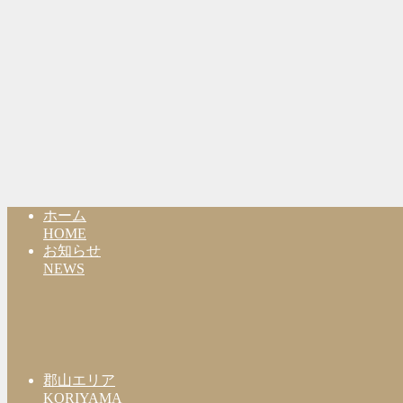
ホーム
HOME
お知らせ
NEWS
郡山エリア
KORIYAMA