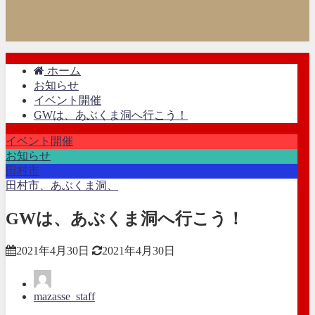
ホーム
お知らせ
イベント開催
GWは、あぶくま洞へ行こう！
イベント開催
お知らせ
田村市
田村市、あぶくま洞、
GWは、あぶくま洞へ行こう！
2021年4月30日
2021年4月30日
mazasse_staff