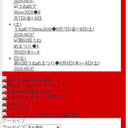
2026.08.07
うねめでShow2026◆8月7日(金)･8日(土)
2026.08.07
第62回うねめまつり◆8月6日(木)～8日(土)
2026.08.07
アーカイブ
アーカイブ