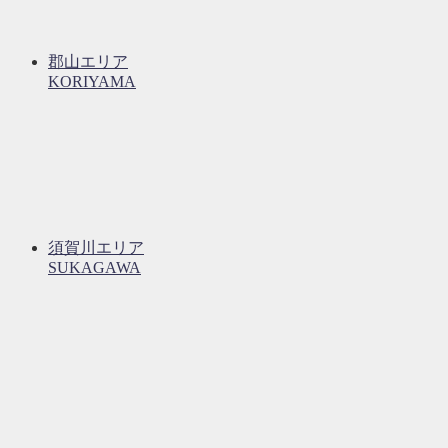
郡山エリア
KORIYAMA
須賀川エリア
SUKAGAWA