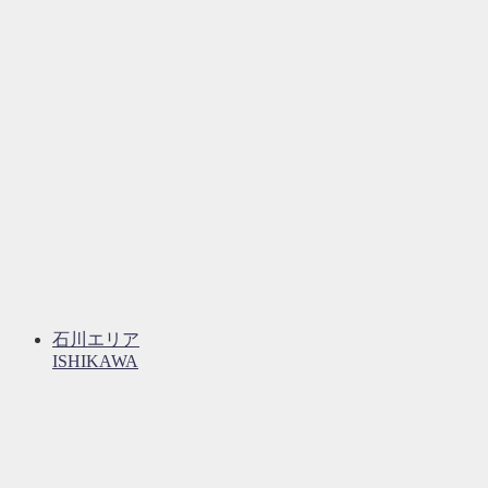
石川エリア
ISHIKAWA