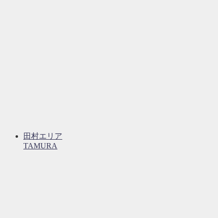
田村エリア
TAMURA