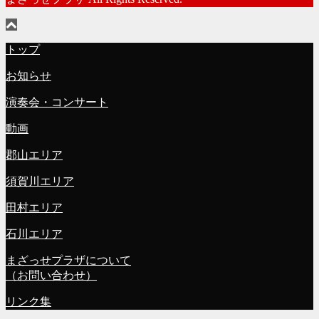
トップ
お知らせ
演奏会・コンサート
動画
郡山エリア
須賀川エリア
田村エリア
石川エリア
まざっせプラザについて
（お問い合わせ）
リンク集