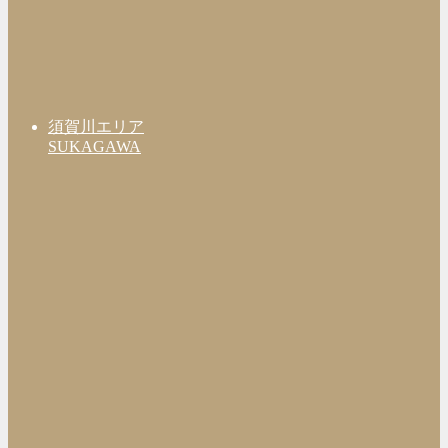
須賀川エリア
SUKAGAWA