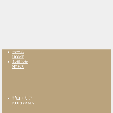
ホーム
HOME
お知らせ
NEWS
郡山エリア
KORIYAMA