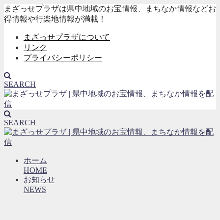
まざっせプラザは県中地域のお宝情報、まちなか情報などお
得情報や行楽地情報が満載！
まざっせプラザについて
リンク
プライバシーポリシー
SEARCH
SEARCH
ホーム
HOME
お知らせ
NEWS