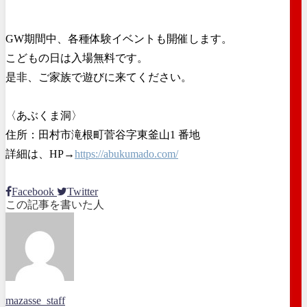
GW期間中、各種体験イベントも開催します。
こどもの日は入場無料です。
是非、ご家族で遊びに来てください。
〈あぶくま洞〉
住所：田村市滝根町菅谷字東釜山1 番地
詳細は、HP→
https://abukumado.com/
Facebook
Twitter
この記事を書いた人
mazasse_staff