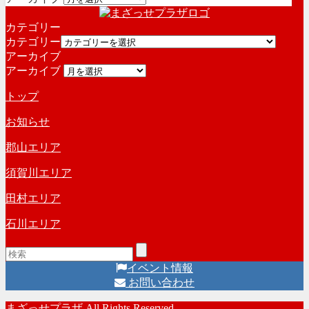
カテゴリー
カテゴリー
アーカイブ
アーカイブ
トップ
お知らせ
郡山エリア
須賀川エリア
田村エリア
石川エリア
イベント情報
お問い合わせ
まざっせプラザ All Rights Reserved.