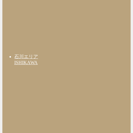
石川エリア
ISHIKAWA