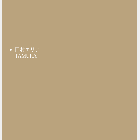
田村エリア
TAMURA