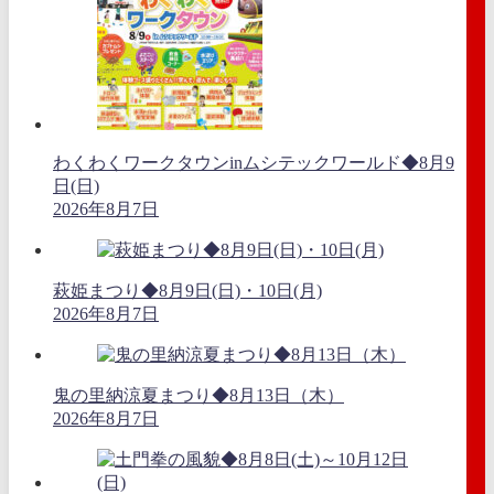
わくわくワークタウンinムシテックワールド◆8月9
日(日)
2026年8月7日
萩姫まつり◆8月9日(日)・10日(月)
2026年8月7日
鬼の里納涼夏まつり◆8月13日（木）
2026年8月7日