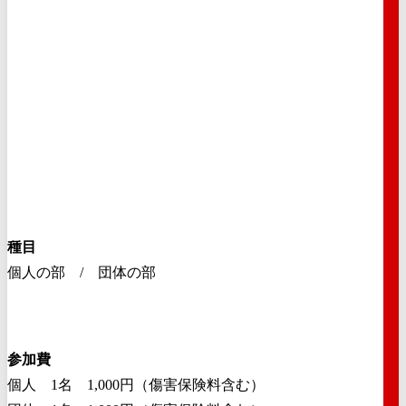
種目
個人の部 / 団体の部
参加費
個人 1名 1,000円（傷害保険料含む）