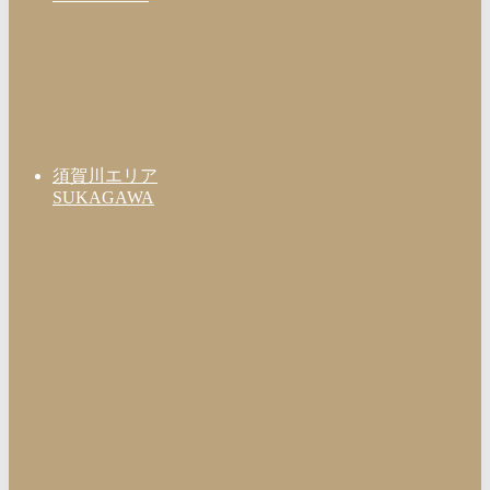
須賀川エリア
SUKAGAWA