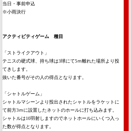
当日・事前申込
※小雨決行
アクティビティゲーム 種目
「ストライクアウト」
テニスの硬式球、持ち球は3球にて5ｍ離れた場所より投
てきします。
抜いた番号がその人の得点となります。
「シャトルゲーム」
シャトルマシーンより投出されたシャトルをラケットに
て前方3ｍに設置したネットのホールに打ち込みます。
シャトルは10羽射しますのでネットホールにいくつ入っ
た数が得点となります。