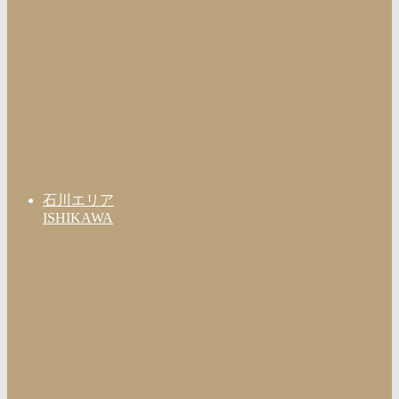
石川エリア
ISHIKAWA