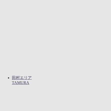
田村エリア
TAMURA