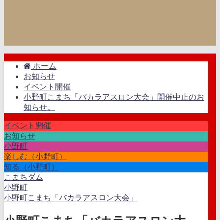
ホーム
お知らせ
イベント開催
小野町こまち「バカラアスロン大会」開催中止のお
知らせ。
イベント開催
お知らせ
小野町
楽しむ（小野町）
知る（小野町）
こまちダム
小野町
小野町こまち「バカラアスロン大会」