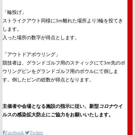
「輪投げ」
ストライクアウト同様に3ｍ離れた場所より3輪を投てき
します。
入った場所の数字が得点とします。
「アウトドアボウリング」
競技者は、グランドゴルフ用のスティックにて3ｍ先のボ
ウリングピンをグランドゴルフ用のボウルにて倒しま
す。倒したピンの総数が得点となります。
主催者や会場となる施設の指示に従い、新型
コロナ
ウイ
ルスの感染拡大防止にご協力をお願いいたします。
Facebook
Twitter