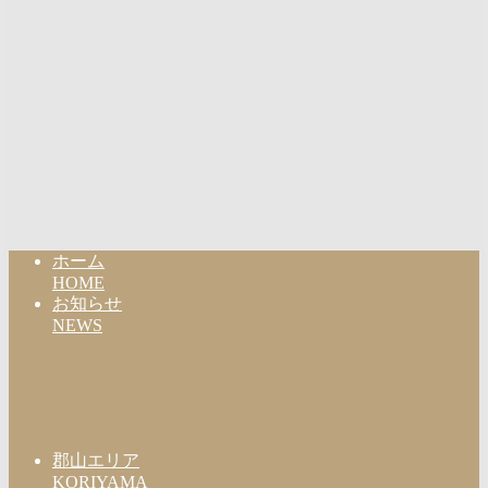
ホーム
HOME
お知らせ
NEWS
郡山エリア
KORIYAMA