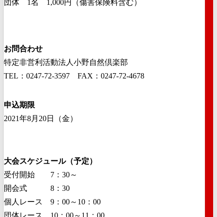
団体 1名 1,000円（傷害保険料含む）
お問合わせ
特定非営利活動法人小野自然倶楽部
TEL：0247-72-3597 FAX：0247-72-4678
申込期限
2021年8月20日（金）
大会スケジュール（予定）
受付開始 7：30～
開会式 8：30
個人レース 9：00～10：00
団体レース 10：00～11：00