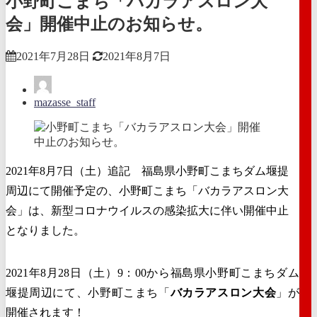
小野町こまち「バカラアスロン大
会」開催中止のお知らせ。
2021年7月28日
2021年8月7日
mazasse_staff
2021年8月7日（土）追記 福島県小野町こまちダム堰提
周辺にて開催予定の、小野町こまち「バカラアスロン大
会」は、新型コロナウイルスの感染拡大に伴い開催中止
となりました。
2021年8月28日（土）9：00から福島県小野町こまちダム
堰提周辺にて、小野町こまち「
バカラアスロン大会
」が
開催されます！