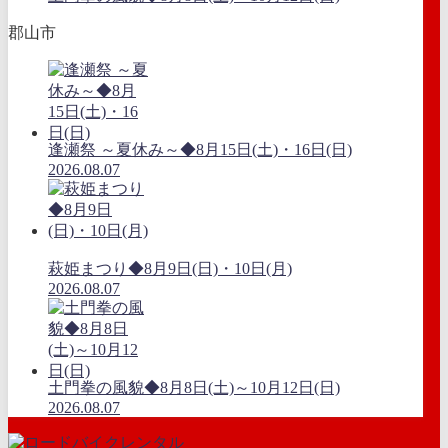
郡山市
逢瀬祭 ～夏休み～◆8月15日(土)・16日(日)
2026.08.07
萩姫まつり◆8月9日(日)・10日(月)
2026.08.07
土門拳の風貌◆8月8日(土)～10月12日(日)
2026.08.07