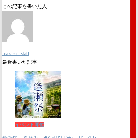
この記事を書いた人
mazasse_staff
最近書いた記事
イベント開催