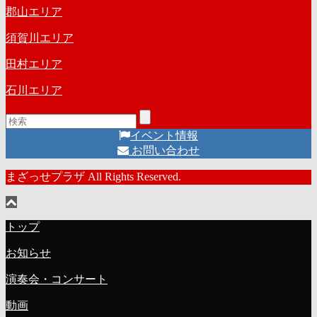
郡山エリア
須賀川エリア
田村エリア
石川エリア
イベント情報
お問い合わせ
まざっせプラザ All Rights Reserved.
トップ
お知らせ
演奏会・コンサート
動画