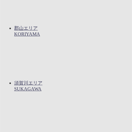
郡山エリア
KORIYAMA
須賀川エリア
SUKAGAWA