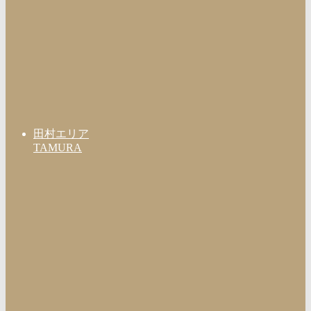
田村エリア
TAMURA