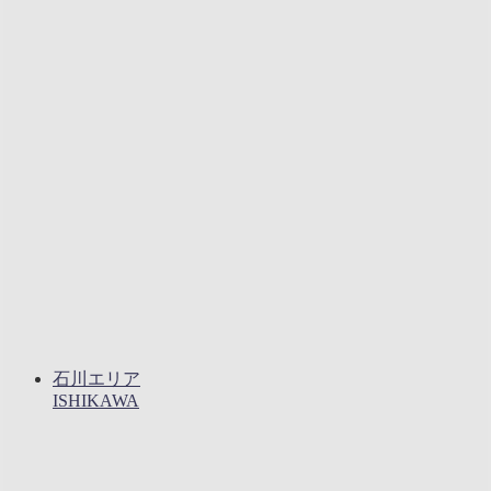
石川エリア
ISHIKAWA