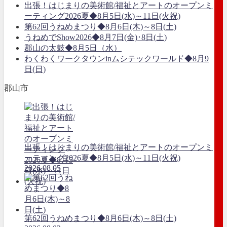
出張！はじまりの美術館/福祉とアートのオープンミ
ーティング2026夏◆8月5日(水)～11日(火祝)
第62回うねめまつり◆8月6日(木)～8日(土)
うねめでShow2026◆8月7日(金)･8日(土)
郡山の太鼓◆8月5日（水）
わくわくワークタウンinムシテックワールド◆8月9
日(日)
郡山市
出張！はじまりの美術館/福祉とアートのオープンミ
ーティング2026夏◆8月5日(水)～11日(火祝)
2026.08.05
第62回うねめまつり◆8月6日(木)～8日(土)