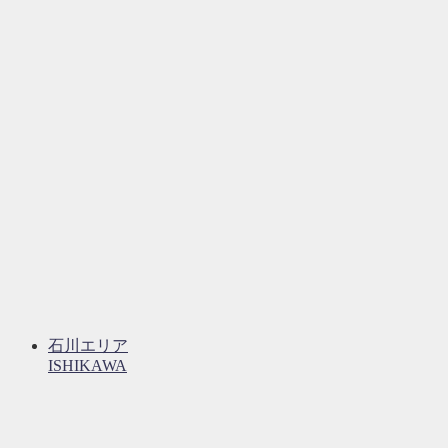
石川エリア
ISHIKAWA