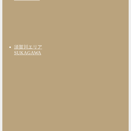
須賀川エリア
SUKAGAWA