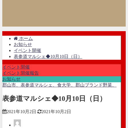
ホーム
お知らせ
イベント開催
表参道マルシェ◆10月10日（日）
イベント開催
イベント開催報告
お知らせ
郡山市、表参道マルシェ、食大学、郡山ブランド野菜、
表参道マルシェ◆10月10日（日）
2021年10月2日
2021年10月2日