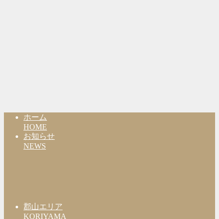
ホーム
HOME
お知らせ
NEWS
郡山エリア
KORIYAMA