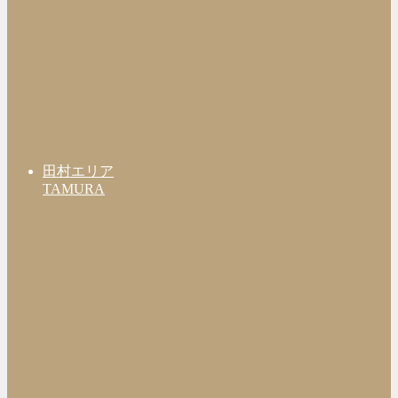
田村エリア
TAMURA