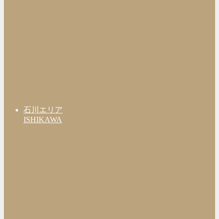
石川エリア
ISHIKAWA