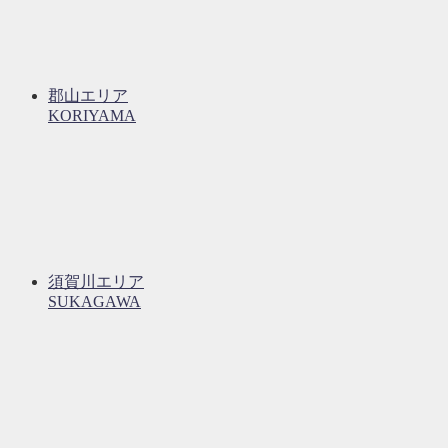
郡山エリア
KORIYAMA
須賀川エリア
SUKAGAWA