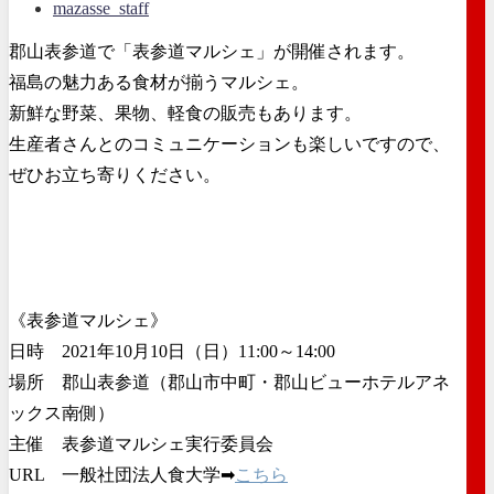
mazasse_staff
郡山表参道で「表参道マルシェ」が開催されます。
福島の魅力ある食材が揃うマルシェ。
新鮮な野菜、果物、軽食の販売もあります。
生産者さんとのコミュニケーションも楽しいですので、
ぜひお立ち寄りください。
《表参道マルシェ》
日時 2021年10月10日（日）11:00～14:00
場所 郡山表参道（郡山市中町・郡山ビューホテルアネ
ックス南側）
主催 表参道マルシェ実行委員会
URL 一般社団法人食大学➡
こちら