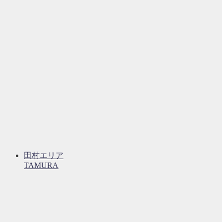
田村エリア
TAMURA