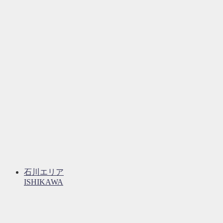
石川エリア
ISHIKAWA