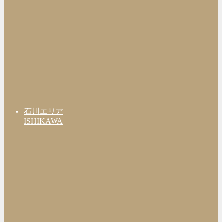
石川エリア
ISHIKAWA