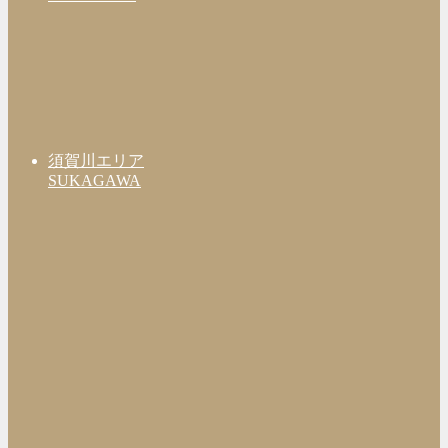
須賀川エリア
SUKAGAWA