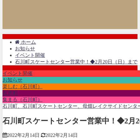
ホーム
お知らせ
イベント開催
石川町スケートセンター営業中！◆2月20日（日）まで
イベント開催
お知らせ
楽しむ（石川町）
石川町
集まる（石川町）
石川町、石川町スケートセンター、母畑レイクサイドセンタ
石川町スケートセンター営業中！◆2月2
2022年2月14日
2022年2月14日