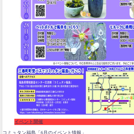
イベント開催
コミュタン福島「6月のイベント情報」