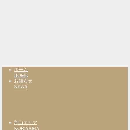
ホーム
HOME
お知らせ
NEWS
郡山エリア
KORIYAMA