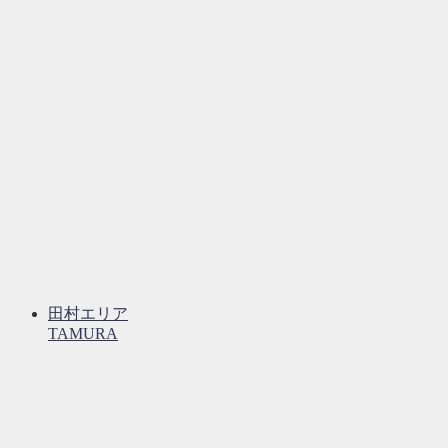
田村エリア
TAMURA