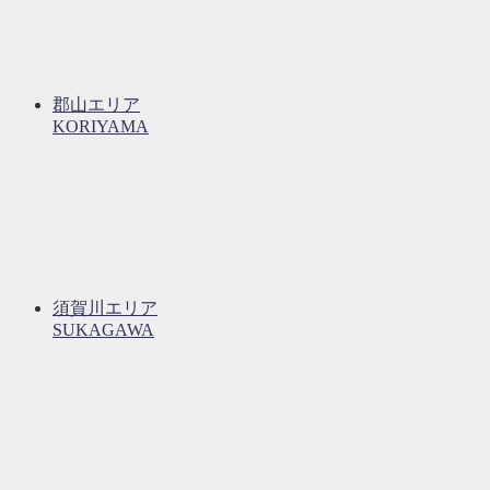
郡山エリア
KORIYAMA
須賀川エリア
SUKAGAWA