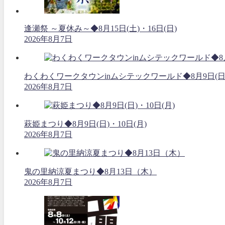
逢瀬祭 ～夏休み～◆8月15日(土)・16日(日)
2026年8月7日
わくわくワークタウンinムシテックワールド◆8月9日(日
2026年8月7日
萩姫まつり◆8月9日(日)・10日(月)
2026年8月7日
鬼の里納涼夏まつり◆8月13日（木）
2026年8月7日