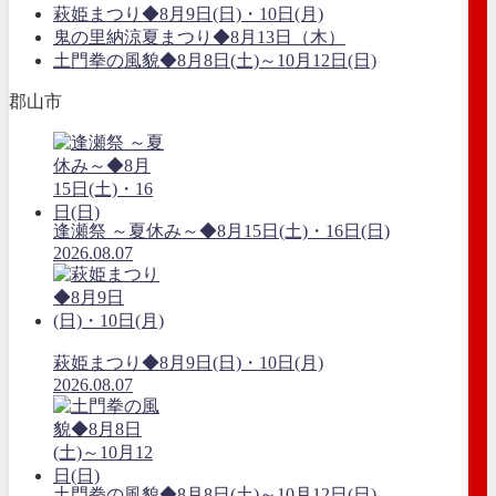
萩姫まつり◆8月9日(日)・10日(月)
鬼の里納涼夏まつり◆8月13日（木）
土門拳の風貌◆8月8日(土)～10月12日(日)
郡山市
逢瀬祭 ～夏休み～◆8月15日(土)・16日(日)
2026.08.07
萩姫まつり◆8月9日(日)・10日(月)
2026.08.07
土門拳の風貌◆8月8日(土)～10月12日(日)