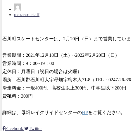
mazasse_staff
石川町スケートセンターは、2月20日（日）まで営業してい
営業期間：2021年12月18日（土）~2022年2月20日（日）
営業時間：9：00~19：00
定休日：月曜日（祝日の場合は火曜）
場所：石川郡石川町大字母畑字梅木入71-8（TEL：0247-26-39
滑走料金：一般400円、高校生以上300円、中学生以下200円
貸靴料：300円
詳細は、母畑レイクサイドセンターの
HP
をご覧ください。
Facebook
Twitter