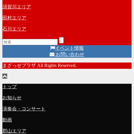
須賀川エリア
田村エリア
石川エリア
イベント情報
お問い合わせ
まざっせプラザ All Rights Reserved.
トップ
お知らせ
演奏会・コンサート
動画
郡山エリア