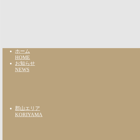
ホーム
HOME
お知らせ
NEWS
郡山エリア
KORIYAMA