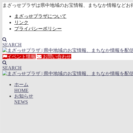
まざっせプラザは県中地域のお宝情報、まちなか情報などお
まざっせプラザについて
リンク
プライバシーポリシー
SEARCH
イベント情報
お問い合わせ
SEARCH
ホーム
HOME
お知らせ
NEWS