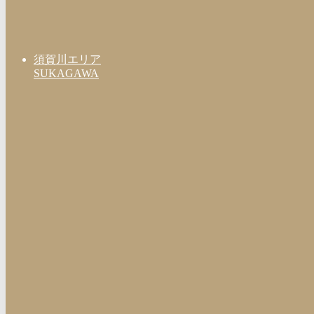
須賀川エリア
SUKAGAWA