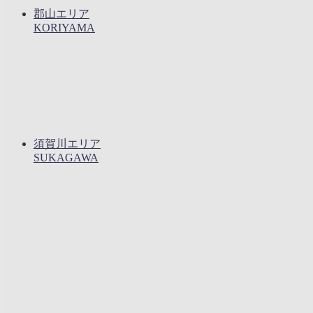
郡山エリア
KORIYAMA
須賀川エリア
SUKAGAWA