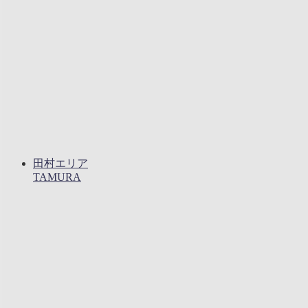
田村エリア
TAMURA