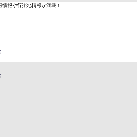
得情報や行楽地情報が満載！