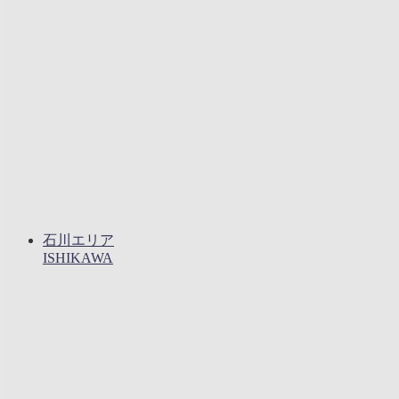
石川エリア
ISHIKAWA