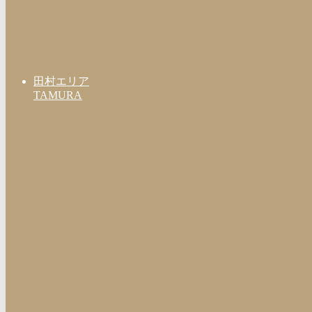
田村エリア
TAMURA